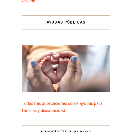
ONLINE
AYUDAS PÚBLICAS
Todas mis publicaciones sobre ayudas para
familias y discapacidad