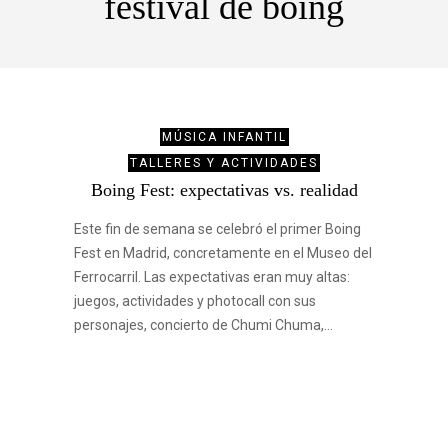
festival de boing
MÚSICA INFANTIL
TALLERES Y ACTIVIDADES
Boing Fest: expectativas vs. realidad
Este fin de semana se celebró el primer Boing
Fest en Madrid, concretamente en el Museo del
Ferrocarril. Las expectativas eran muy altas:
juegos, actividades y photocall con sus
personajes, concierto de Chumi Chuma,…