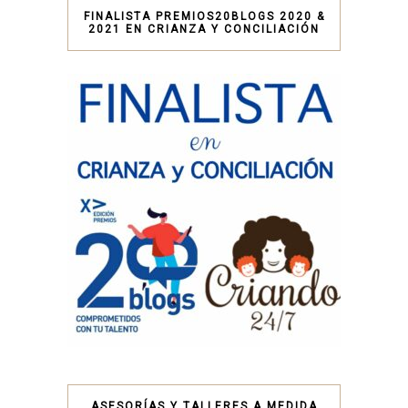
FINALISTA PREMIOS20BLOGS 2020 &
2021 EN CRIANZA Y CONCILIACIÓN
ASESORÍAS Y TALLERES A MEDIDA