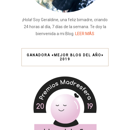
¡Hola! Soy Geraldine, una feliz bimadre, criando
24 horas al día, 7 días de la semana. Te doy la
bienvenida a mi Blog.
LEER MÁS
GANADORA «MEJOR BLOG DEL AÑO»
2019