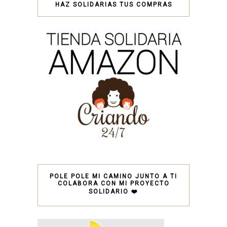
HAZ SOLIDARIAS TUS COMPRAS
POLE POLE MI CAMINO JUNTO A TI
COLABORA CON MI PROYECTO
SOLIDARIO ❤️