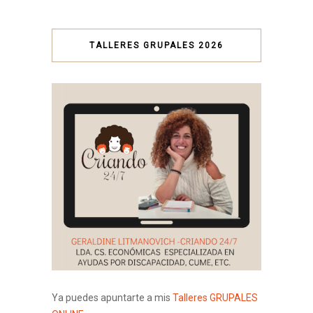
TALLERES GRUPALES 2026
Ya puedes apuntarte a mis
Talleres GRUPALES