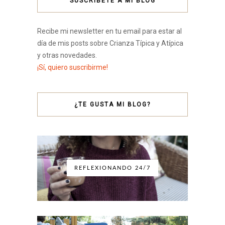
SUSCRÍBETE A MI BLOG
Recibe mi newsletter en tu email para estar al
día de mis posts sobre Crianza Típica y Atípica
y otras novedades.
¡Sí, quiero suscribirme!
¿TE GUSTA MI BLOG?
REFLEXIONANDO 24/7