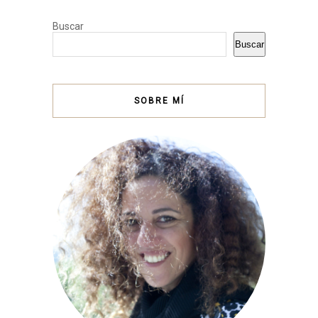
Buscar
Buscar
SOBRE MÍ