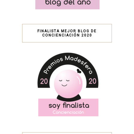
FINALISTA MEJOR BLOG DE
CONCIENCIACIÓN 2020