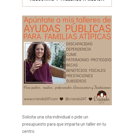
Solicita una cita individual o pide un
presupuesto para que imparta un taller en tu
centro.