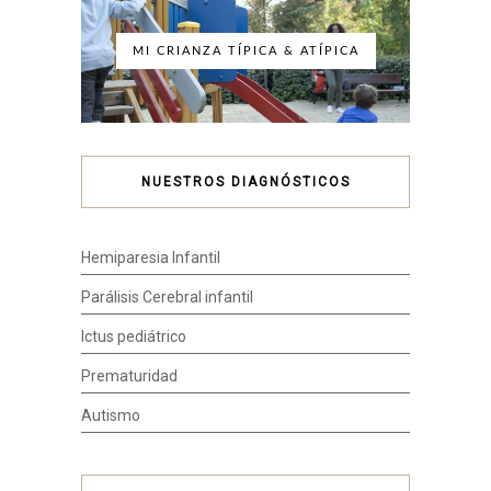
MI CRIANZA TÍPICA & ATÍPICA
NUESTROS DIAGNÓSTICOS
Hemiparesia Infantil
Parálisis Cerebral infantil
Ictus pediátrico
Prematuridad
Autismo