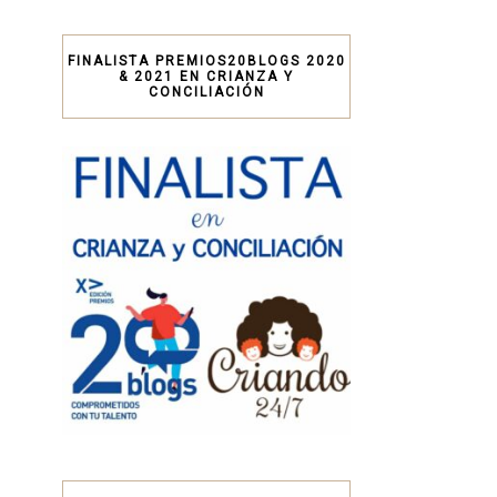
FINALISTA PREMIOS20BLOGS 2020
& 2021 EN CRIANZA Y
CONCILIACIÓN