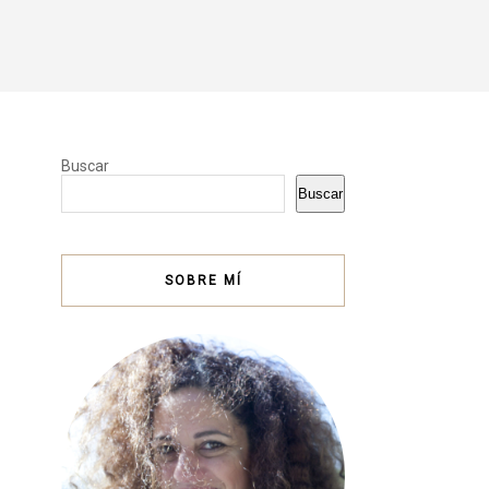
Buscar
Buscar
SOBRE MÍ