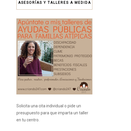
ASESORÍAS Y TALLERES A MEDIDA
Solicita una cita individual o pide un
presupuesto para que imparta un taller
en tu centro.