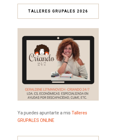
TALLERES GRUPALES 2026
Ya puedes apuntarte a mis
Talleres
GRUPALES ONLINE