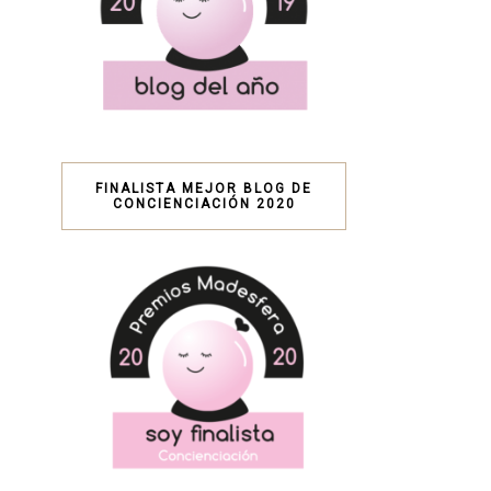
FINALISTA MEJOR BLOG DE
CONCIENCIACIÓN 2020