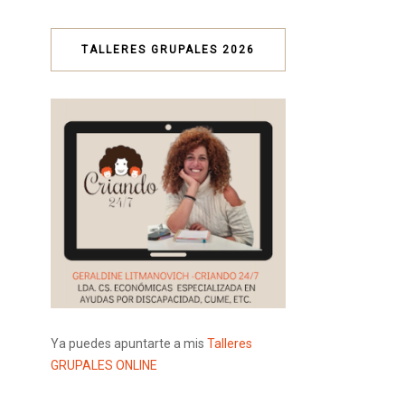
TALLERES GRUPALES 2026
Ya puedes apuntarte a mis
Talleres
GRUPALES ONLINE