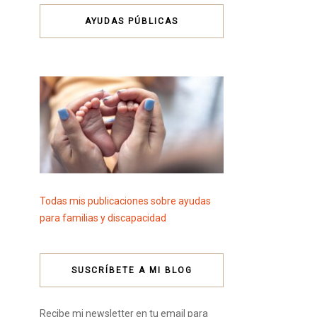
AYUDAS PÚBLICAS
Todas mis publicaciones sobre ayudas
para familias y discapacidad
SUSCRÍBETE A MI BLOG
Recibe mi newsletter en tu email para