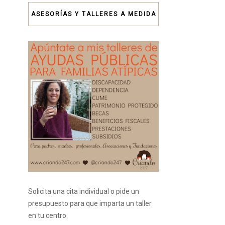
ASESORÍAS Y TALLERES A MEDIDA
Solicita una cita individual o pide un
presupuesto para que imparta un taller
en tu centro.