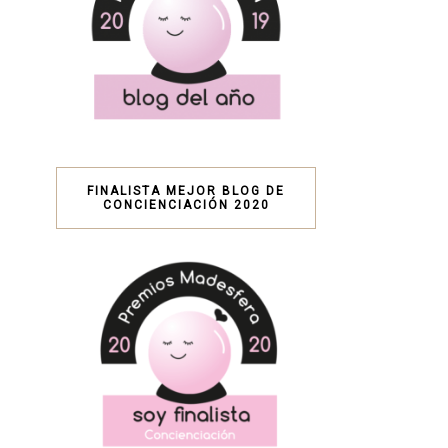
FINALISTA MEJOR BLOG DE
CONCIENCIACIÓN 2020