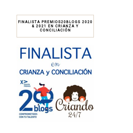
FINALISTA PREMIOS20BLOGS 2020
& 2021 EN CRIANZA Y
CONCILIACIÓN