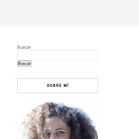
Buscar
Buscar
SOBRE MÍ