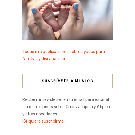
Todas mis publicaciones sobre ayudas para
familias y discapacidad
SUSCRÍBETE A MI BLOG
Recibe mi newsletter en tu email para estar al
día de mis posts sobre Crianza Típica y Atípica
y otras novedades.
¡Sí, quiero suscribirme!