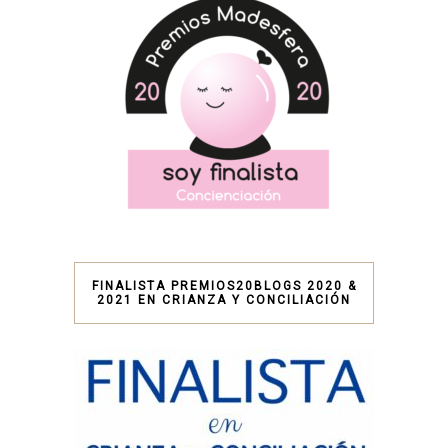
FINALISTA PREMIOS20BLOGS 2020 &
2021 EN CRIANZA Y CONCILIACIÓN