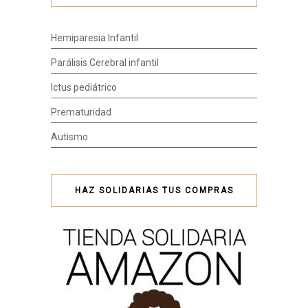
Hemiparesia Infantil
Parálisis Cerebral infantil
Ictus pediátrico
Prematuridad
Autismo
HAZ SOLIDARIAS TUS COMPRAS