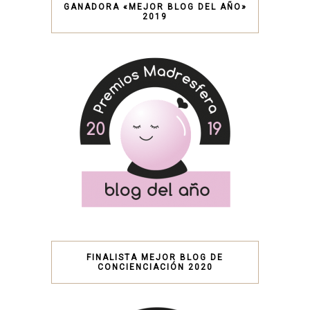
GANADORA «MEJOR BLOG DEL AÑO»
2019
FINALISTA MEJOR BLOG DE
CONCIENCIACIÓN 2020