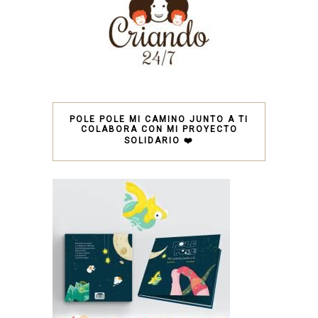
POLE POLE MI CAMINO JUNTO A TI
COLABORA CON MI PROYECTO
SOLIDARIO ❤️