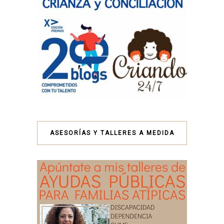
ASESORÍAS Y TALLERES A MEDIDA