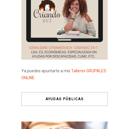
Ya puedes apuntarte a mis
Talleres GRUPALES
ONLINE
AYUDAS PÚBLICAS