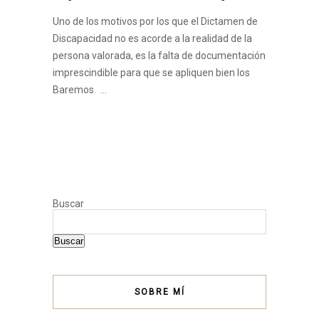
Uno de los motivos por los que el Dictamen de
Discapacidad no es acorde a la realidad de la
persona valorada, es la falta de documentación
imprescindible para que se apliquen bien los
Baremos. …
Buscar
Buscar
SOBRE MÍ