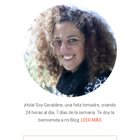
¡Hola! Soy Geraldine, una feliz bimadre, criando
24 horas al día, 7 días de la semana. Te doy la
bienvenida a mi Blog.
LEER MÁS