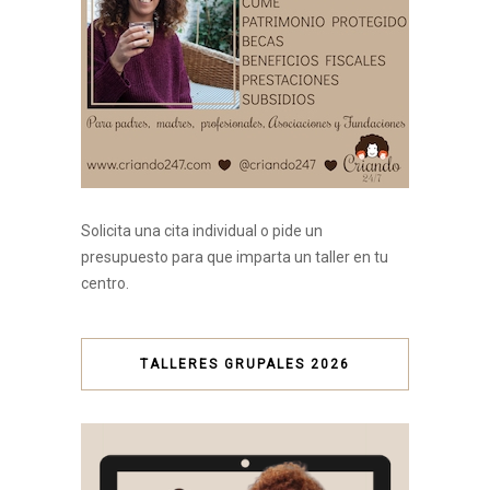
Solicita una cita individual o pide un
presupuesto para que imparta un taller en tu
centro.
TALLERES GRUPALES 2026