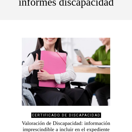
informes discapacidad
CERTIFICADO DE DISCAPACIDAD
Valoración de Discapacidad: información
imprescindible a incluir en el expediente