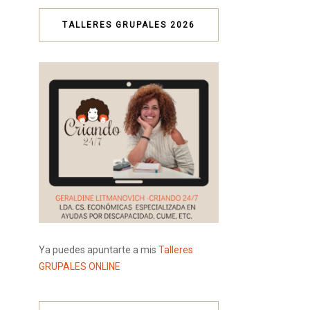
TALLERES GRUPALES 2026
Ya puedes apuntarte a mis
Talleres
GRUPALES ONLINE