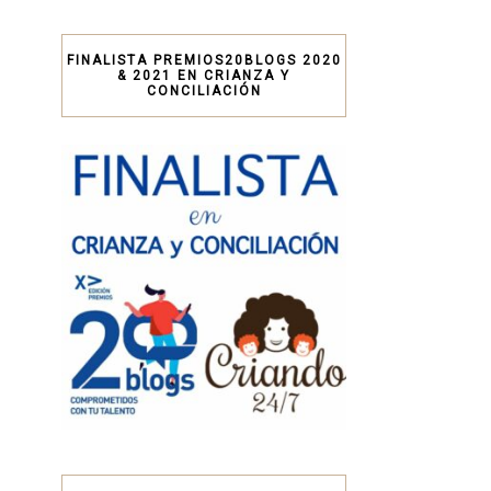
FINALISTA PREMIOS20BLOGS 2020
& 2021 EN CRIANZA Y
CONCILIACIÓN