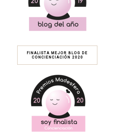
FINALISTA MEJOR BLOG DE
CONCIENCIACIÓN 2020