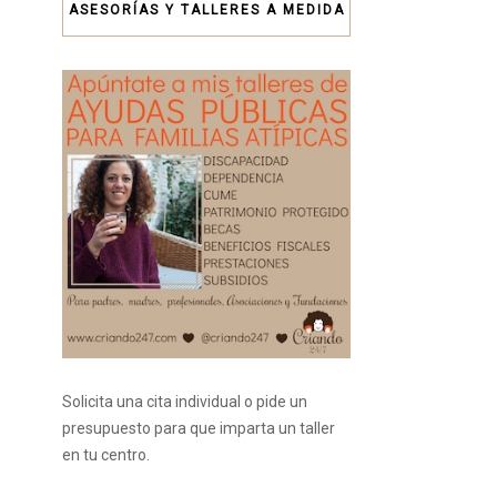
ASESORÍAS Y TALLERES A MEDIDA
Solicita una cita individual o pide un
presupuesto para que imparta un taller
en tu centro.