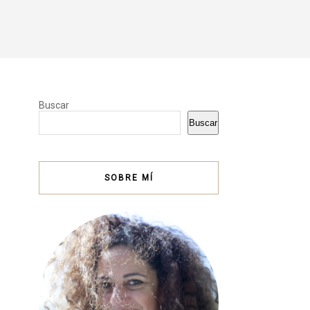
Buscar
Buscar
SOBRE MÍ