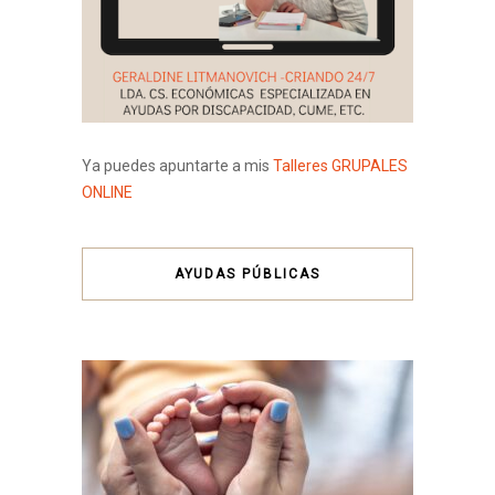
Ya puedes apuntarte a mis
Talleres GRUPALES
ONLINE
AYUDAS PÚBLICAS