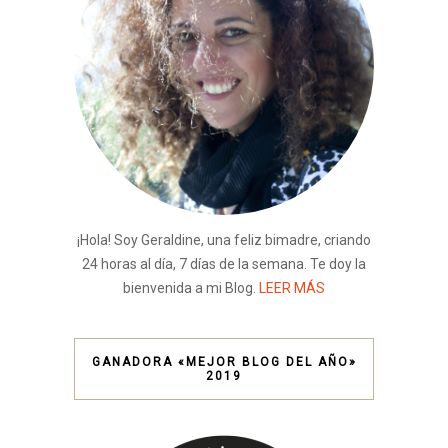
¡Hola! Soy Geraldine, una feliz bimadre, criando
24 horas al día, 7 días de la semana. Te doy la
bienvenida a mi Blog.
LEER MÁS
GANADORA «MEJOR BLOG DEL AÑO»
2019