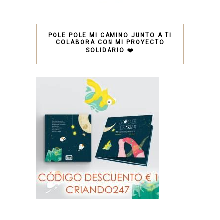
POLE POLE MI CAMINO JUNTO A TI
COLABORA CON MI PROYECTO
SOLIDARIO ❤️