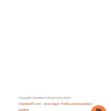
Copyright Geraldine Litmanovich 2026 -
Criando247.com.
-
Aviso legal - Política de privacidad
y
cookies