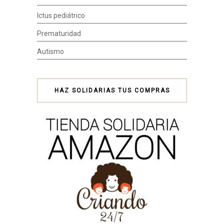
Ictus pediátrico
Prematuridad
Autismo
HAZ SOLIDARIAS TUS COMPRAS