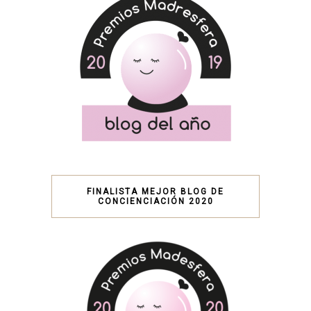
FINALISTA MEJOR BLOG DE
CONCIENCIACIÓN 2020