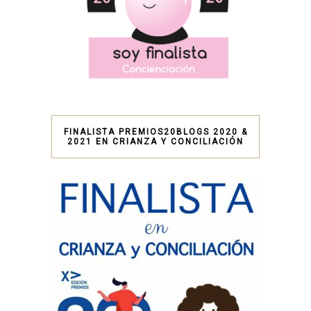
FINALISTA PREMIOS20BLOGS 2020 &
2021 EN CRIANZA Y CONCILIACIÓN