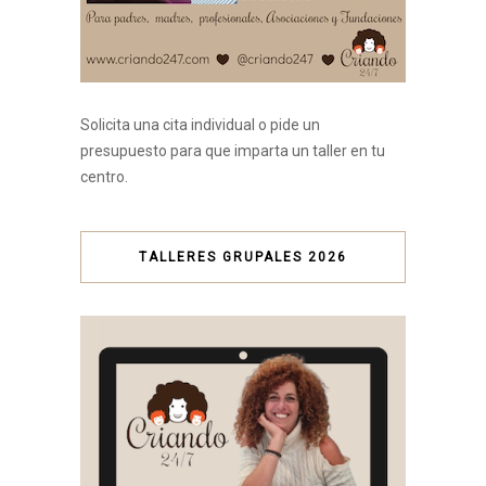
Solicita una cita individual o pide un
presupuesto para que imparta un taller en tu
centro.
TALLERES GRUPALES 2026