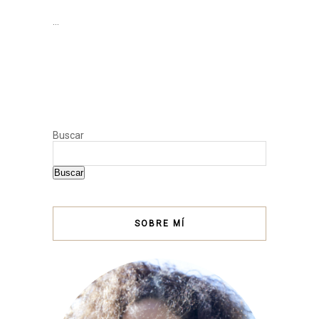
…
Buscar
Buscar
SOBRE MÍ