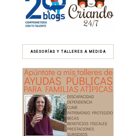
ASESORÍAS Y TALLERES A MEDIDA