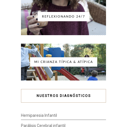
REFLEXIONANDO 24/7
MI CRIANZA TÍPICA & ATÍPICA
NUESTROS DIAGNÓSTICOS
Hemiparesia Infantil
Parálisis Cerebral infantil