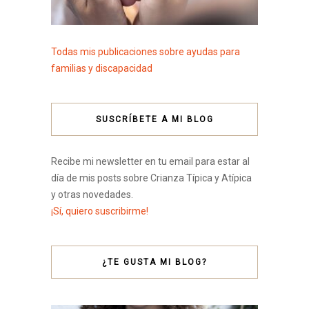
Todas mis publicaciones sobre ayudas para
familias y discapacidad
SUSCRÍBETE A MI BLOG
Recibe mi newsletter en tu email para estar al
día de mis posts sobre Crianza Típica y Atípica
y otras novedades.
¡Sí, quiero suscribirme!
¿TE GUSTA MI BLOG?