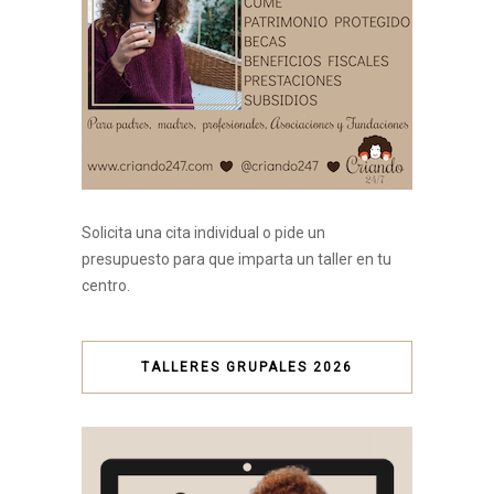
Solicita una cita individual o pide un
presupuesto para que imparta un taller en tu
centro.
TALLERES GRUPALES 2026