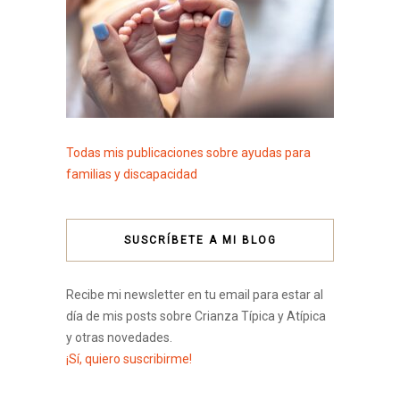
Todas mis publicaciones sobre ayudas para
familias y discapacidad
SUSCRÍBETE A MI BLOG
Recibe mi newsletter en tu email para estar al
día de mis posts sobre Crianza Típica y Atípica
y otras novedades.
¡Sí, quiero suscribirme!