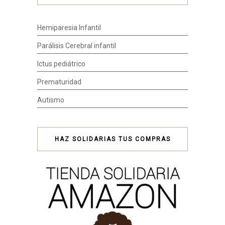
Hemiparesia Infantil
Parálisis Cerebral infantil
Ictus pediátrico
Prematuridad
Autismo
HAZ SOLIDARIAS TUS COMPRAS