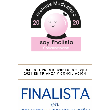
FINALISTA PREMIOS20BLOGS 2020 &
2021 EN CRIANZA Y CONCILIACIÓN