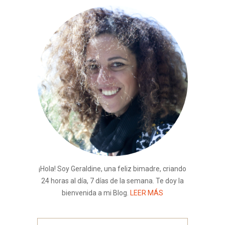
¡Hola! Soy Geraldine, una feliz bimadre, criando
24 horas al día, 7 días de la semana. Te doy la
bienvenida a mi Blog.
LEER MÁS