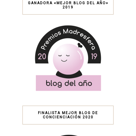
GANADORA «MEJOR BLOG DEL AÑO»
2019
FINALISTA MEJOR BLOG DE
CONCIENCIACIÓN 2020