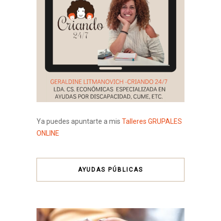
Ya puedes apuntarte a mis
Talleres GRUPALES
ONLINE
AYUDAS PÚBLICAS