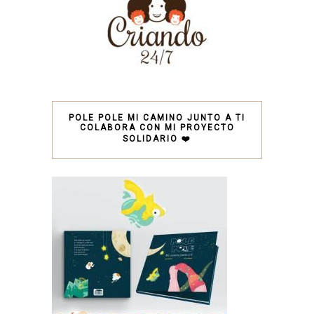
POLE POLE MI CAMINO JUNTO A TI
COLABORA CON MI PROYECTO
SOLIDARIO ❤️