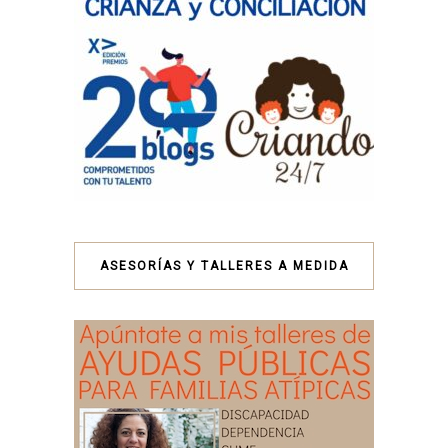
ASESORÍAS Y TALLERES A MEDIDA