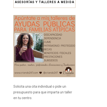
ASESORÍAS Y TALLERES A MEDIDA
Solicita una cita individual o pide un
presupuesto para que imparta un taller
en tu centro.