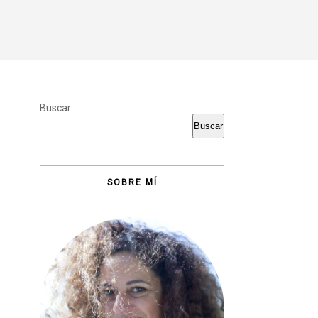
Buscar
Buscar
SOBRE MÍ