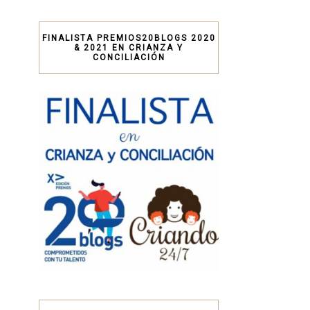
FINALISTA PREMIOS20BLOGS 2020
& 2021 EN CRIANZA Y
CONCILIACIÓN