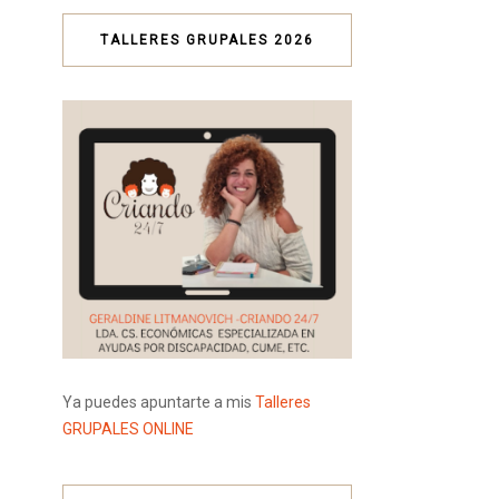
TALLERES GRUPALES 2026
Ya puedes apuntarte a mis
Talleres
GRUPALES ONLINE