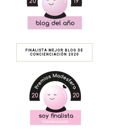
FINALISTA MEJOR BLOG DE
CONCIENCIACIÓN 2020