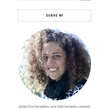
SOBRE MÍ
¡Hola! Soy Geraldine, una feliz bimadre, criando