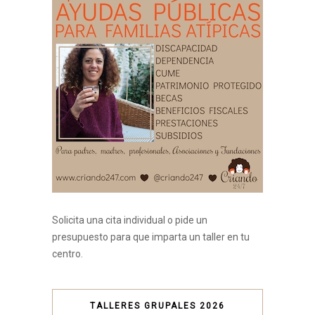
Solicita una cita individual o pide un
presupuesto para que imparta un taller en tu
centro.
TALLERES GRUPALES 2026