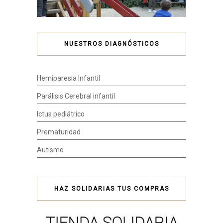
NUESTROS DIAGNÓSTICOS
Hemiparesia Infantil
Parálisis Cerebral infantil
Ictus pediátrico
Prematuridad
Autismo
HAZ SOLIDARIAS TUS COMPRAS