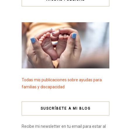
Todas mis publicaciones sobre ayudas para
familias y discapacidad
SUSCRÍBETE A MI BLOG
Recibe mi newsletter en tu email para estar al