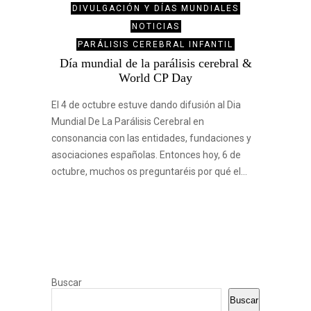
DIVULGACIÓN Y DÍAS MUNDIALES
NOTICIAS
PARÁLISIS CEREBRAL INFANTIL
Día mundial de la parálisis cerebral &
World CP Day
El 4 de octubre estuve dando difusión al Dia
Mundial De La Parálisis Cerebral en
consonancia con las entidades, fundaciones y
asociaciones españolas. Entonces hoy, 6 de
octubre, muchos os preguntaréis por qué el…
Buscar
Buscar