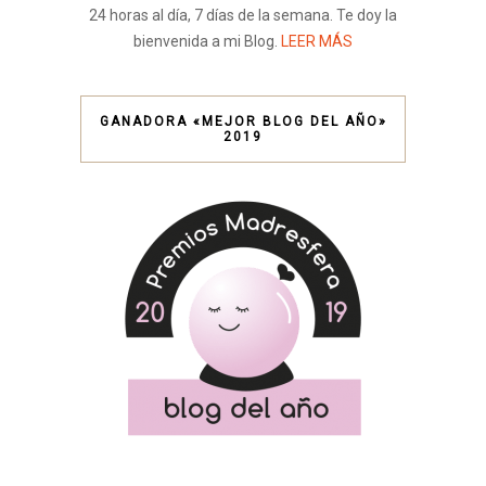
24 horas al día, 7 días de la semana. Te doy la
bienvenida a mi Blog.
LEER MÁS
GANADORA «MEJOR BLOG DEL AÑO»
2019