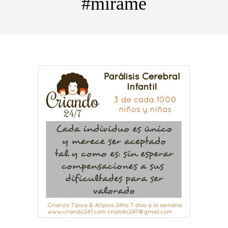
#mirame