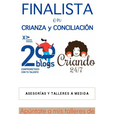
ASESORÍAS Y TALLERES A MEDIDA