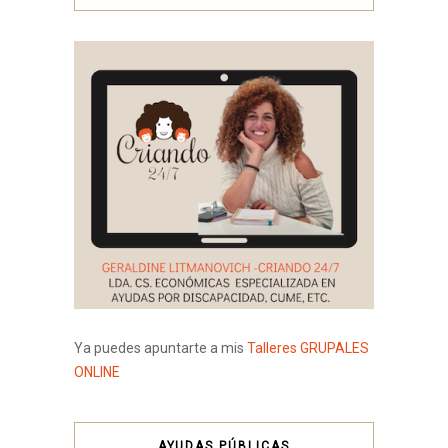
Ya puedes apuntarte a mis
Talleres GRUPALES
ONLINE
AYUDAS PÚBLICAS