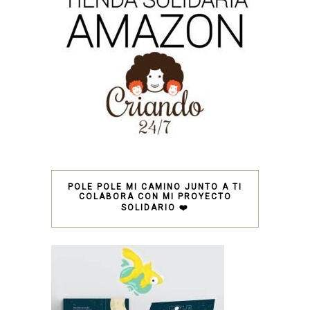
POLE POLE MI CAMINO JUNTO A TI
COLABORA CON MI PROYECTO
SOLIDARIO ❤️