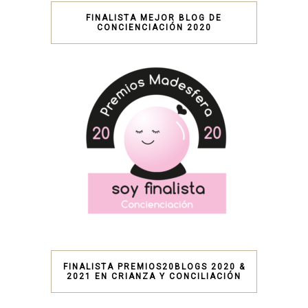
FINALISTA MEJOR BLOG DE
CONCIENCIACIÓN 2020
FINALISTA PREMIOS20BLOGS 2020 &
2021 EN CRIANZA Y CONCILIACIÓN