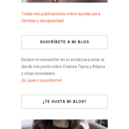
Todas mis publicaciones sobre ayudas para
familias y discapacidad
SUSCRÍBETE A MI BLOG
Recibe mi newsletter en tu email para estar al
día de mis posts sobre Crianza Típica y Atípica
y otras novedades.
¡Sí, quiero suscribirme!
¿TE GUSTA MI BLOG?