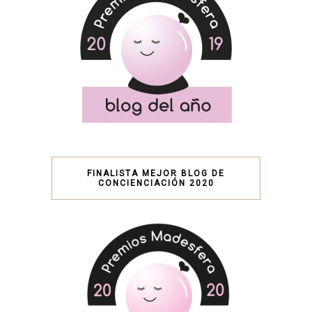
FINALISTA MEJOR BLOG DE
CONCIENCIACIÓN 2020