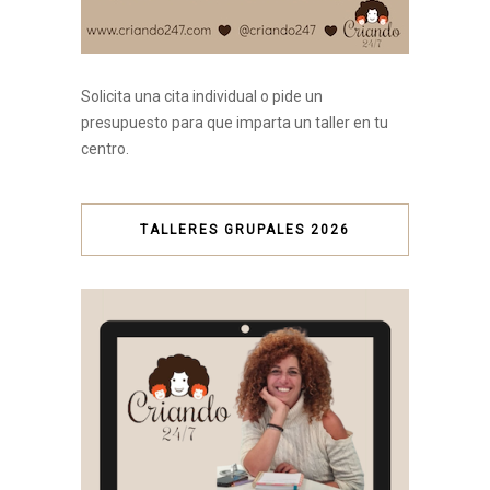
Solicita una cita individual o pide un
presupuesto para que imparta un taller en tu
centro.
TALLERES GRUPALES 2026