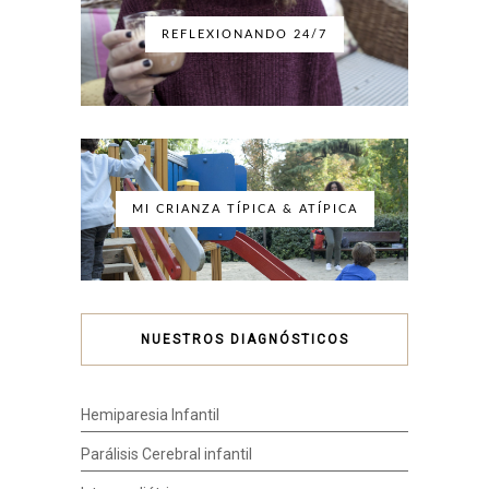
REFLEXIONANDO 24/7
MI CRIANZA TÍPICA & ATÍPICA
NUESTROS DIAGNÓSTICOS
Hemiparesia Infantil
Parálisis Cerebral infantil