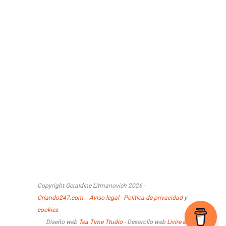
Copyright Geraldine Litmanovich 2026 -
Criando247.com.
-
Aviso legal - Política de privacidad
y
cookies
Diseño web
Tea Time Ttudio
- Desarollo web
Livire.es