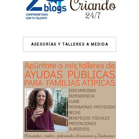
ASESORÍAS Y TALLERES A MEDIDA