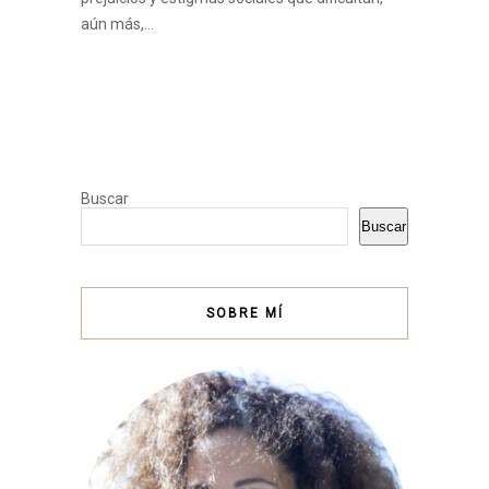
aún más,…
Buscar
Buscar
SOBRE MÍ