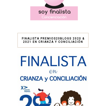
FINALISTA PREMIOS20BLOGS 2020 &
2021 EN CRIANZA Y CONCILIACIÓN