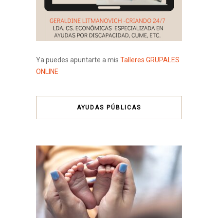
Ya puedes apuntarte a mis
Talleres GRUPALES
ONLINE
AYUDAS PÚBLICAS