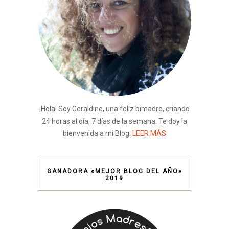
¡Hola! Soy Geraldine, una feliz bimadre, criando
24 horas al día, 7 días de la semana. Te doy la
bienvenida a mi Blog.
LEER MÁS
GANADORA «MEJOR BLOG DEL AÑO»
2019