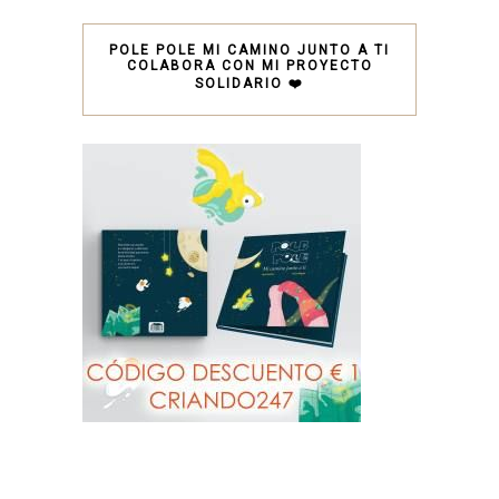
POLE POLE MI CAMINO JUNTO A TI
COLABORA CON MI PROYECTO
SOLIDARIO ❤️