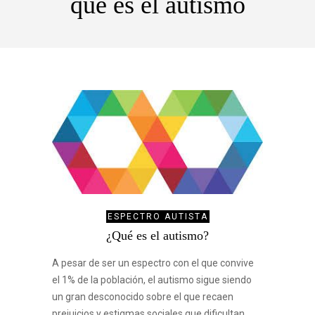
qué es el autismo
ESPECTRO AUTISTA
¿Qué es el autismo?
A pesar de ser un espectro con el que convive
el 1% de la población, el autismo sigue siendo
un gran desconocido sobre el que recaen
prejuicios y estigmas sociales que dificultan,