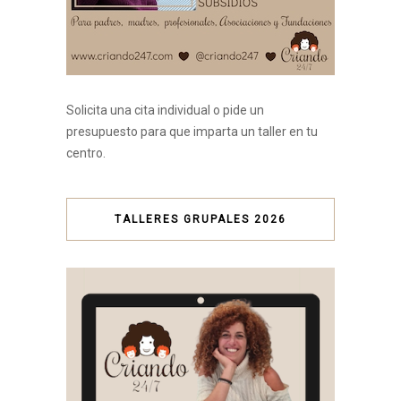
Solicita una cita individual o pide un
presupuesto para que imparta un taller en tu
centro.
TALLERES GRUPALES 2026