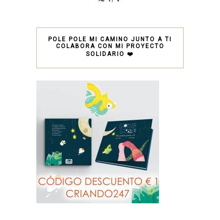
POLE POLE MI CAMINO JUNTO A TI
COLABORA CON MI PROYECTO
SOLIDARIO ❤️