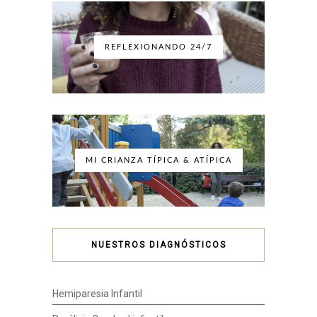
REFLEXIONANDO 24/7
MI CRIANZA TÍPICA & ATÍPICA
NUESTROS DIAGNÓSTICOS
Hemiparesia Infantil