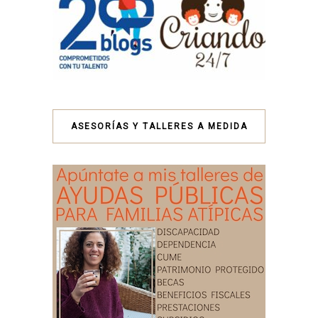
ASESORÍAS Y TALLERES A MEDIDA