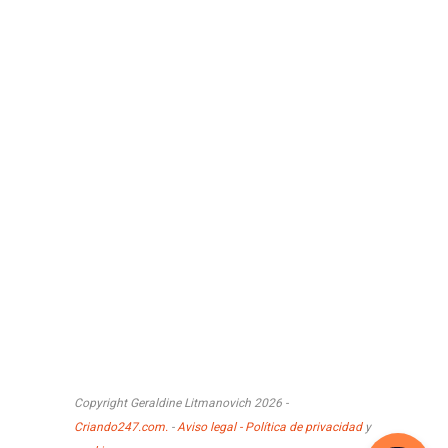
Copyright Geraldine Litmanovich 2026 -
Criando247.com.
-
Aviso legal - Política de privacidad
y