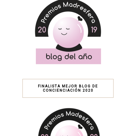
FINALISTA MEJOR BLOG DE
CONCIENCIACIÓN 2020