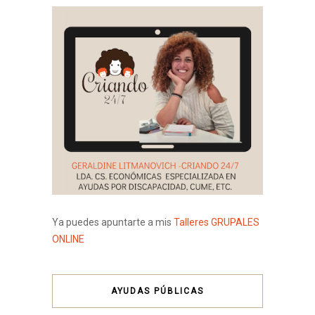
Ya puedes apuntarte a mis
Talleres GRUPALES
ONLINE
AYUDAS PÚBLICAS