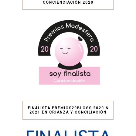
CONCIENCIACIÓN 2020
FINALISTA PREMIOS20BLOGS 2020 &
2021 EN CRIANZA Y CONCILIACIÓN