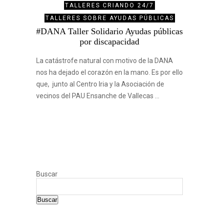
TALLERES CRIANDO 24/7
TALLERES SOBRE AYUDAS PÚBLICAS
#DANA Taller Solidario Ayudas públicas
por discapacidad
La catástrofe natural con motivo de la DANA
nos ha dejado el corazón en la mano. Es por ello
que, junto al Centro Iria y la Asociación de
vecinos del PAU Ensanche de Vallecas …
Buscar
Buscar