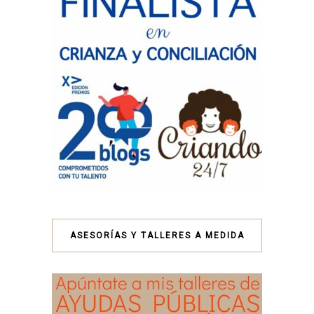
ASESORÍAS Y TALLERES A MEDIDA