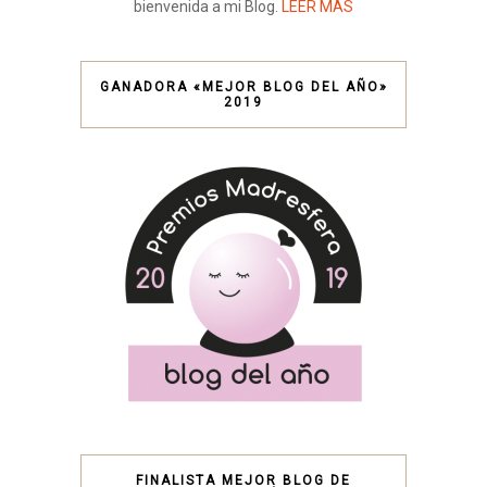
bienvenida a mi Blog.
LEER MÁS
GANADORA «MEJOR BLOG DEL AÑO»
2019
FINALISTA MEJOR BLOG DE