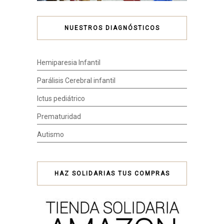
NUESTROS DIAGNÓSTICOS
Hemiparesia Infantil
Parálisis Cerebral infantil
Ictus pediátrico
Prematuridad
Autismo
HAZ SOLIDARIAS TUS COMPRAS