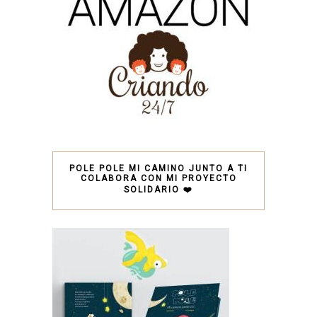
POLE POLE MI CAMINO JUNTO A TI
COLABORA CON MI PROYECTO
SOLIDARIO ❤️