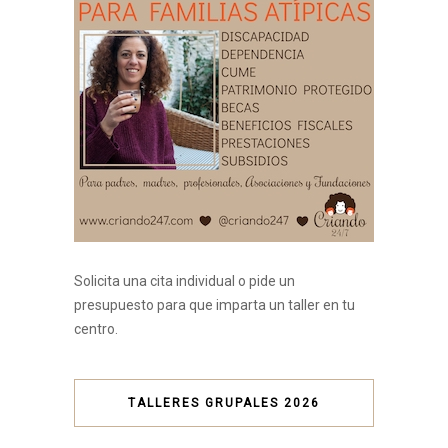
Solicita una cita individual o pide un
presupuesto para que imparta un taller en tu
centro.
TALLERES GRUPALES 2026