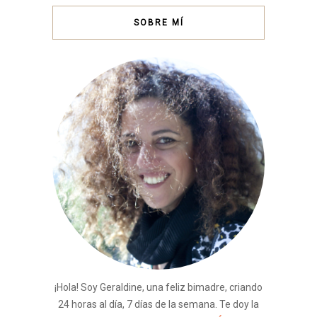
SOBRE MÍ
¡Hola! Soy Geraldine, una feliz bimadre, criando
24 horas al día, 7 días de la semana. Te doy la