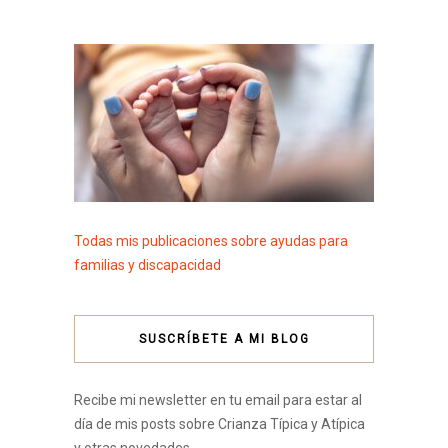
Todas mis publicaciones sobre ayudas para
familias y discapacidad
SUSCRÍBETE A MI BLOG
Recibe mi newsletter en tu email para estar al
día de mis posts sobre Crianza Típica y Atípica
y otras novedades.