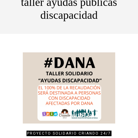
taller ayudas publicas
discapacidad
PROYECTO SOLIDARIO CRIANDO 24/7