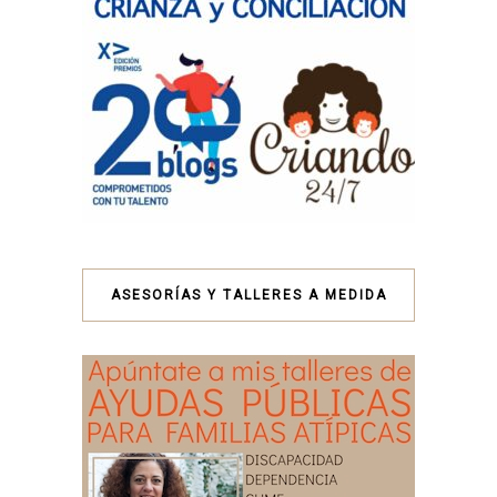
ASESORÍAS Y TALLERES A MEDIDA