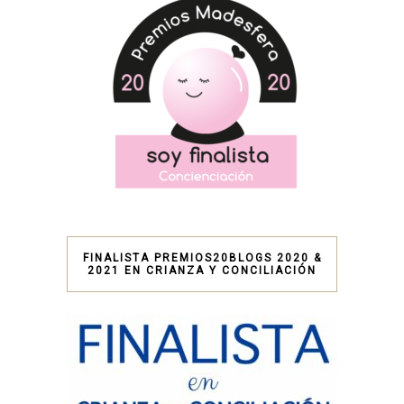
FINALISTA PREMIOS20BLOGS 2020 &
2021 EN CRIANZA Y CONCILIACIÓN