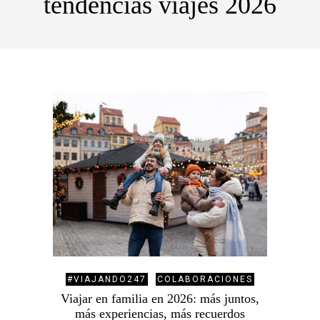
tendencias viajes 2026
#VIAJANDO247
COLABORACIONES
Viajar en familia en 2026: más juntos,
más experiencias, más recuerdos