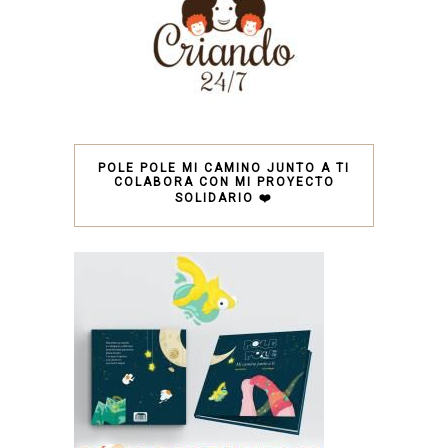
POLE POLE MI CAMINO JUNTO A TI
COLABORA CON MI PROYECTO
SOLIDARIO ❤️