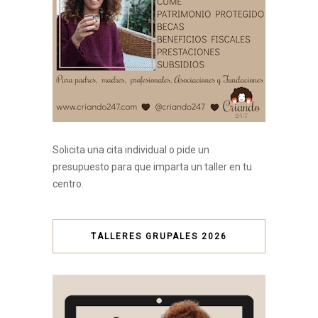
Solicita una cita individual o pide un
presupuesto para que imparta un taller en tu
centro.
TALLERES GRUPALES 2026