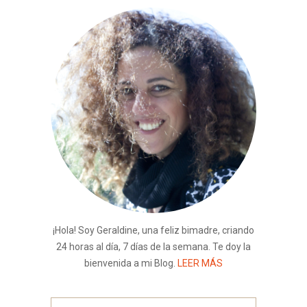
¡Hola! Soy Geraldine, una feliz bimadre, criando
24 horas al día, 7 días de la semana. Te doy la
bienvenida a mi Blog.
LEER MÁS