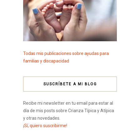
Todas mis publicaciones sobre ayudas para
familias y discapacidad
SUSCRÍBETE A MI BLOG
Recibe mi newsletter en tu email para estar al
día de mis posts sobre Crianza Típica y Atípica
y otras novedades.
¡Sí, quiero suscribirme!