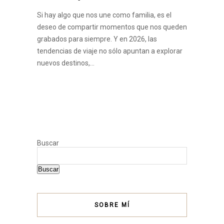
Si hay algo que nos une como familia, es el
deseo de compartir momentos que nos queden
grabados para siempre. Y en 2026, las
tendencias de viaje no sólo apuntan a explorar
nuevos destinos,…
Buscar
Buscar
SOBRE MÍ