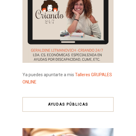
Ya puedes apuntarte a mis
Talleres GRUPALES
ONLINE
AYUDAS PÚBLICAS