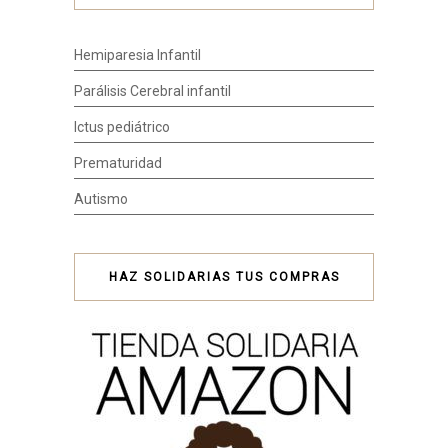
Hemiparesia Infantil
Parálisis Cerebral infantil
Ictus pediátrico
Prematuridad
Autismo
HAZ SOLIDARIAS TUS COMPRAS