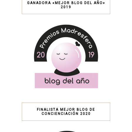
GANADORA «MEJOR BLOG DEL AÑO»
2019
FINALISTA MEJOR BLOG DE
CONCIENCIACIÓN 2020