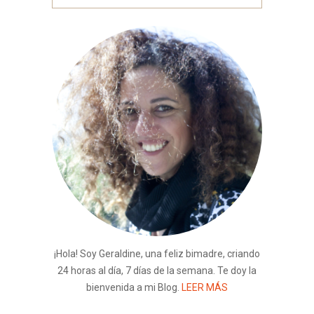
¡Hola! Soy Geraldine, una feliz bimadre, criando
24 horas al día, 7 días de la semana. Te doy la
bienvenida a mi Blog.
LEER MÁS