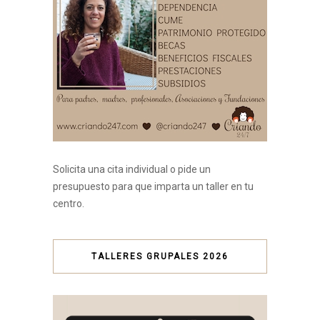
Solicita una cita individual o pide un
presupuesto para que imparta un taller en tu
centro.
TALLERES GRUPALES 2026