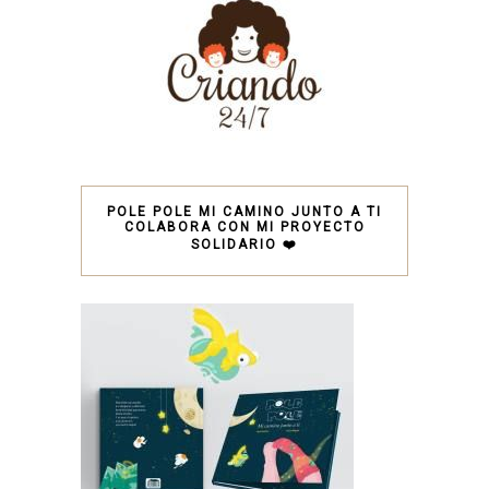
POLE POLE MI CAMINO JUNTO A TI
COLABORA CON MI PROYECTO
SOLIDARIO ❤️