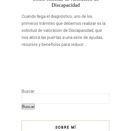
Discapacidad
Cuando llega el diagnóstico, uno de los
primeros trámites que debemos realizar es la
solicitud de valoración de Discapacidad, que
nos abrirá las puertas a una serie de ayudas,
recursos y beneficios para reducir…
Buscar
Buscar
SOBRE MÍ