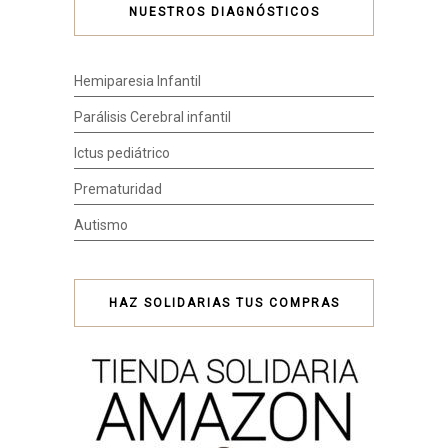
NUESTROS DIAGNÓSTICOS
Hemiparesia Infantil
Parálisis Cerebral infantil
Ictus pediátrico
Prematuridad
Autismo
HAZ SOLIDARIAS TUS COMPRAS