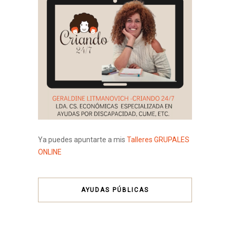
Ya puedes apuntarte a mis
Talleres GRUPALES
ONLINE
AYUDAS PÚBLICAS