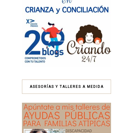
ASESORÍAS Y TALLERES A MEDIDA