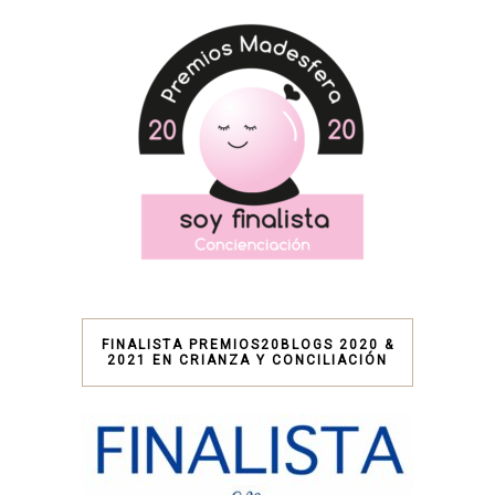
FINALISTA PREMIOS20BLOGS 2020 &
2021 EN CRIANZA Y CONCILIACIÓN