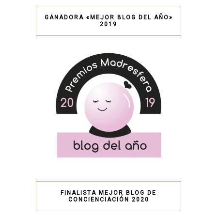
GANADORA «MEJOR BLOG DEL AÑO»
2019
FINALISTA MEJOR BLOG DE
CONCIENCIACIÓN 2020