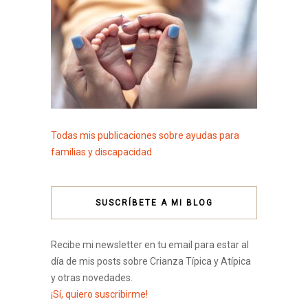
Todas mis publicaciones sobre ayudas para
familias y discapacidad
SUSCRÍBETE A MI BLOG
Recibe mi newsletter en tu email para estar al
día de mis posts sobre Crianza Típica y Atípica
y otras novedades.
¡Sí, quiero suscribirme!