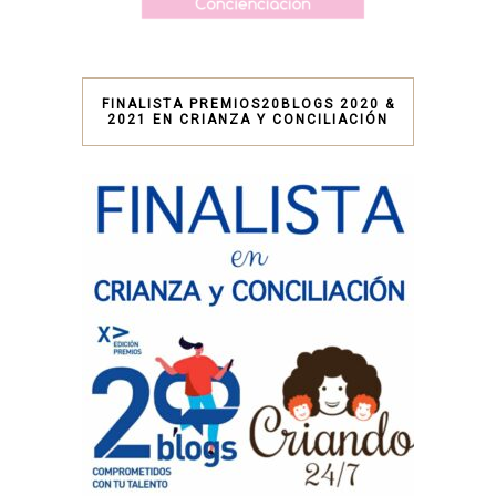
FINALISTA PREMIOS20BLOGS 2020 &
2021 EN CRIANZA Y CONCILIACIÓN