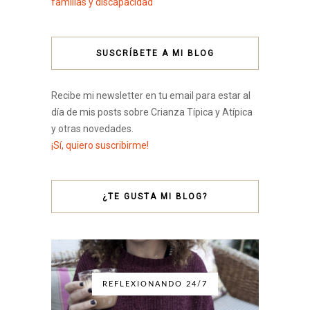
familias y discapacidad
SUSCRÍBETE A MI BLOG
Recibe mi newsletter en tu email para estar al
día de mis posts sobre Crianza Típica y Atípica
y otras novedades.
¡Sí, quiero suscribirme!
¿TE GUSTA MI BLOG?
REFLEXIONANDO 24/7