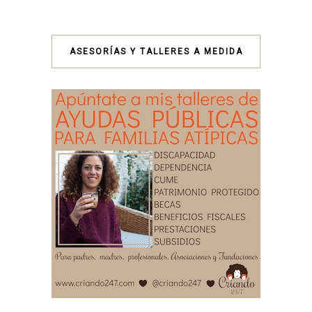
ASESORÍAS Y TALLERES A MEDIDA