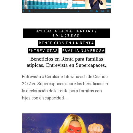
AYUDAS A LA MATERNIDAD /
PATERNIDAD
BENEFICIOS EN LA RENTA
ENTREVISTAS
FAMILIA NUMEROSA
Beneficios en Renta para familias
atípicas. Entrevista en Supercapaces.
Entrevista a Geraldine Litmanovich de Criando
24/7 en Supercapaces sobre los beneficios en
la declaración de la renta para familias con
hijos con discapacidad.…