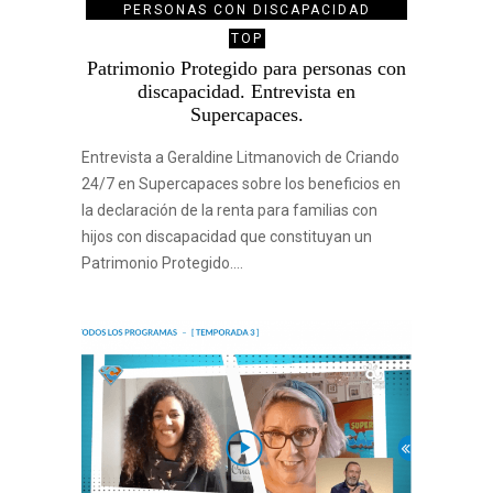
PERSONAS CON DISCAPACIDAD
TOP
Patrimonio Protegido para personas con
discapacidad. Entrevista en
Supercapaces.
Entrevista a Geraldine Litmanovich de Criando
24/7 en Supercapaces sobre los beneficios en
la declaración de la renta para familias con
hijos con discapacidad que constituyan un
Patrimonio Protegido.…