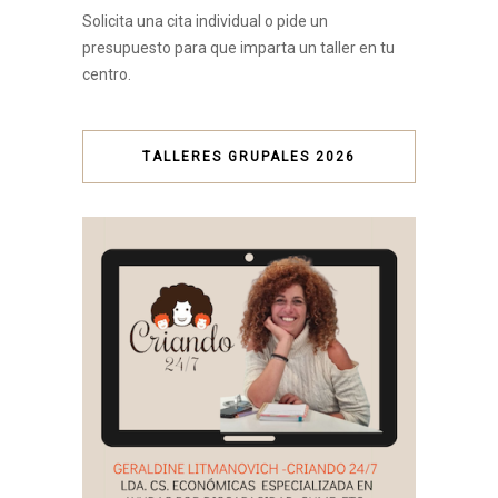
Solicita una cita individual o pide un
presupuesto para que imparta un taller en tu
centro.
TALLERES GRUPALES 2026