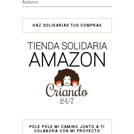
Autismo
HAZ SOLIDARIAS TUS COMPRAS
POLE POLE MI CAMINO JUNTO A TI
COLABORA CON MI PROYECTO