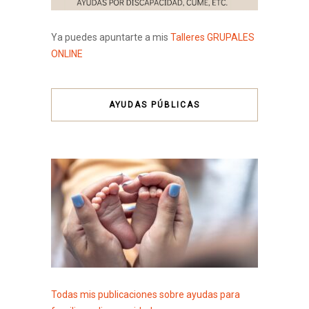
Ya puedes apuntarte a mis
Talleres GRUPALES
ONLINE
AYUDAS PÚBLICAS
Todas mis publicaciones sobre ayudas para