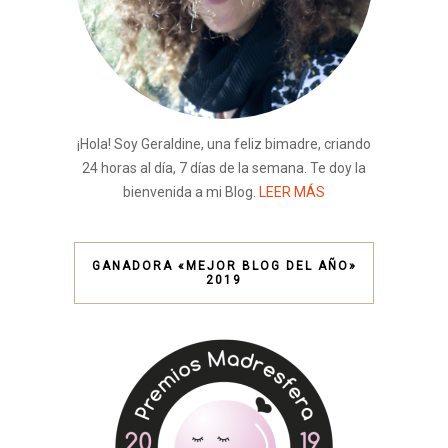
¡Hola! Soy Geraldine, una feliz bimadre, criando
24 horas al día, 7 días de la semana. Te doy la
bienvenida a mi Blog.
LEER MÁS
GANADORA «MEJOR BLOG DEL AÑO»
2019