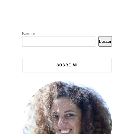
Buscar
Buscar
SOBRE MÍ