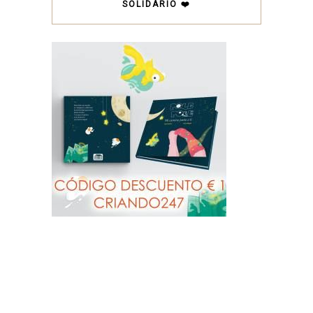
SOLIDARIO ❤️