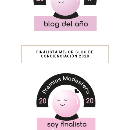
FINALISTA MEJOR BLOG DE
CONCIENCIACIÓN 2020