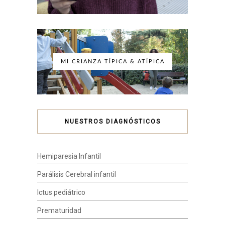
MI CRIANZA TÍPICA & ATÍPICA
NUESTROS DIAGNÓSTICOS
Hemiparesia Infantil
Parálisis Cerebral infantil
Ictus pediátrico
Prematuridad