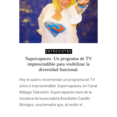
ENTREVISTAS
Supercapaces. Un programa de TV
imprescindible para visibilizar la
diversidad funcional.
Hoy te quiero recomendar un programa de TV
único e imprescindible: Supercapaces, en Canal
Málaga Televisión. Supercapaces nace de la
iniciativa de la periodista Ana Belén Castillo
Almagro, una bimadre que, al recibir el…