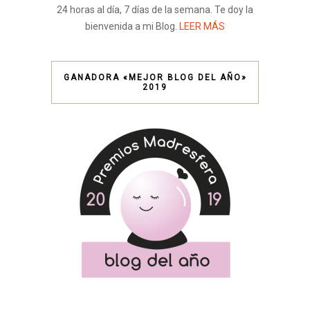
24 horas al día, 7 días de la semana. Te doy la
bienvenida a mi Blog.
LEER MÁS
GANADORA «MEJOR BLOG DEL AÑO»
2019