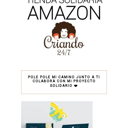
POLE POLE MI CAMINO JUNTO A TI
COLABORA CON MI PROYECTO
SOLIDARIO ❤️