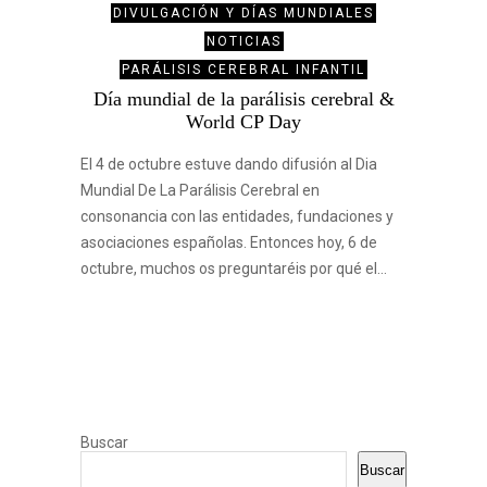
DIVULGACIÓN Y DÍAS MUNDIALES
NOTICIAS
PARÁLISIS CEREBRAL INFANTIL
Día mundial de la parálisis cerebral &
World CP Day
El 4 de octubre estuve dando difusión al Dia
Mundial De La Parálisis Cerebral en
consonancia con las entidades, fundaciones y
asociaciones españolas. Entonces hoy, 6 de
octubre, muchos os preguntaréis por qué el…
Buscar
Buscar