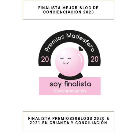
FINALISTA MEJOR BLOG DE
CONCIENCIACIÓN 2020
FINALISTA PREMIOS20BLOGS 2020 &
2021 EN CRIANZA Y CONCILIACIÓN