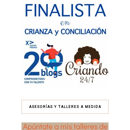
ASESORÍAS Y TALLERES A MEDIDA