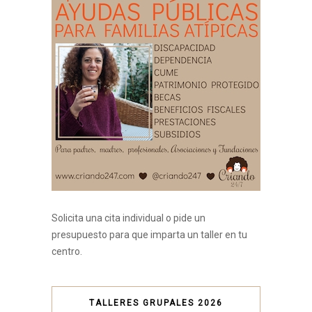
Solicita una cita individual o pide un
presupuesto para que imparta un taller en tu
centro.
TALLERES GRUPALES 2026