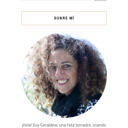
SOBRE MÍ
¡Hola! Soy Geraldine, una feliz bimadre, criando