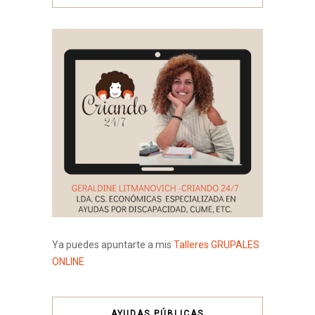
Ya puedes apuntarte a mis
Talleres GRUPALES
ONLINE
AYUDAS PÚBLICAS