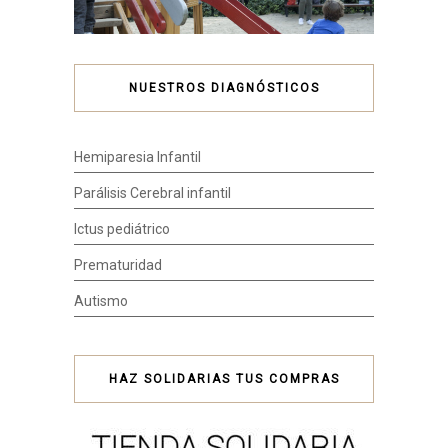
NUESTROS DIAGNÓSTICOS
Hemiparesia Infantil
Parálisis Cerebral infantil
Ictus pediátrico
Prematuridad
Autismo
HAZ SOLIDARIAS TUS COMPRAS