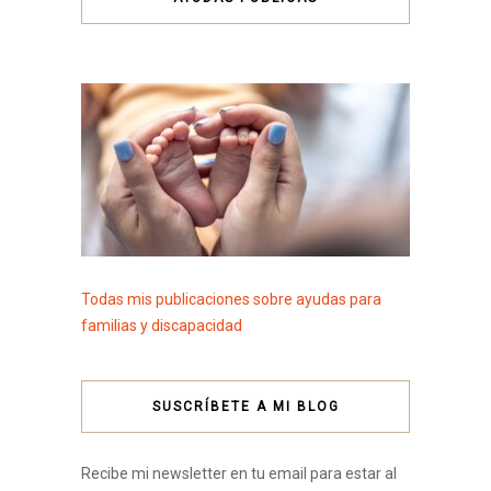
Todas mis publicaciones sobre ayudas para
familias y discapacidad
SUSCRÍBETE A MI BLOG
Recibe mi newsletter en tu email para estar al