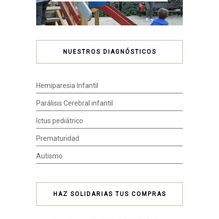
NUESTROS DIAGNÓSTICOS
Hemiparesia Infantil
Parálisis Cerebral infantil
Ictus pediátrico
Prematuridad
Autismo
HAZ SOLIDARIAS TUS COMPRAS