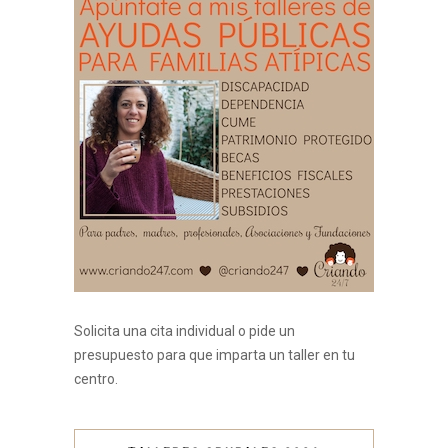
Solicita una cita individual o pide un
presupuesto para que imparta un taller en tu
centro.