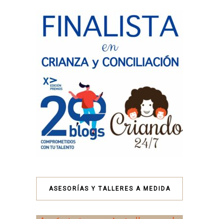
ASESORÍAS Y TALLERES A MEDIDA