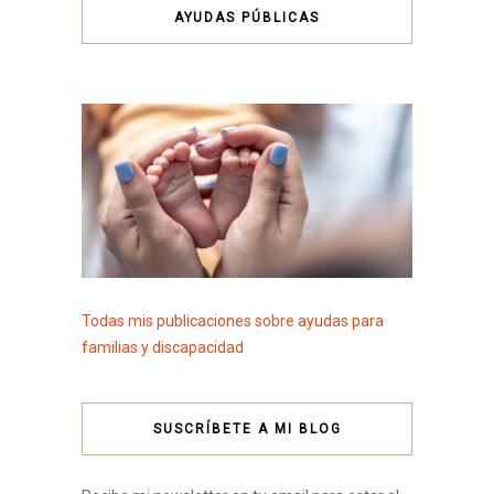
AYUDAS PÚBLICAS
Todas mis publicaciones sobre ayudas para
familias y discapacidad
SUSCRÍBETE A MI BLOG