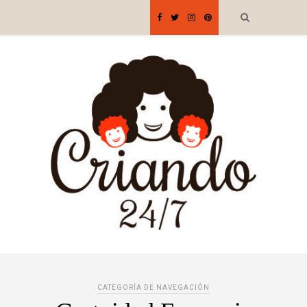
CATEGORÍA DE NAVEGACIÓN