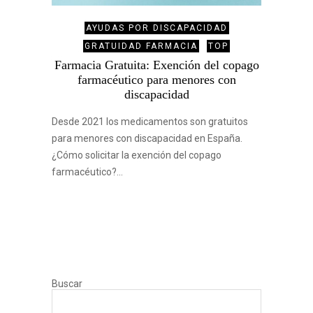
AYUDAS POR DISCAPACIDAD
GRATUIDAD FARMACIA
TOP
Farmacia Gratuita: Exención del copago
farmacéutico para menores con
discapacidad
Desde 2021 los medicamentos son gratuitos
para menores con discapacidad en España.
¿Cómo solicitar la exención del copago
farmacéutico?…
Buscar