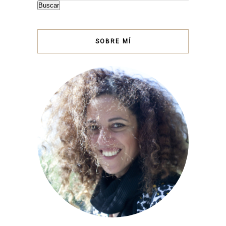
Buscar
SOBRE MÍ