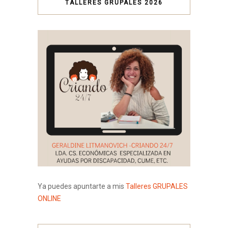
TALLERES GRUPALES 2026
Ya puedes apuntarte a mis
Talleres GRUPALES
ONLINE