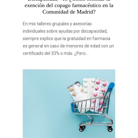
exención del copago farmacéutico en la
Comunidad de Madrid?
En mis talleres grupales y asesorías
individuales sobre ayudas por discapacidad,
siempre explico que la gratuidad en farmacia
es general en caso de menores de edad con un
certificado del 33% o más. ¿Pero…