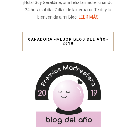
¡Hola! Soy Geraldine, una feliz bimadre, criando
24 horas al día, 7 días de la semana. Te doy la
bienvenida a mi Blog.
LEER MÁS
GANADORA «MEJOR BLOG DEL AÑO»
2019