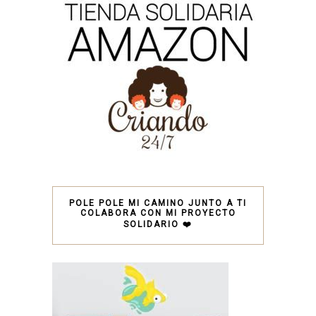
POLE POLE MI CAMINO JUNTO A TI
COLABORA CON MI PROYECTO
SOLIDARIO ❤️