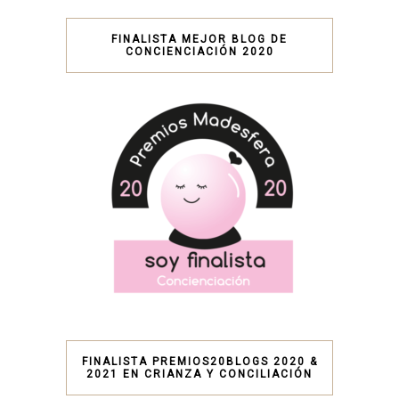
FINALISTA MEJOR BLOG DE
CONCIENCIACIÓN 2020
FINALISTA PREMIOS20BLOGS 2020 &
2021 EN CRIANZA Y CONCILIACIÓN