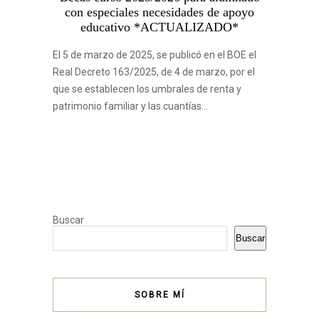
con especiales necesidades de apoyo
educativo *ACTUALIZADO*
El 5 de marzo de 2025, se publicó en el BOE el
Real Decreto 163/2025, de 4 de marzo, por el
que se establecen los umbrales de renta y
patrimonio familiar y las cuantías…
Buscar
Buscar
SOBRE MÍ