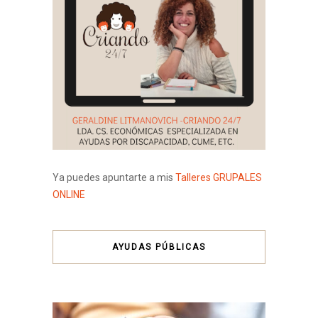
Ya puedes apuntarte a mis
Talleres GRUPALES
ONLINE
AYUDAS PÚBLICAS