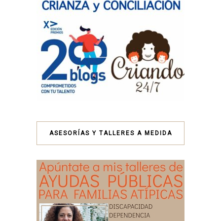
ASESORÍAS Y TALLERES A MEDIDA