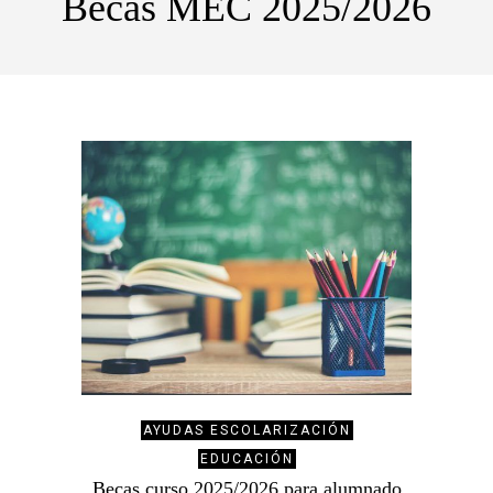
Becas MEC 2025/2026
AYUDAS ESCOLARIZACIÓN
EDUCACIÓN
Becas curso 2025/2026 para alumnado