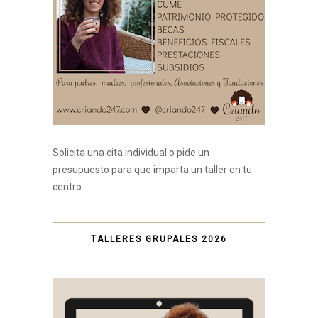
Solicita una cita individual o pide un
presupuesto para que imparta un taller en tu
centro.
TALLERES GRUPALES 2026