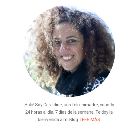
¡Hola! Soy Geraldine, una feliz bimadre, criando
24 horas al día, 7 días de la semana. Te doy la
bienvenida a mi Blog.
LEER MÁS