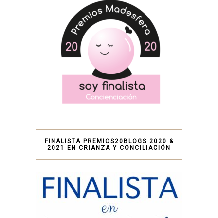
FINALISTA PREMIOS20BLOGS 2020 &
2021 EN CRIANZA Y CONCILIACIÓN