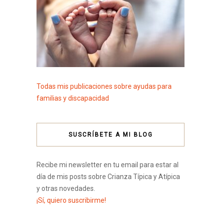
Todas mis publicaciones sobre ayudas para
familias y discapacidad
SUSCRÍBETE A MI BLOG
Recibe mi newsletter en tu email para estar al
día de mis posts sobre Crianza Típica y Atípica
y otras novedades.
¡Sí, quiero suscribirme!