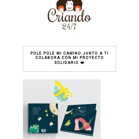
POLE POLE MI CAMINO JUNTO A TI
COLABORA CON MI PROYECTO
SOLIDARIO ❤️