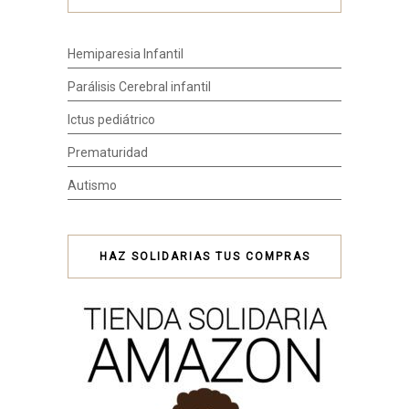
Hemiparesia Infantil
Parálisis Cerebral infantil
Ictus pediátrico
Prematuridad
Autismo
HAZ SOLIDARIAS TUS COMPRAS