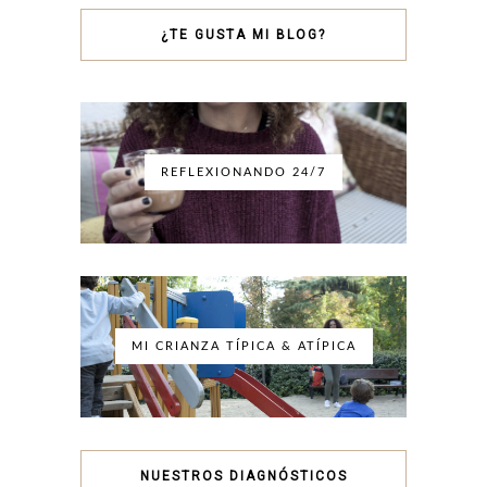
¿TE GUSTA MI BLOG?
REFLEXIONANDO 24/7
MI CRIANZA TÍPICA & ATÍPICA
NUESTROS DIAGNÓSTICOS