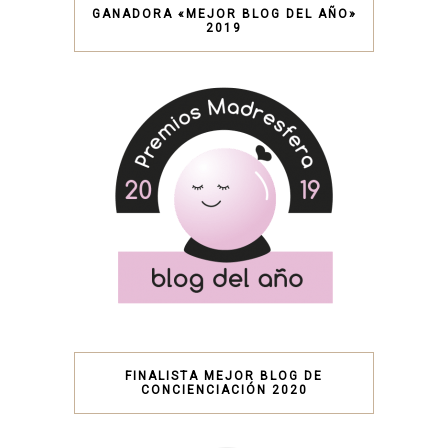
GANADORA «MEJOR BLOG DEL AÑO»
2019
FINALISTA MEJOR BLOG DE
CONCIENCIACIÓN 2020