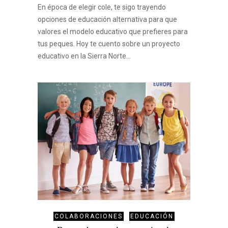
En época de elegir cole, te sigo trayendo
opciones de educación alternativa para que
valores el modelo educativo que prefieres para
tus peques. Hoy te cuento sobre un proyecto
educativo en la Sierra Norte…
COLABORACIONES
EDUCACIÓN