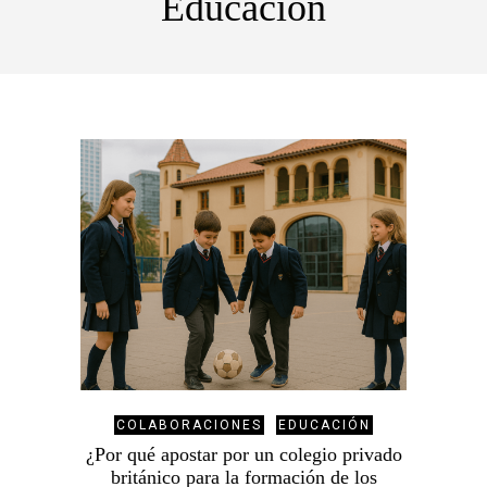
Educación
COLABORACIONES
EDUCACIÓN
¿Por qué apostar por un colegio privado
británico para la formación de los