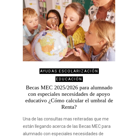
AYUDAS ESCOLARIZACIÓN
EDUCACIÓN
Becas MEC 2025/2026 para alumnado
con especiales necesidades de apoyo
educativo ¿Cómo calcular el umbral de
Renta?
Una de las consultas mas reiteradas que me
están llegando acerca de las Becas MEC para
alumnado con especiales necesidades de