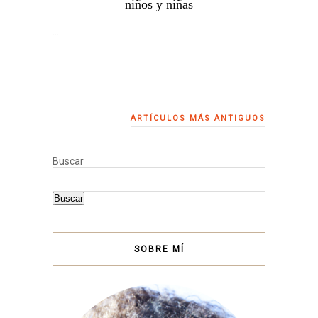
niños y niñas
…
ARTÍCULOS MÁS ANTIGUOS
Buscar
Buscar
SOBRE MÍ