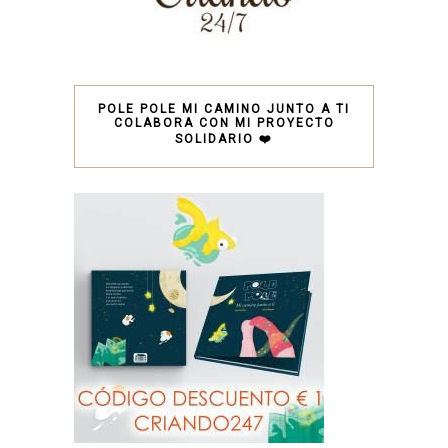
POLE POLE MI CAMINO JUNTO A TI
COLABORA CON MI PROYECTO
SOLIDARIO ❤️