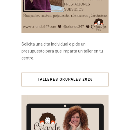
Solicita una cita individual o pide un
presupuesto para que imparta un taller en tu
centro.
TALLERES GRUPALES 2026