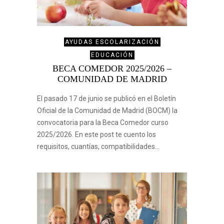
AYUDAS ESCOLARIZACIÓN
EDUCACIÓN
BECA COMEDOR 2025/2026 –
COMUNIDAD DE MADRID
El pasado 17 de junio se publicó en el Boletín
Oficial de la Comunidad de Madrid (BOCM) la
convocatoria para la Beca Comedor curso
2025/2026. En este post te cuento los
requisitos, cuantías, compatibilidades…