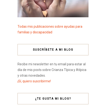
Todas mis publicaciones sobre ayudas para
familias y discapacidad
SUSCRÍBETE A MI BLOG
Recibe mi newsletter en tu email para estar al
día de mis posts sobre Crianza Típica y Atípica
y otras novedades.
¡Sí, quiero suscribirme!
¿TE GUSTA MI BLOG?