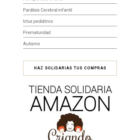
Parálisis Cerebral infantil
Ictus pediátrico
Prematuridad
Autismo
HAZ SOLIDARIAS TUS COMPRAS