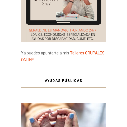
Ya puedes apuntarte a mis
Talleres GRUPALES
ONLINE
AYUDAS PÚBLICAS