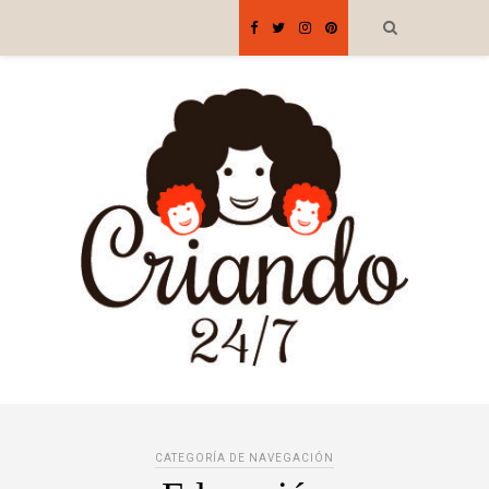
CATEGORÍA DE NAVEGACIÓN