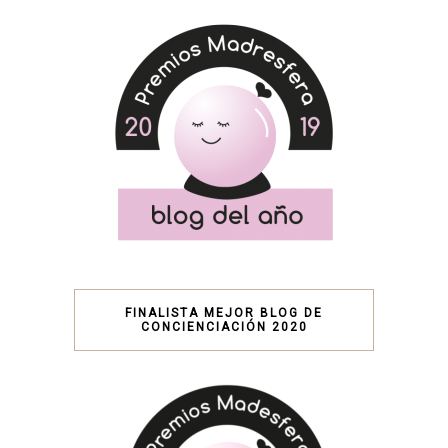
FINALISTA MEJOR BLOG DE
CONCIENCIACIÓN 2020