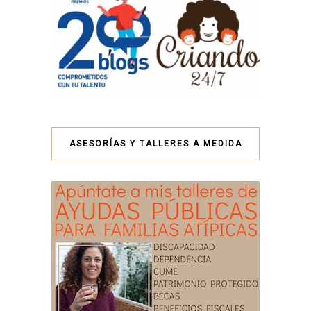
ASESORÍAS Y TALLERES A MEDIDA