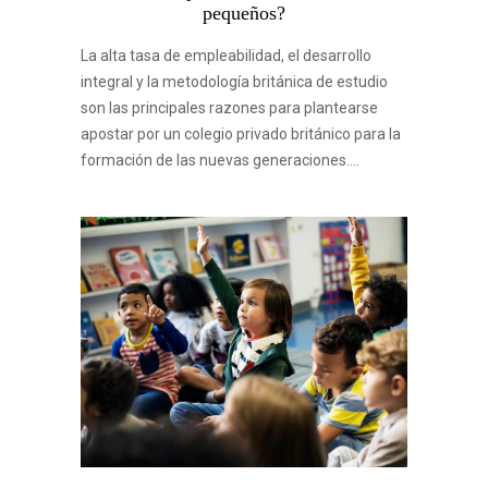
pequeños?
La alta tasa de empleabilidad, el desarrollo
integral y la metodología británica de estudio
son las principales razones para plantearse
apostar por un colegio privado británico para la
formación de las nuevas generaciones.…