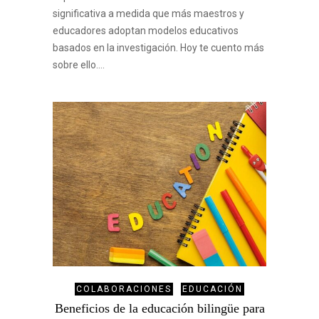
significativa a medida que más maestros y
educadores adoptan modelos educativos
basados en la investigación. Hoy te cuento más
sobre ello.…
COLABORACIONES
EDUCACIÓN
Beneficios de la educación bilingüe para