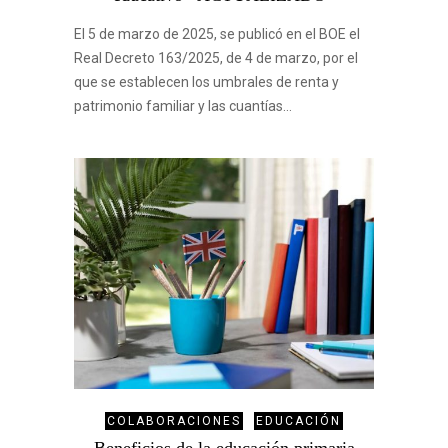
El 5 de marzo de 2025, se publicó en el BOE el
Real Decreto 163/2025, de 4 de marzo, por el
que se establecen los umbrales de renta y
patrimonio familiar y las cuantías…
COLABORACIONES
EDUCACIÓN