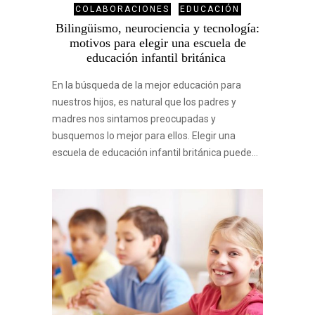
COLABORACIONES
EDUCACIÓN
Bilingüismo, neurociencia y tecnología:
motivos para elegir una escuela de
educación infantil británica
En la búsqueda de la mejor educación para
nuestros hijos, es natural que los padres y
madres nos sintamos preocupadas y
busquemos lo mejor para ellos. Elegir una
escuela de educación infantil británica puede…