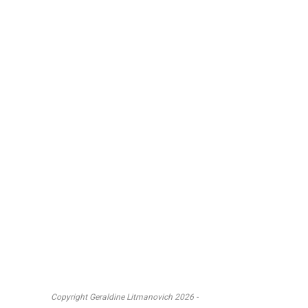
Copyright Geraldine Litmanovich 2026 -