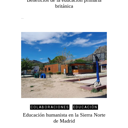
Beneficios de la educación primaria
británica
…
COLABORACIONES
EDUCACIÓN
Educación humanista en la Sierra Norte
de Madrid