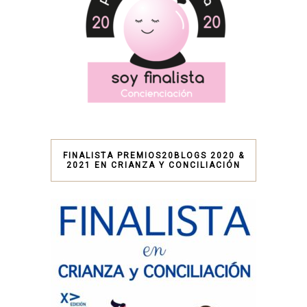
FINALISTA PREMIOS20BLOGS 2020 &
2021 EN CRIANZA Y CONCILIACIÓN