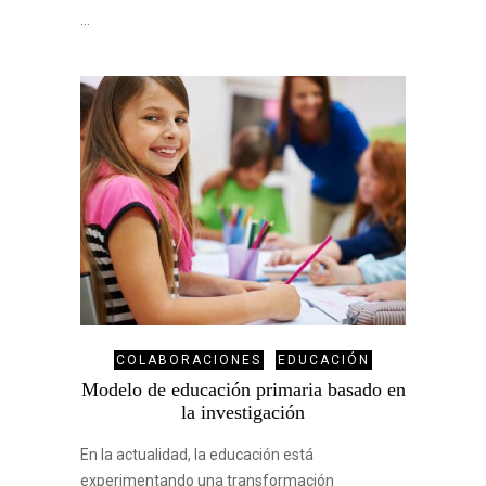
…
COLABORACIONES
EDUCACIÓN
Modelo de educación primaria basado en
la investigación
En la actualidad, la educación está
experimentando una transformación