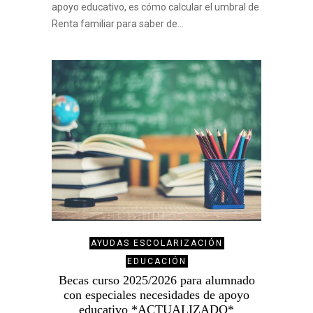
apoyo educativo, es cómo calcular el umbral de
Renta familiar para saber de…
AYUDAS ESCOLARIZACIÓN
EDUCACIÓN
Becas curso 2025/2026 para alumnado
con especiales necesidades de apoyo
educativo *ACTUALIZADO*