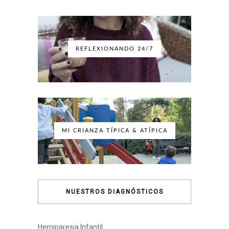
REFLEXIONANDO 24/7
MI CRIANZA TÍPICA & ATÍPICA
NUESTROS DIAGNÓSTICOS
Hemiparesia Infantil