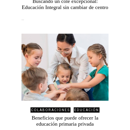
Buscando un cole excepcional:
Educación Integral sin cambiar de centro
…
COLABORACIONES
EDUCACIÓN
Beneficios que puede ofrecer la
educación primaria privada