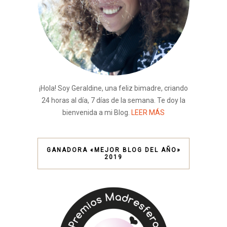
¡Hola! Soy Geraldine, una feliz bimadre, criando
24 horas al día, 7 días de la semana. Te doy la
bienvenida a mi Blog.
LEER MÁS
GANADORA «MEJOR BLOG DEL AÑO»
2019