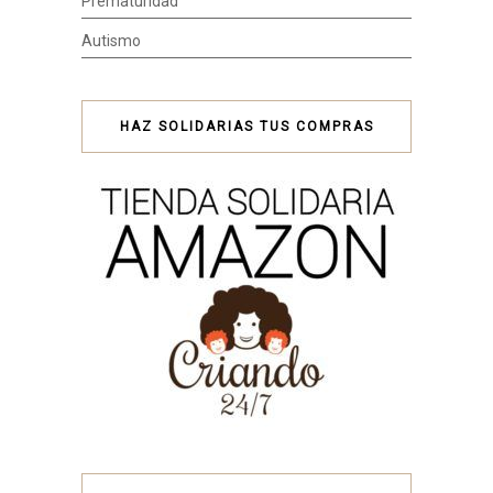
Prematuridad
Autismo
HAZ SOLIDARIAS TUS COMPRAS