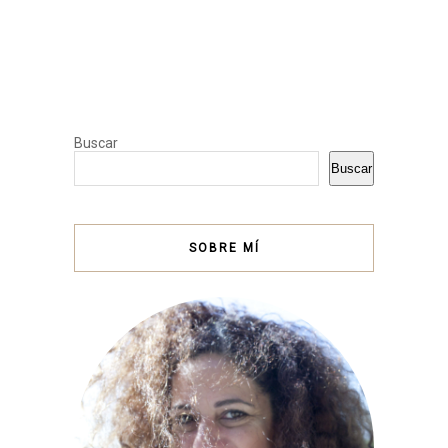
Buscar
Buscar
SOBRE MÍ