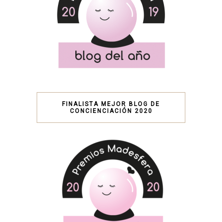
FINALISTA MEJOR BLOG DE
CONCIENCIACIÓN 2020