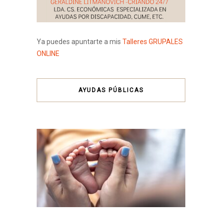
Ya puedes apuntarte a mis
Talleres GRUPALES
ONLINE
AYUDAS PÚBLICAS