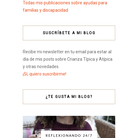
Todas mis publicaciones sobre ayudas para
familias y discapacidad
SUSCRÍBETE A MI BLOG
Recibe mi newsletter en tu email para estar al
día de mis posts sobre Crianza Típica y Atípica
y otras novedades.
¡Sí, quiero suscribirme!
¿TE GUSTA MI BLOG?
REFLEXIONANDO 24/7