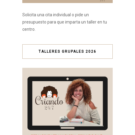
Solicita una cita individual o pide un
presupuesto para que imparta un taller en tu
centro.
TALLERES GRUPALES 2026