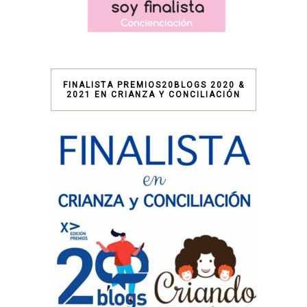
FINALISTA PREMIOS20BLOGS 2020 &
2021 EN CRIANZA Y CONCILIACIÓN