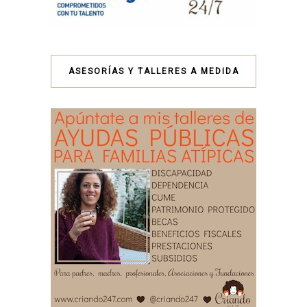
ASESORÍAS Y TALLERES A MEDIDA