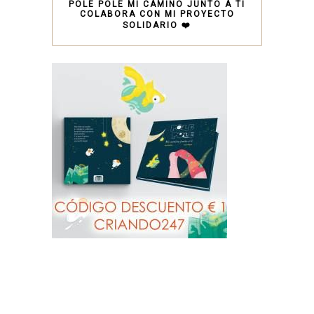
POLE POLE MI CAMINO JUNTO A TI
COLABORA CON MI PROYECTO
SOLIDARIO ❤️