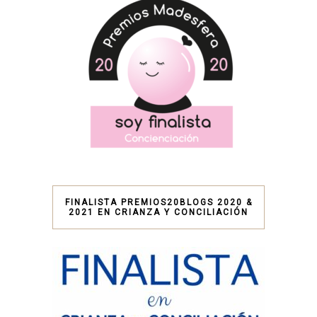
FINALISTA PREMIOS20BLOGS 2020 &
2021 EN CRIANZA Y CONCILIACIÓN