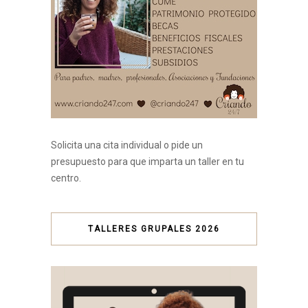
Solicita una cita individual o pide un
presupuesto para que imparta un taller en tu
centro.
TALLERES GRUPALES 2026