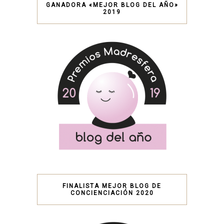
GANADORA «MEJOR BLOG DEL AÑO»
2019
FINALISTA MEJOR BLOG DE
CONCIENCIACIÓN 2020