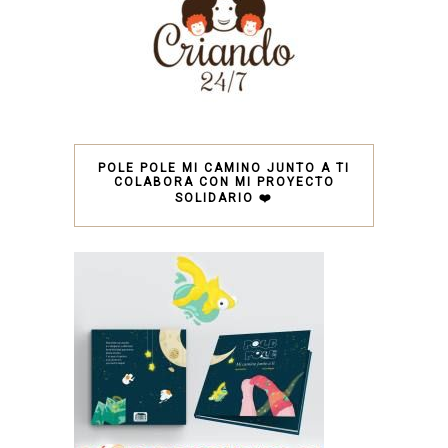
POLE POLE MI CAMINO JUNTO A TI
COLABORA CON MI PROYECTO
SOLIDARIO ❤️