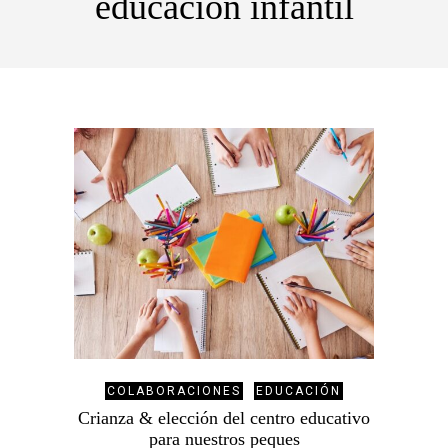
educación infantil
COLABORACIONES
EDUCACIÓN
Crianza & elección del centro educativo
para nuestros peques