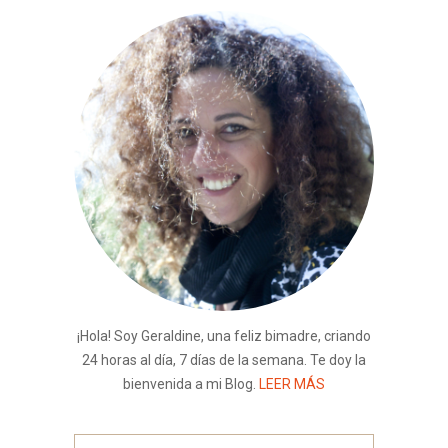
¡Hola! Soy Geraldine, una feliz bimadre, criando
24 horas al día, 7 días de la semana. Te doy la
bienvenida a mi Blog.
LEER MÁS