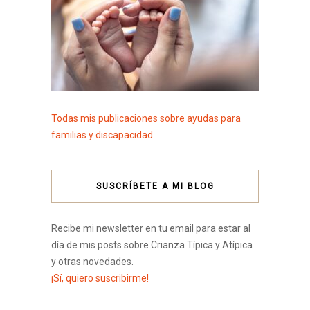
Todas mis publicaciones sobre ayudas para
familias y discapacidad
SUSCRÍBETE A MI BLOG
Recibe mi newsletter en tu email para estar al
día de mis posts sobre Crianza Típica y Atípica
y otras novedades.
¡Sí, quiero suscribirme!