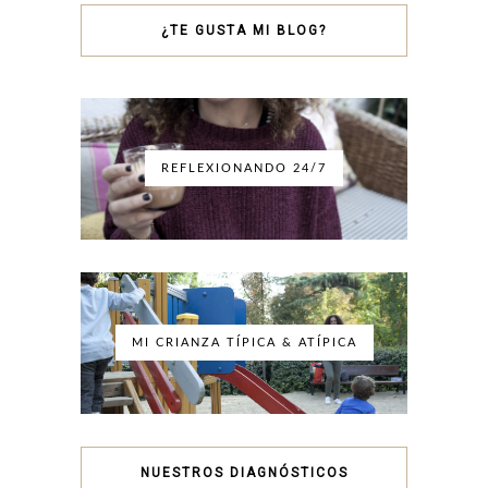
¿TE GUSTA MI BLOG?
REFLEXIONANDO 24/7
MI CRIANZA TÍPICA & ATÍPICA
NUESTROS DIAGNÓSTICOS