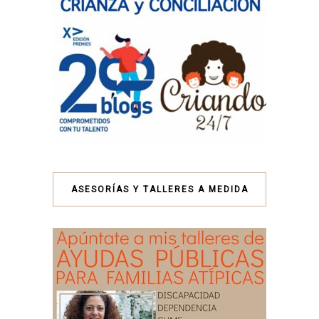
ASESORÍAS Y TALLERES A MEDIDA