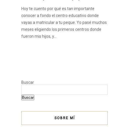
Hoy te cuento por qué es tan importante
conocer a fondo el centro educativo donde
vayas a matricular a tu peque. Yo pasé muchos
meses eligiendo los primeros centros donde
fueron mis hijos, y…
Buscar
Buscar
SOBRE MÍ