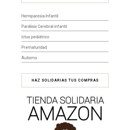
Hemiparesia Infantil
Parálisis Cerebral infantil
Ictus pediátrico
Prematuridad
Autismo
HAZ SOLIDARIAS TUS COMPRAS