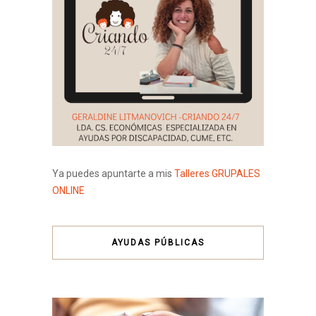
Ya puedes apuntarte a mis
Talleres GRUPALES
ONLINE
AYUDAS PÚBLICAS