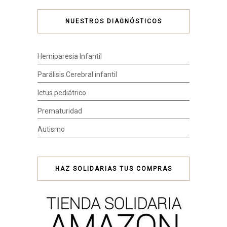
NUESTROS DIAGNÓSTICOS
Hemiparesia Infantil
Parálisis Cerebral infantil
Ictus pediátrico
Prematuridad
Autismo
HAZ SOLIDARIAS TUS COMPRAS