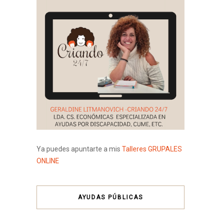
Ya puedes apuntarte a mis
Talleres GRUPALES
ONLINE
AYUDAS PÚBLICAS