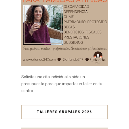
Solicita una cita individual o pide un
presupuesto para que imparta un taller en tu
centro.
TALLERES GRUPALES 2026