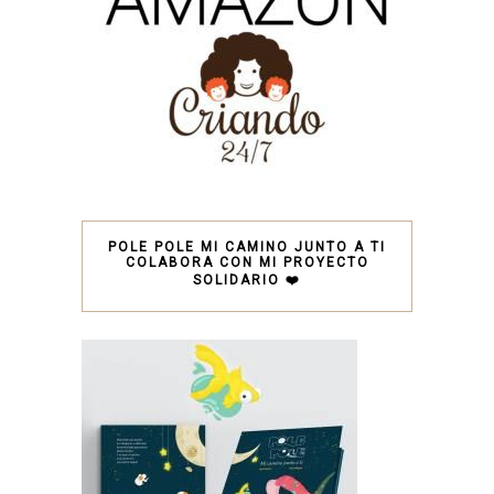
POLE POLE MI CAMINO JUNTO A TI
COLABORA CON MI PROYECTO
SOLIDARIO ❤️