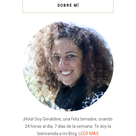
SOBRE MÍ
¡Hola! Soy Geraldine, una feliz bimadre, criando
24 horas al día, 7 días de la semana. Te doy la
bienvenida a mi Blog.
LEER MÁS