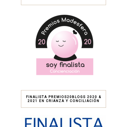
FINALISTA PREMIOS20BLOGS 2020 &
2021 EN CRIANZA Y CONCILIACIÓN