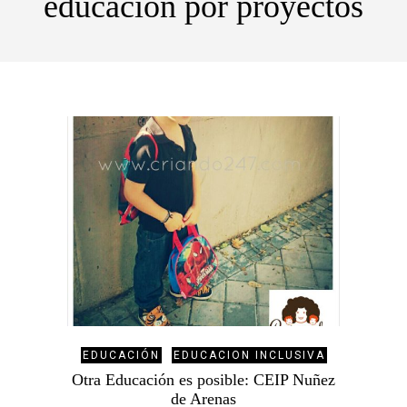
educacion por proyectos
EDUCACIÓN
EDUCACION INCLUSIVA
Otra Educación es posible: CEIP Nuñez
de Arenas