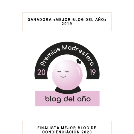
GANADORA «MEJOR BLOG DEL AÑO»
2019
FINALISTA MEJOR BLOG DE
CONCIENCIACIÓN 2020