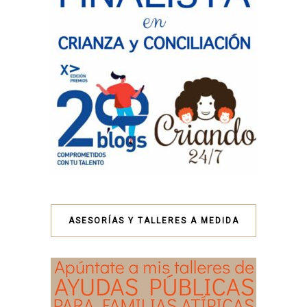
ASESORÍAS Y TALLERES A MEDIDA