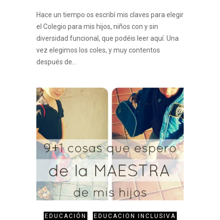
Hace un tiempo os escribí mis claves para elegir
el Colegio para mis hijos, niños con y sin
diversidad funcional, que podéis leer aquí. Una
vez elegimos los coles, y muy contentos
después de…
EDUCACIÓN
EDUCACION INCLUSIVA