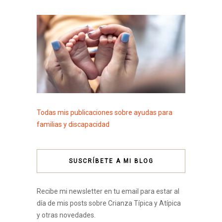
Todas mis publicaciones sobre ayudas para
familias y discapacidad
SUSCRÍBETE A MI BLOG
Recibe mi newsletter en tu email para estar al
día de mis posts sobre Crianza Típica y Atípica
y otras novedades.