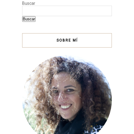
Buscar
Buscar
SOBRE MÍ