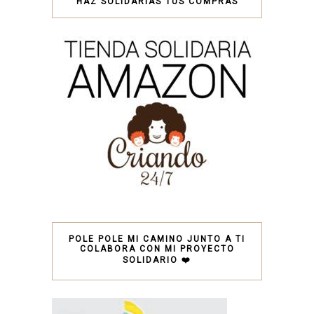
HAZ SOLIDARIAS TUS COMPRAS
POLE POLE MI CAMINO JUNTO A TI
COLABORA CON MI PROYECTO
SOLIDARIO ❤️