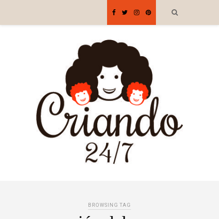
BROWSING TAG