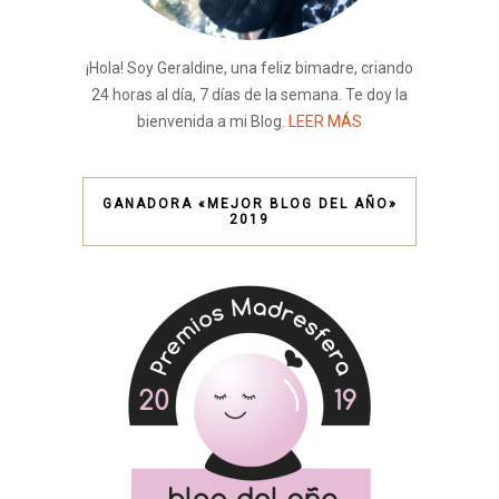
¡Hola! Soy Geraldine, una feliz bimadre, criando
24 horas al día, 7 días de la semana. Te doy la
bienvenida a mi Blog.
LEER MÁS
GANADORA «MEJOR BLOG DEL AÑO»
2019