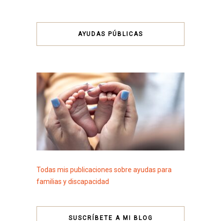
AYUDAS PÚBLICAS
Todas mis publicaciones sobre ayudas para
familias y discapacidad
SUSCRÍBETE A MI BLOG