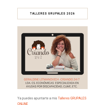
TALLERES GRUPALES 2026
Ya puedes apuntarte a mis
Talleres GRUPALES
ONLINE