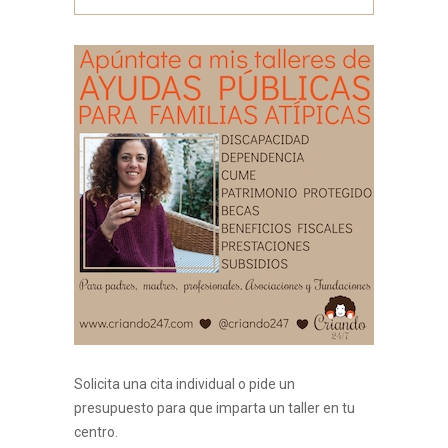
Solicita una cita individual o pide un
presupuesto para que imparta un taller en tu
centro.