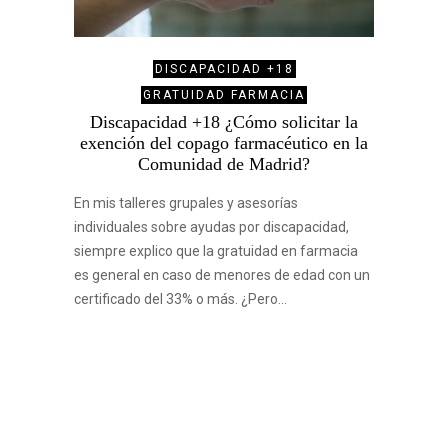
DISCAPACIDAD +18
GRATUIDAD FARMACIA
Discapacidad +18 ¿Cómo solicitar la
exención del copago farmacéutico en la
Comunidad de Madrid?
En mis talleres grupales y asesorías
individuales sobre ayudas por discapacidad,
siempre explico que la gratuidad en farmacia
es general en caso de menores de edad con un
certificado del 33% o más. ¿Pero…