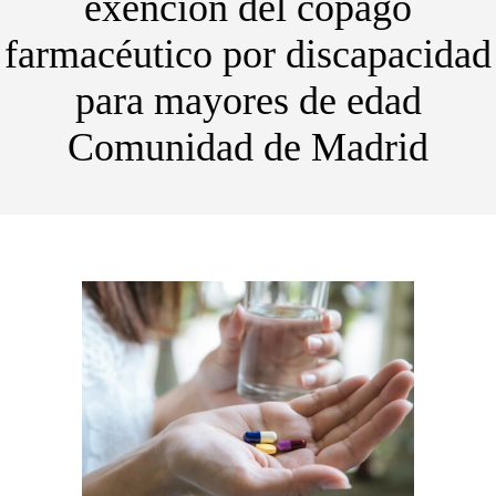
exención del copago
farmacéutico por discapacidad
para mayores de edad
Comunidad de Madrid