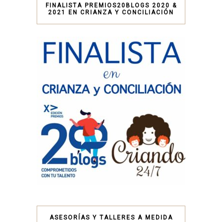
FINALISTA PREMIOS20BLOGS 2020 &
2021 EN CRIANZA Y CONCILIACIÓN
ASESORÍAS Y TALLERES A MEDIDA