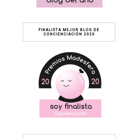
FINALISTA MEJOR BLOG DE
CONCIENCIACIÓN 2020