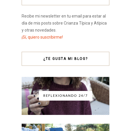
Recibe mi newsletter en tu email para estar al
día de mis posts sobre Crianza Típica y Atípica
y otras novedades.
¡Sí, quiero suscribirme!
¿TE GUSTA MI BLOG?
REFLEXIONANDO 24/7