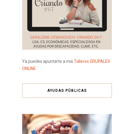
Ya puedes apuntarte a mis
Talleres GRUPALES
ONLINE
AYUDAS PÚBLICAS