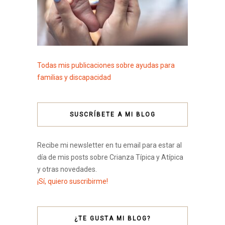
Todas mis publicaciones sobre ayudas para
familias y discapacidad
SUSCRÍBETE A MI BLOG
Recibe mi newsletter en tu email para estar al
día de mis posts sobre Crianza Típica y Atípica
y otras novedades.
¡Sí, quiero suscribirme!
¿TE GUSTA MI BLOG?