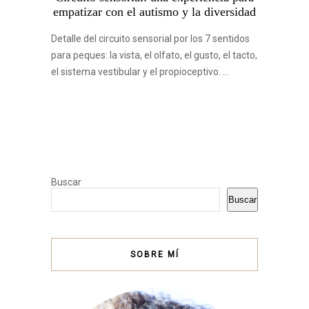
empatizar con el autismo y la diversidad
Detalle del circuito sensorial por los 7 sentidos
para peques: la vista, el olfato, el gusto, el tacto,
el sistema vestibular y el propioceptivo. …
Buscar
Buscar
SOBRE MÍ