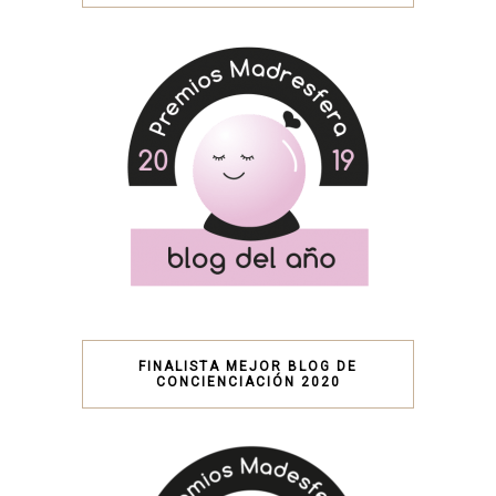
FINALISTA MEJOR BLOG DE
CONCIENCIACIÓN 2020