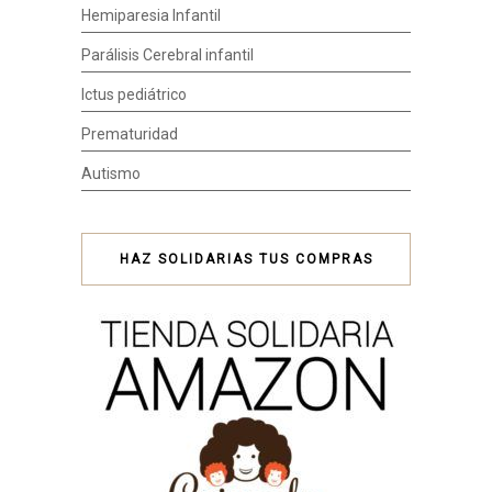
Hemiparesia Infantil
Parálisis Cerebral infantil
Ictus pediátrico
Prematuridad
Autismo
HAZ SOLIDARIAS TUS COMPRAS