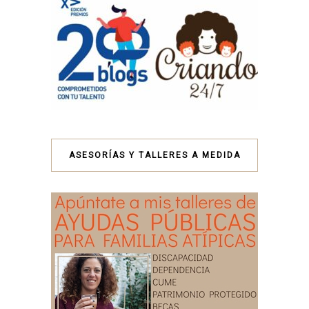
ASESORÍAS Y TALLERES A MEDIDA