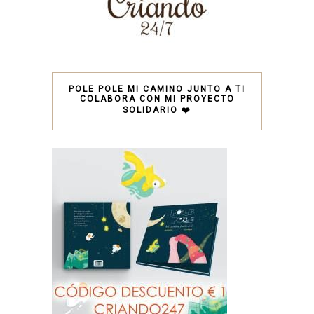
POLE POLE MI CAMINO JUNTO A TI
COLABORA CON MI PROYECTO
SOLIDARIO ❤️