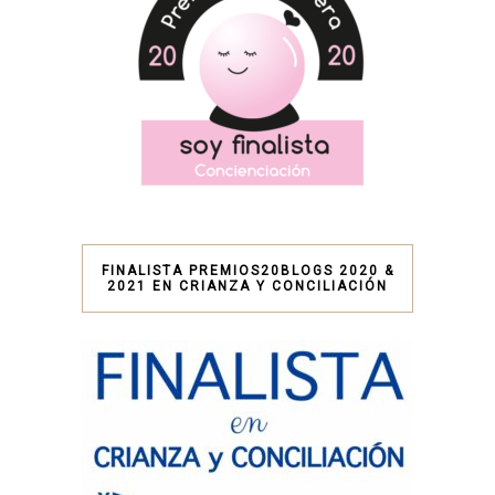
FINALISTA PREMIOS20BLOGS 2020 &
2021 EN CRIANZA Y CONCILIACIÓN