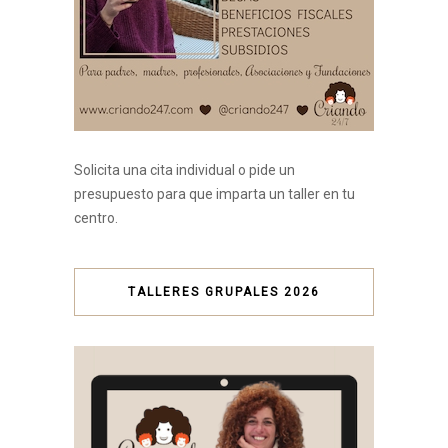
Solicita una cita individual o pide un
presupuesto para que imparta un taller en tu
centro.
TALLERES GRUPALES 2026