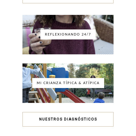
REFLEXIONANDO 24/7
MI CRIANZA TÍPICA & ATÍPICA
NUESTROS DIAGNÓSTICOS