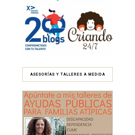
ASESORÍAS Y TALLERES A MEDIDA