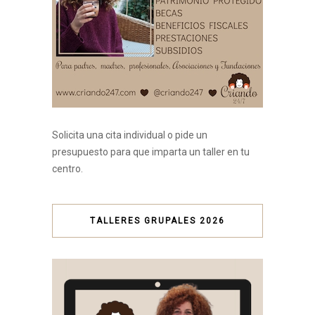
Solicita una cita individual o pide un
presupuesto para que imparta un taller en tu
centro.
TALLERES GRUPALES 2026