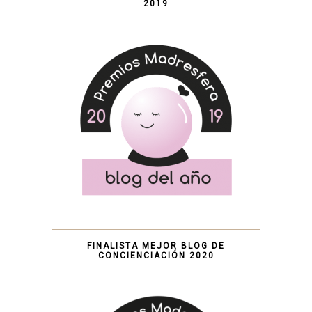
2019
FINALISTA MEJOR BLOG DE
CONCIENCIACIÓN 2020