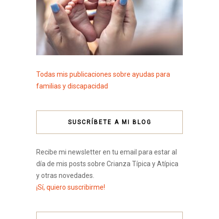
Todas mis publicaciones sobre ayudas para
familias y discapacidad
SUSCRÍBETE A MI BLOG
Recibe mi newsletter en tu email para estar al
día de mis posts sobre Crianza Típica y Atípica
y otras novedades.
¡Sí, quiero suscribirme!