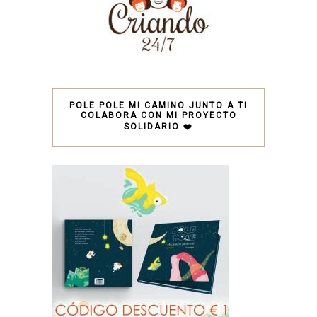
POLE POLE MI CAMINO JUNTO A TI
COLABORA CON MI PROYECTO
SOLIDARIO ❤️