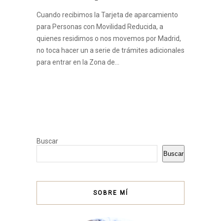
Cuando recibimos la Tarjeta de aparcamiento
para Personas con Movilidad Reducida, a
quienes residimos o nos movemos por Madrid,
no toca hacer un a serie de trámites adicionales
para entrar en la Zona de…
Buscar
Buscar
SOBRE MÍ