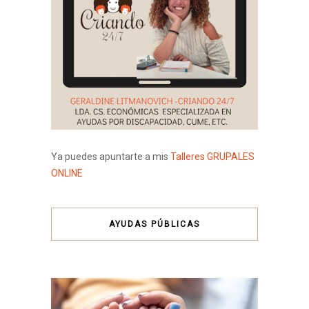
Ya puedes apuntarte a mis
Talleres GRUPALES
ONLINE
AYUDAS PÚBLICAS