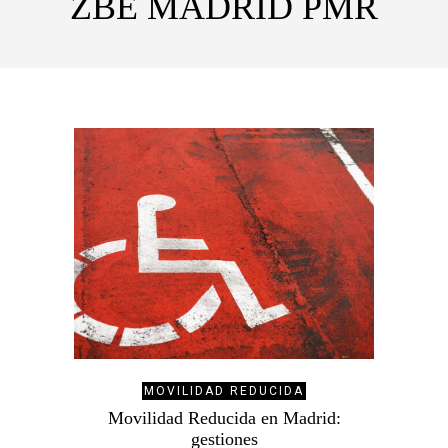
ZBE MADRID PMR
MOVILIDAD REDUCIDA
Movilidad Reducida en Madrid:
gestiones