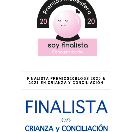
FINALISTA PREMIOS20BLOGS 2020 &
2021 EN CRIANZA Y CONCILIACIÓN