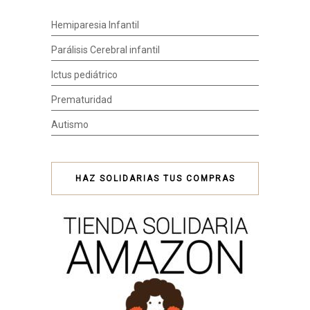
Hemiparesia Infantil
Parálisis Cerebral infantil
Ictus pediátrico
Prematuridad
Autismo
HAZ SOLIDARIAS TUS COMPRAS