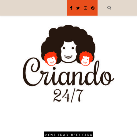
MOVILIDAD REDUCIDA