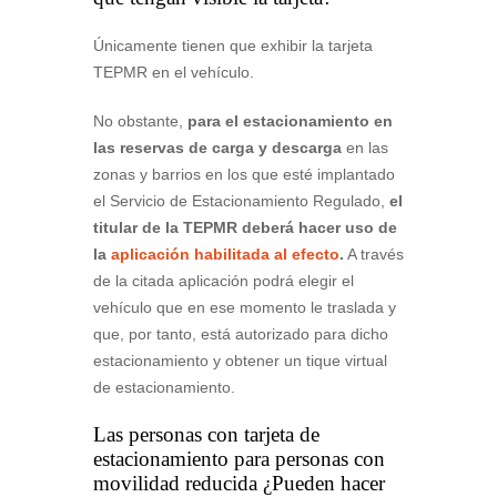
Únicamente tienen que exhibir la tarjeta
TEPMR en el vehículo.
No obstante,
para el estacionamiento en
las reservas de carga y descarga
en las
zonas y barrios en los que esté implantado
el Servicio de Estacionamiento Regulado,
el
titular de la TEPMR deberá hacer uso de
la
aplicación habilitada al efecto
.
A través
de la citada aplicación podrá elegir el
vehículo que en ese momento le traslada y
que, por tanto, está autorizado para dicho
estacionamiento y obtener un tique virtual
de estacionamiento.
Las personas con tarjeta de
estacionamiento para personas con
movilidad reducida ¿Pueden hacer