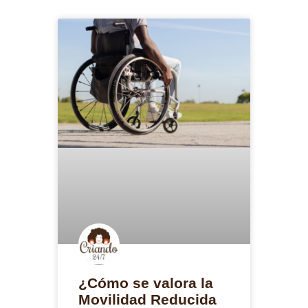
¿Cómo se valora la
Movilidad Reducida