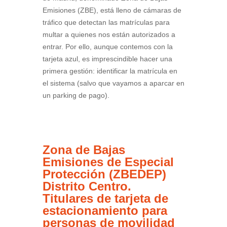
Emisiones (ZBE), está lleno de cámaras de
tráfico que detectan las matrículas para
multar a quienes nos están autorizados a
entrar. Por ello, aunque contemos con la
tarjeta azul, es imprescindible hacer una
primera gestión: identificar la matrícula en
el sistema (salvo que vayamos a aparcar en
un parking de pago).
Zona de Bajas
Emisiones de Especial
Protección (ZBEDEP)
Distrito Centro.
Titulares de tarjeta de
estacionamiento para
personas de movilidad