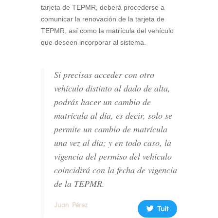
tarjeta de TEPMR, deberá procederse a
comunicar la renovación de la tarjeta de
TEPMR, así como la matrícula del vehículo
que deseen incorporar al sistema.
Si precisas acceder con otro
vehículo distinto al dado de alta,
podrás hacer un cambio de
matrícula al día, es decir, solo se
permite un cambio de matrícula
una vez al día; y en todo caso, la
vigencia del permiso del vehículo
coincidirá con la fecha de vigencia
de la TEPMR.
Juan Pérez
Tuit