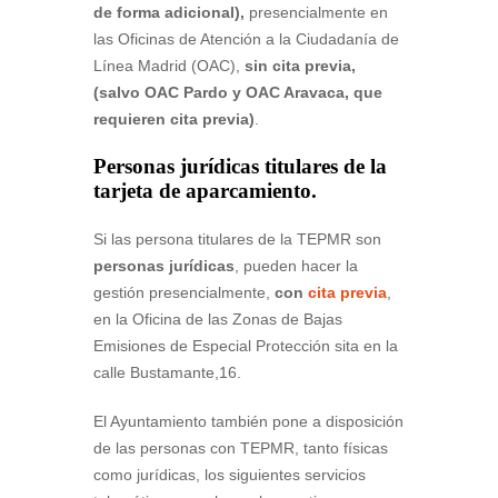
de forma adicional),
presencialmente en
las Oficinas de Atención a la Ciudadanía de
Línea Madrid (OAC),
sin cita previa,
(salvo OAC Pardo y OAC Aravaca, que
requieren cita previa)
.
Personas jurídicas titulares de la
tarjeta de aparcamiento.
Si las persona titulares de la TEPMR son
personas jurídicas
, pueden hacer la
gestión presencialmente,
con
cita previa
,
en la Oficina de las Zonas de Bajas
Emisiones de Especial Protección sita en la
calle Bustamante,16.
El Ayuntamiento también pone a disposición
de las personas con TEPMR, tanto físicas
como jurídicas, los siguientes servicios