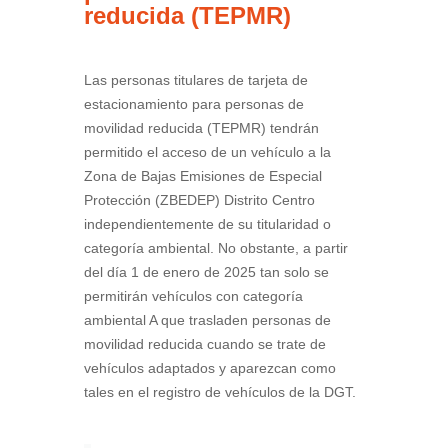
reducida (TEPMR)
Las personas titulares de tarjeta de
estacionamiento para personas de
movilidad reducida (TEPMR) tendrán
permitido el acceso de un vehículo a la
Zona de Bajas Emisiones de Especial
Protección (ZBEDEP) Distrito Centro
independientemente de su titularidad o
categoría ambiental. No obstante, a partir
del día 1 de enero de 2025 tan solo se
permitirán vehículos con categoría
ambiental A que trasladen personas de
movilidad reducida cuando se trate de
vehículos adaptados y aparezcan como
tales en el registro de vehículos de la DGT.