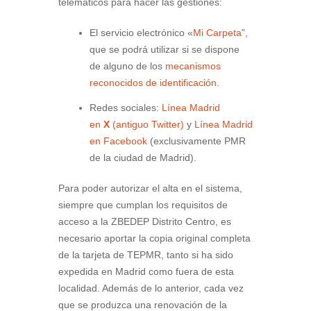
telemáticos para hacer las gestiones:
El servicio electrónico «
Mi Carpeta
”,
que se podrá utilizar si se dispone
de alguno de los
mecanismos
reconocidos de identificación
.
Redes sociales:
Línea Madrid
en
X
(antiguo Twitter)
y
Línea Madrid
en Facebook
(exclusivamente PMR
de la ciudad de Madrid).
Para poder autorizar el alta en el sistema,
siempre que cumplan los requisitos de
acceso a la ZBEDEP Distrito Centro, es
necesario aportar la copia original completa
de la tarjeta de TEPMR, tanto si ha sido
expedida en Madrid como fuera de esta
localidad. Además de lo anterior, cada vez
que se produzca una renovación de la