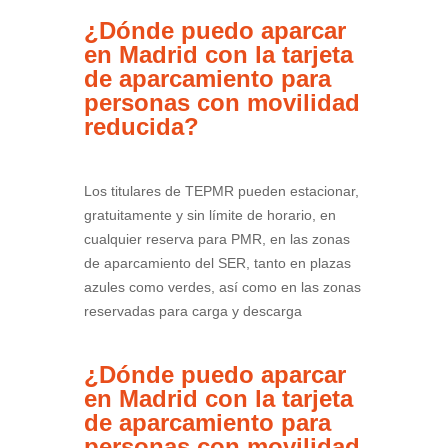
¿Dónde puedo aparcar
en Madrid con la tarjeta
de aparcamiento para
personas con movilidad
reducida?
Los titulares de TEPMR pueden estacionar,
gratuitamente y sin límite de horario, en
cualquier reserva para PMR, en las zonas
de aparcamiento del SER, tanto en plazas
azules como verdes, así como en las zonas
reservadas para carga y descarga
¿Dónde puedo aparcar
en Madrid con la tarjeta
de aparcamiento para
personas con movilidad