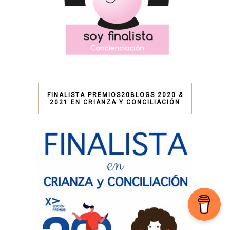
FINALISTA PREMIOS20BLOGS 2020 &
2021 EN CRIANZA Y CONCILIACIÓN