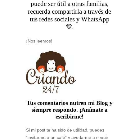
puede ser útil a otras familias,
recuerda compartirla a través de
tus redes sociales y WhatsApp
💜.
¡Nos leemos!
Tus comentarios nutren mi Blog y
siempre respondo. ¡Anímate a
escribirme!
Si mi post te ha sido de utilidad, puedes
“invitarme a un café” y ayudarme a seguir