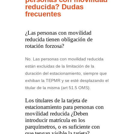
reducida? Dudas
frecuentes
¿Las personas con movilidad
reducida tienen obligación de
rotación forzosa?
No. Las personas con movilidad reducida
están excluidas de la limitación de la
duración del estacionamiento, siempre que
exhiban la TEPMR y se esté desplazando el
titular de la misma (art 51.5 OMS).
Los titulares de la tarjeta de
estacionamiento para personas con
movilidad reducida ¿Deben
introducir matrícula en los
parquímetros, o es suficiente con
que tengan visible la tarjeta?