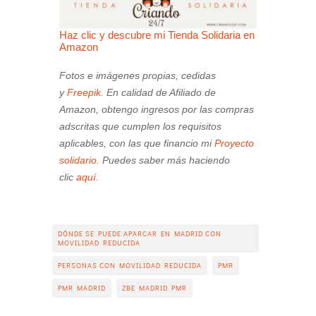
Haz clic y descubre mi Tienda Solidaria en
Amazon
Fotos e imágenes propias, cedidas
y
Freepik.
En calidad de Afiliado de
Amazon, obtengo ingresos por las compras
adscritas que cumplen los requisitos
aplicables, con las que financio mi
Proyecto
solidario.
Puedes saber más haciendo
clic
aquí.
DÓNDE SE PUEDE APARCAR EN MADRID CON
MOVILIDAD REDUCIDA
PERSONAS CON MOVILIDAD REDUCIDA
PMR
PMR MADRID
ZBE MADRID PMR