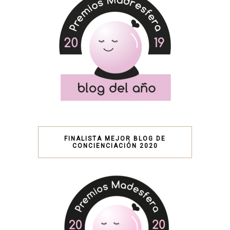
FINALISTA MEJOR BLOG DE
CONCIENCIACIÓN 2020