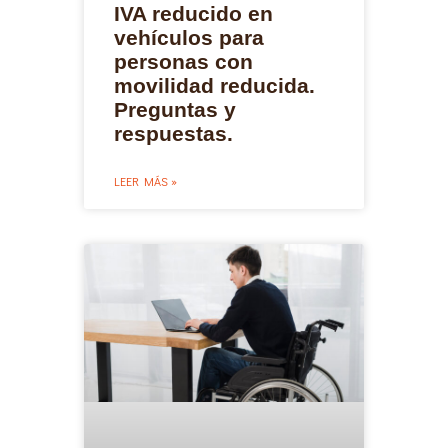
IVA reducido en
vehículos para
personas con
movilidad reducida.
Preguntas y
respuestas.
LEER MÁS »