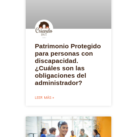
Patrimonio Protegido
para personas con
discapacidad.
¿Cuáles son las
obligaciones del
administrador?
LEER MÁS »