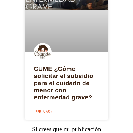
CUME ¿Cómo
solicitar el subsidio
para el cuidado de
menor con
enfermedad grave?
LEER MÁS »
Si crees que mi publicación