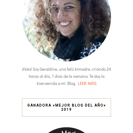
¡Hola! Soy Geraldine, una feliz bimadre, criando 24
horas al día, 7 días de la semana. Te doy la
bienvenida a mi Blog.
LEER MÁS
GANADORA «MEJOR BLOG DEL AÑO»
2019