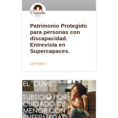
Patrimonio Protegido
para personas con
discapacidad.
Entrevista en
Supercapaces.
LEER MÁS »