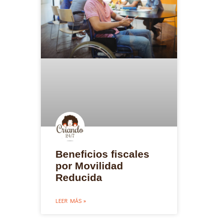
Beneficios fiscales
por Movilidad
Reducida
LEER MÁS »