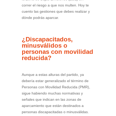
correr el riesgo a que nos multen. Hoy te
cuento las gestiones que debes realizar y
dónde podrás aparcar.
¿Discapacitados,
minusválidos o
personas con movilidad
reducida?
Aunque a estas alturas del partido, ya
debería estar generalizado el término de
Personas con Movilidad Reducida (PMR),
sigue habiendo muchas normativas y
señales que indican en las zonas de
aparcamiento que están destinados a
personas discapacitadas o minusválidas.