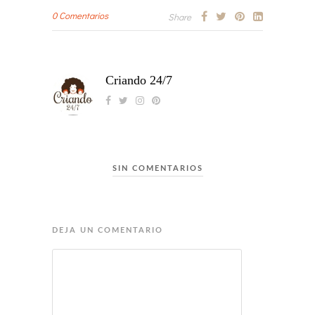
0 Comentarios
Share
Criando 24/7
SIN COMENTARIOS
DEJA UN COMENTARIO