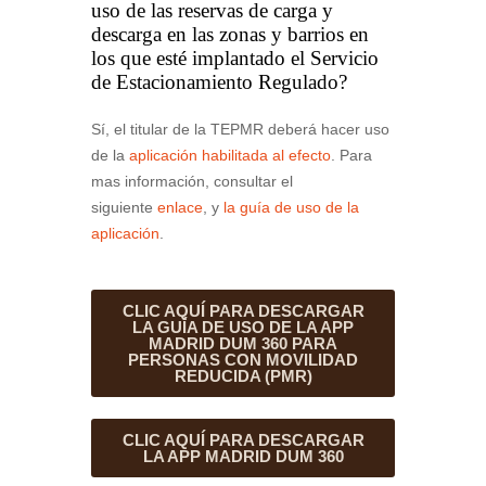
uso de las reservas de carga y
descarga en las zonas y barrios en
los que esté implantado el Servicio
de Estacionamiento Regulado?
Sí, el titular de la TEPMR deberá hacer uso
de la
aplicación habilitada al efecto
. Para
mas información, consultar el
siguiente
enlace
, y
la guía de uso de la
aplicación
.
CLIC AQUÍ PARA DESCARGAR
LA GUÍA DE USO DE LA APP
MADRID DUM 360 PARA
PERSONAS CON MOVILIDAD
REDUCIDA (PMR)
CLIC AQUÍ PARA DESCARGAR
LA APP MADRID DUM 360