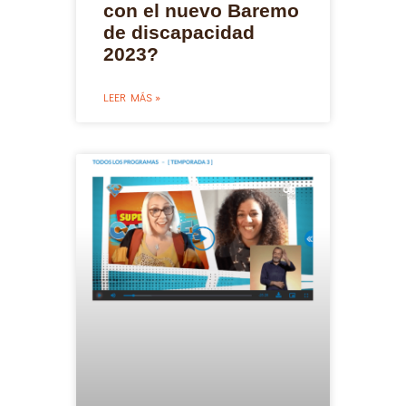
con el nuevo Baremo
de discapacidad
2023?
LEER MÁS »