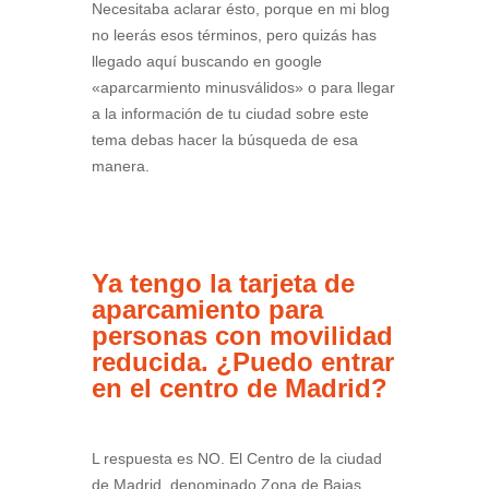
Necesitaba aclarar ésto, porque en mi blog
no leerás esos términos, pero quizás has
llegado aquí buscando en google
«aparcarmiento minusválidos» o para llegar
a la información de tu ciudad sobre este
tema debas hacer la búsqueda de esa
manera.
Ya tengo la tarjeta de
aparcamiento para
personas con movilidad
reducida. ¿Puedo entrar
en el centro de Madrid?
L respuesta es NO. El Centro de la ciudad
de Madrid, denominado Zona de Bajas