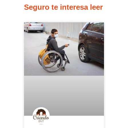
Seguro te interesa leer