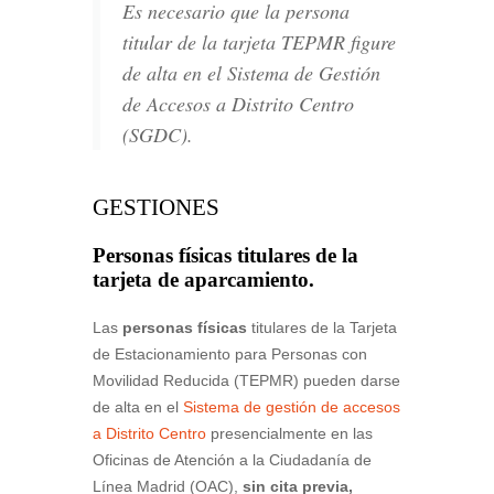
Es necesario que la persona
titular de la tarjeta TEPMR figure
de alta en el Sistema de Gestión
de Accesos a Distrito Centro
(SGDC).
GESTIONES
Personas físicas titulares de la
tarjeta de aparcamiento.
Las
personas físicas
titulares de la Tarjeta
de Estacionamiento para Personas con
Movilidad Reducida (TEPMR) pueden darse
de alta en el
Sistema de gestión de accesos
a Distrito Centro
presencialmente en las
Oficinas de Atención a la Ciudadanía de
Línea Madrid (OAC),
sin cita previa,