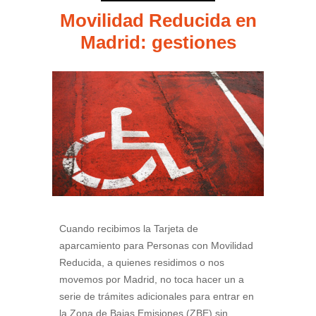
Movilidad Reducida en
Madrid: gestiones
Cuando recibimos la Tarjeta de
aparcamiento para Personas con Movilidad
Reducida, a quienes residimos o nos
movemos por Madrid, no toca hacer un a
serie de trámites adicionales para entrar en
la Zona de Bajas Emisiones (ZBE) sin