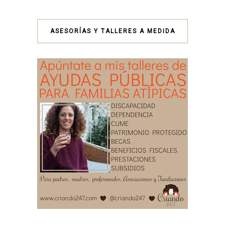
ASESORÍAS Y TALLERES A MEDIDA