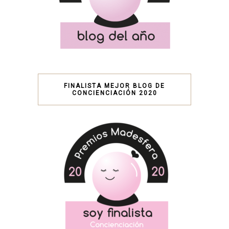
FINALISTA MEJOR BLOG DE
CONCIENCIACIÓN 2020