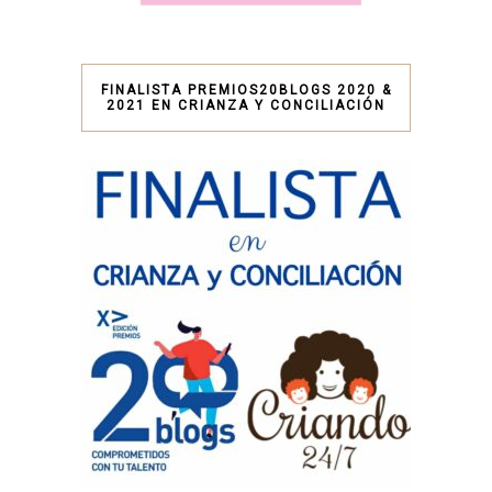
FINALISTA PREMIOS20BLOGS 2020 &
2021 EN CRIANZA Y CONCILIACIÓN