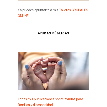
Ya puedes apuntarte a mis
Talleres GRUPALES
ONLINE
AYUDAS PÚBLICAS
Todas mis publicaciones sobre ayudas para
familias y discapacidad