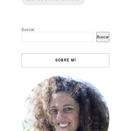
Buscar
Buscar
SOBRE MÍ