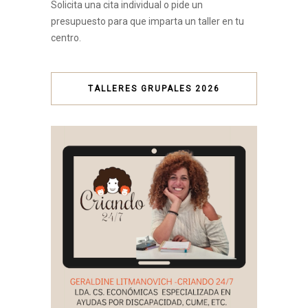
Solicita una cita individual o pide un
presupuesto para que imparta un taller en tu
centro.
TALLERES GRUPALES 2026