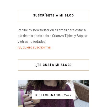
SUSCRÍBETE A MI BLOG
Recibe mi newsletter en tu email para estar al
día de mis posts sobre Crianza Típica y Atípica
y otras novedades.
¡Sí, quiero suscribirme!
¿TE GUSTA MI BLOG?
REFLEXIONANDO 24/7