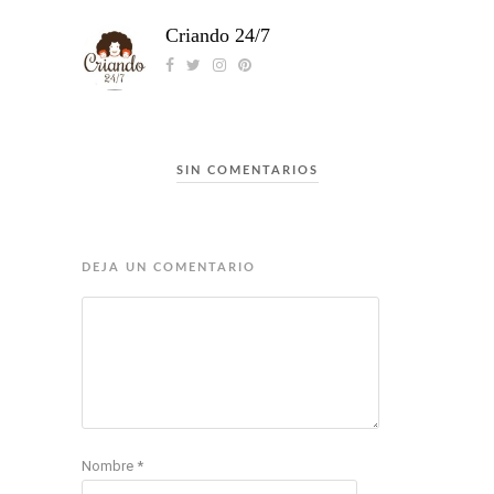
Criando 24/7
SIN COMENTARIOS
DEJA UN COMENTARIO
Nombre
*