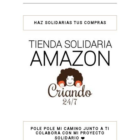
HAZ SOLIDARIAS TUS COMPRAS
POLE POLE MI CAMINO JUNTO A TI
COLABORA CON MI PROYECTO
SOLIDARIO ❤️