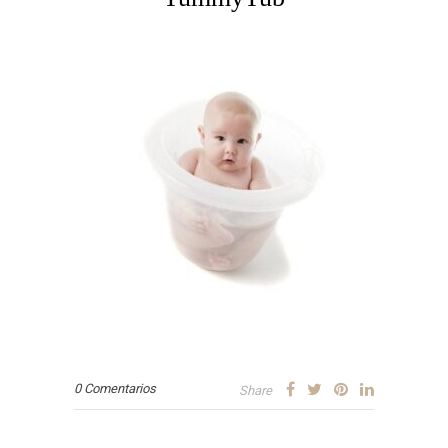
0 Comentarios
Share