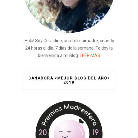
¡Hola! Soy Geraldine, una feliz bimadre, criando
24 horas al día, 7 días de la semana. Te doy la
bienvenida a mi Blog.
LEER MÁS
GANADORA «MEJOR BLOG DEL AÑO»
2019