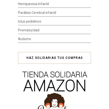
Hemiparesia Infantil
Parálisis Cerebral infantil
Ictus pediátrico
Prematuridad
Autismo
HAZ SOLIDARIAS TUS COMPRAS