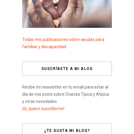
Todas mis publicaciones sobre ayudas para
familias y discapacidad
SUSCRÍBETE A MI BLOG
Recibe mi newsletter en tu email para estar al
día de mis posts sobre Crianza Típica y Atípica
y otras novedades.
¡Sí, quiero suscribirme!
¿TE GUSTA MI BLOG?