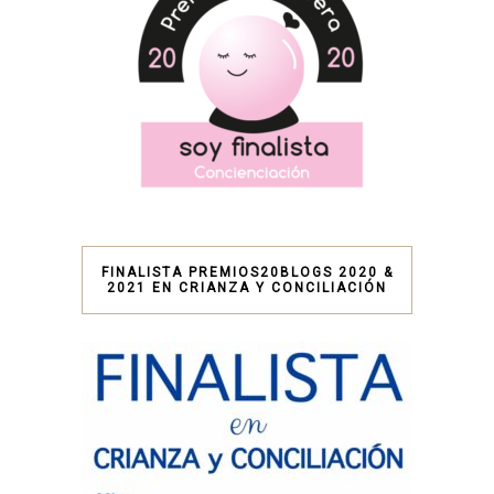
FINALISTA PREMIOS20BLOGS 2020 &
2021 EN CRIANZA Y CONCILIACIÓN