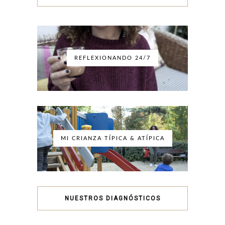
REFLEXIONANDO 24/7
MI CRIANZA TÍPICA & ATÍPICA
NUESTROS DIAGNÓSTICOS