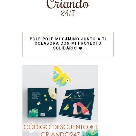
POLE POLE MI CAMINO JUNTO A TI
COLABORA CON MI PROYECTO
SOLIDARIO ❤️