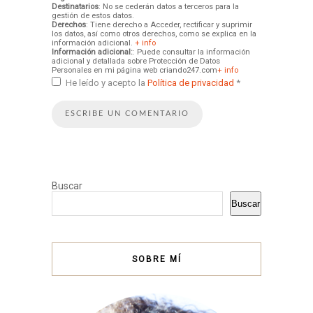
Destinatarios
: No se cederán datos a terceros para la
gestión de estos datos.
Derechos
: Tiene derecho a Acceder, rectificar y suprimir
los datos, así como otros derechos, como se explica en la
información adicional.
+ info
Información adicional:
: Puede consultar la información
adicional y detallada sobre Protección de Datos
Personales en mi página web criando247.com
+ info
He leído y acepto la
Política de privacidad
*
Buscar
Buscar
SOBRE MÍ