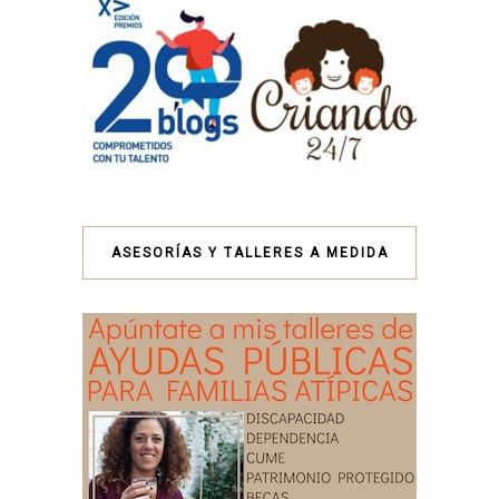
ASESORÍAS Y TALLERES A MEDIDA