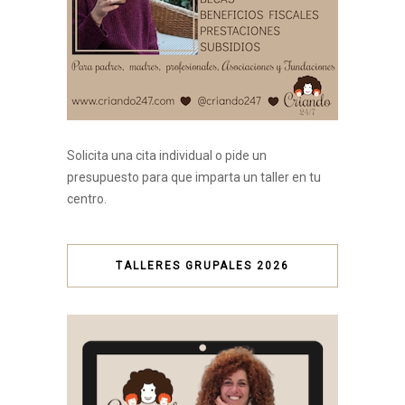
Solicita una cita individual o pide un
presupuesto para que imparta un taller en tu
centro.
TALLERES GRUPALES 2026