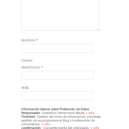
Nombre
*
Correo
electrónico
*
Web
Información básica sobre Protección de Datos
Responsable
: Geraldine Litmanovich Mazal
+ info
Finalidad
: Gestión del envío de información solicitada,
gestión de suscripciones al blog y moderación de
comentarios.
+ info
Legitimación:
: Consentimiento del interesado.
+ info