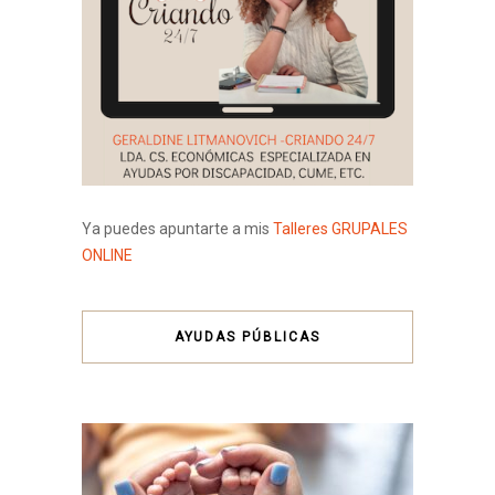
Ya puedes apuntarte a mis
Talleres GRUPALES
ONLINE
AYUDAS PÚBLICAS