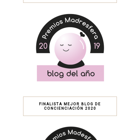
FINALISTA MEJOR BLOG DE
CONCIENCIACIÓN 2020