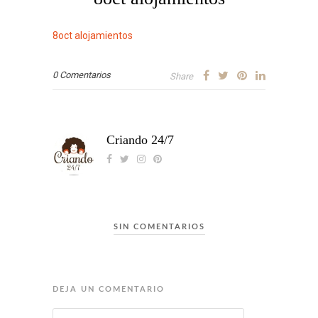
8oct alojamientos
0 Comentarios
Share
Criando 24/7
SIN COMENTARIOS
DEJA UN COMENTARIO