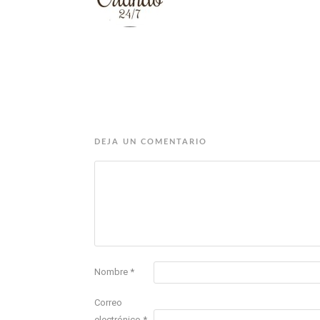
DEJA UN COMENTARIO
Nombre
*
Correo
electrónico
*