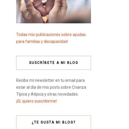
Todas mis publicaciones sobre ayudas
para familias y discapacidad
SUSCRÍBETE A MI BLOG
Recibe mi newsletter en tu email para
estar al día de mis posts sobre Crianza
Típica y Atípica y otras novedades.
¡Sí, quiero suscribirme!
¿TE GUSTA MI BLOG?