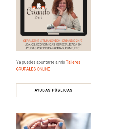
Ya puedes apuntarte a mis
Talleres
GRUPALES ONLINE
AYUDAS PÚBLICAS