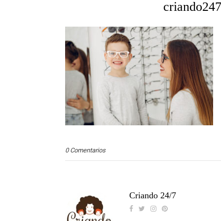
criando247
0 Comentarios
Criando 24/7