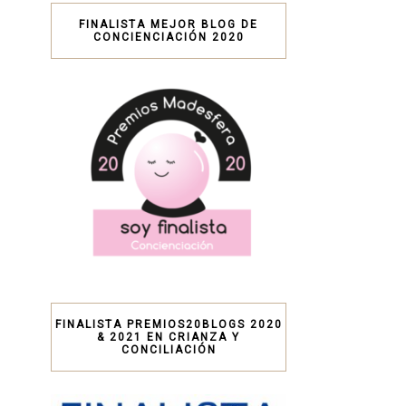
FINALISTA MEJOR BLOG DE
CONCIENCIACIÓN 2020
FINALISTA PREMIOS20BLOGS 2020
& 2021 EN CRIANZA Y
CONCILIACIÓN