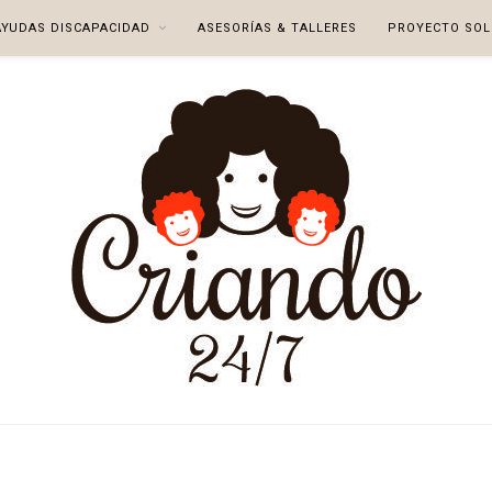
AYUDAS DISCAPACIDAD
ASESORÍAS & TALLERES
PROYECTO SOL