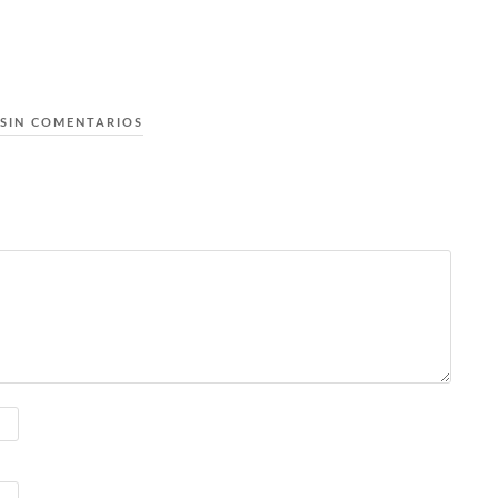
SIN COMENTARIOS