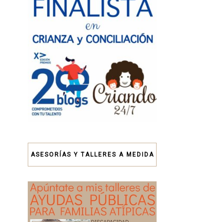
ASESORÍAS Y TALLERES A MEDIDA