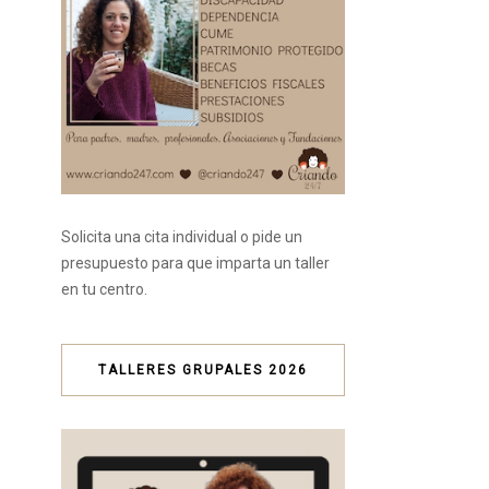
Solicita una cita individual o pide un
presupuesto para que imparta un taller
en tu centro.
TALLERES GRUPALES 2026