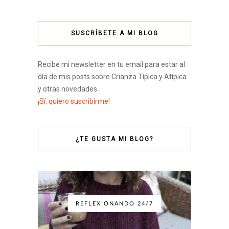
SUSCRÍBETE A MI BLOG
Recibe mi newsletter en tu email para estar al
día de mis posts sobre Crianza Típica y Atípica
y otras novedades.
¡Sí, quiero suscribirme!
¿TE GUSTA MI BLOG?
REFLEXIONANDO 24/7