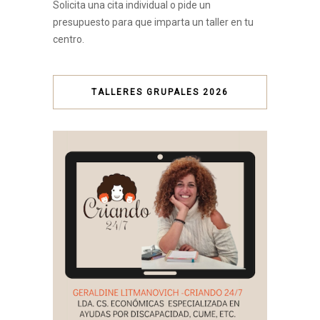
Solicita una cita individual o pide un
presupuesto para que imparta un taller en tu
centro.
TALLERES GRUPALES 2026