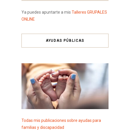
Ya puedes apuntarte a mis
Talleres GRUPALES
ONLINE
AYUDAS PÚBLICAS
Todas mis publicaciones sobre ayudas para
familias y discapacidad