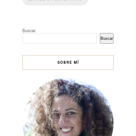
Buscar
Buscar
SOBRE MÍ