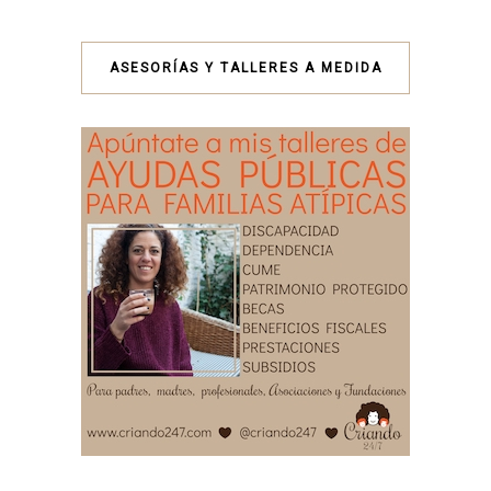
ASESORÍAS Y TALLERES A MEDIDA