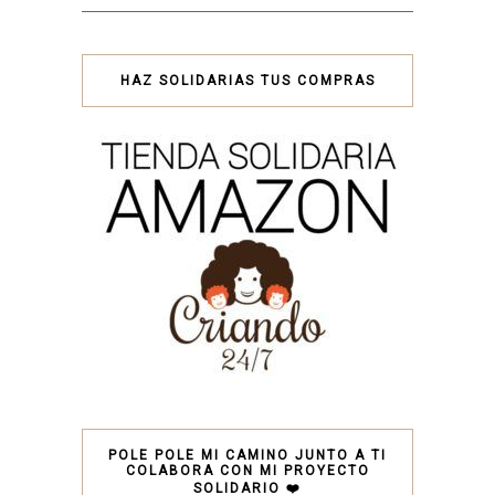
HAZ SOLIDARIAS TUS COMPRAS
POLE POLE MI CAMINO JUNTO A TI
COLABORA CON MI PROYECTO
SOLIDARIO ❤️