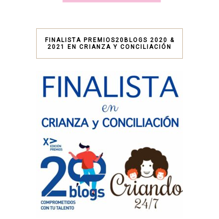
FINALISTA PREMIOS20BLOGS 2020 &
2021 EN CRIANZA Y CONCILIACIÓN