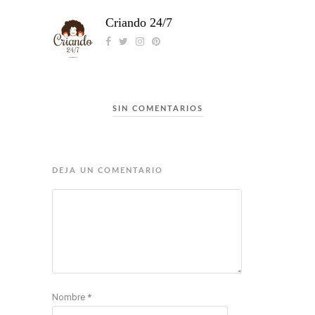
Criando 24/7
SIN COMENTARIOS
DEJA UN COMENTARIO
Nombre
*