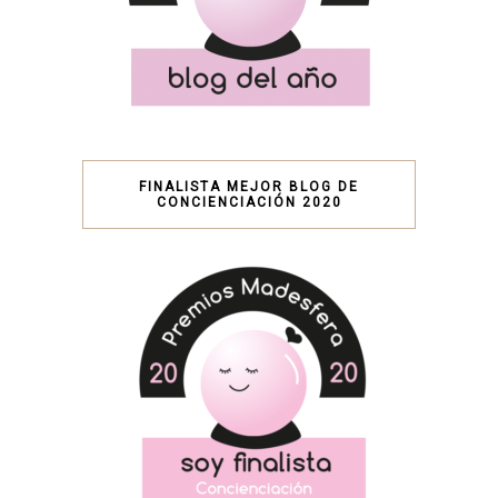
FINALISTA MEJOR BLOG DE
CONCIENCIACIÓN 2020