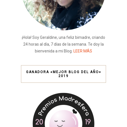
¡Hola! Soy Geraldine, una feliz bimadre, criando
24 horas al día, 7 días de la semana. Te doy la
bienvenida a mi Blog.
LEER MÁS
GANADORA «MEJOR BLOG DEL AÑO»
2019