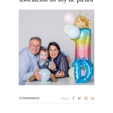
0 Comentarios
Share