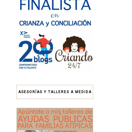
ASESORÍAS Y TALLERES A MEDIDA