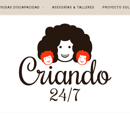
AYUDAS DISCAPACIDAD
ASESORÍAS & TALLERES
PROYECTO SOL