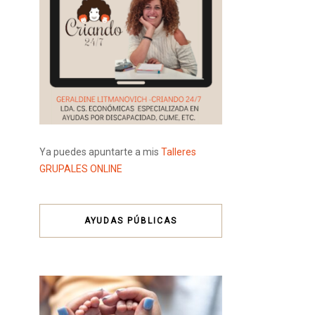
Ya puedes apuntarte a mis
Talleres
GRUPALES ONLINE
AYUDAS PÚBLICAS