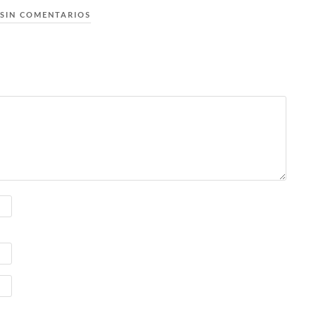
SIN COMENTARIOS