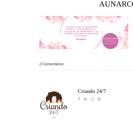
AUNARC
0 Comentarios
Criando 24/7