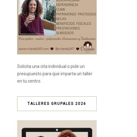
Solicita una cita individual o pide un
presupuesto para que imparta un taller
en tu centro.
TALLERES GRUPALES 2026