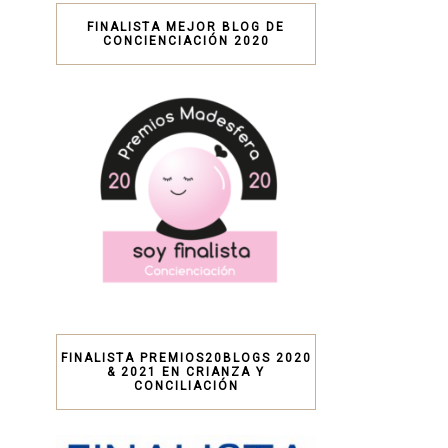
FINALISTA MEJOR BLOG DE
CONCIENCIACIÓN 2020
FINALISTA PREMIOS20BLOGS 2020
& 2021 EN CRIANZA Y
CONCILIACIÓN