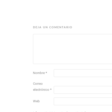
DEJA UN COMENTARIO
Nombre
*
Correo
electrónico
*
Web