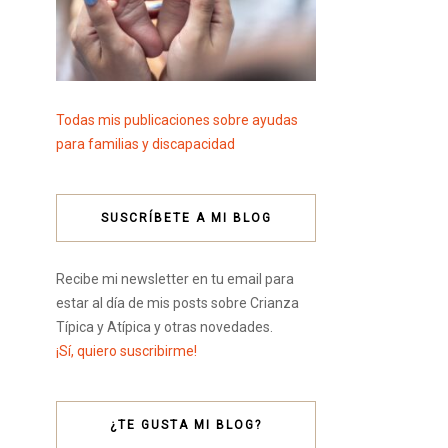
Todas mis publicaciones sobre ayudas
para familias y discapacidad
SUSCRÍBETE A MI BLOG
Recibe mi newsletter en tu email para
estar al día de mis posts sobre Crianza
Típica y Atípica y otras novedades.
¡Sí, quiero suscribirme!
¿TE GUSTA MI BLOG?