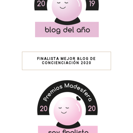
FINALISTA MEJOR BLOG DE
CONCIENCIACIÓN 2020