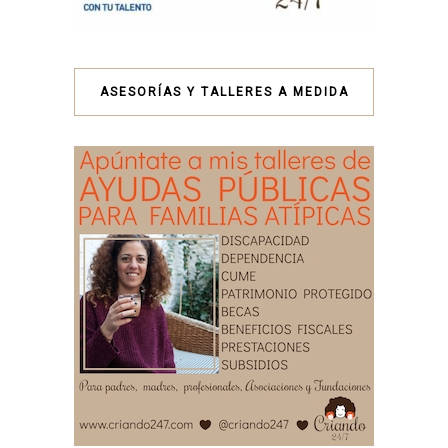
ASESORÍAS Y TALLERES A MEDIDA