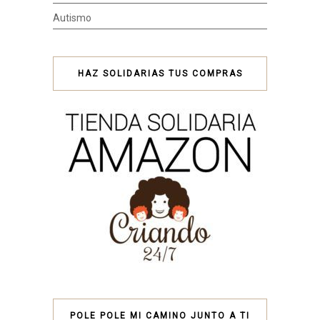
Autismo
HAZ SOLIDARIAS TUS COMPRAS
POLE POLE MI CAMINO JUNTO A TI