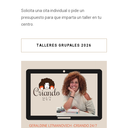
Solicita una cita individual o pide un
presupuesto para que imparta un taller en tu
centro.
TALLERES GRUPALES 2026