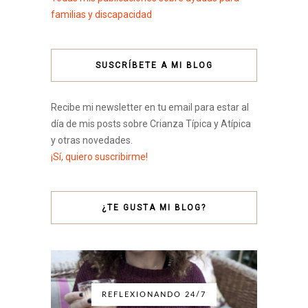
familias y discapacidad
SUSCRÍBETE A MI BLOG
Recibe mi newsletter en tu email para estar al
día de mis posts sobre Crianza Típica y Atípica
y otras novedades.
¡Sí, quiero suscribirme!
¿TE GUSTA MI BLOG?
REFLEXIONANDO 24/7