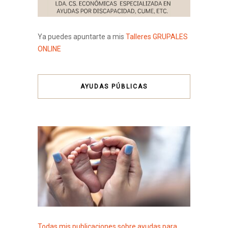
Ya puedes apuntarte a mis
Talleres GRUPALES
ONLINE
AYUDAS PÚBLICAS
Todas mis publicaciones sobre ayudas para