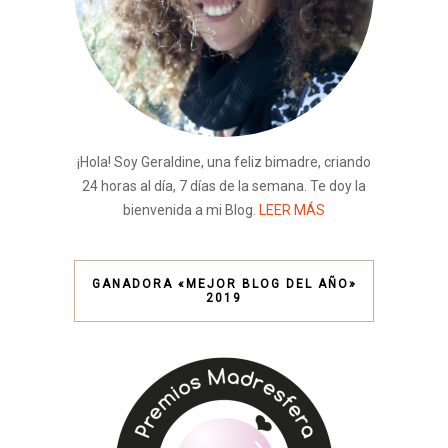
¡Hola! Soy Geraldine, una feliz bimadre, criando
24 horas al día, 7 días de la semana. Te doy la
bienvenida a mi Blog.
LEER MÁS
GANADORA «MEJOR BLOG DEL AÑO»
2019