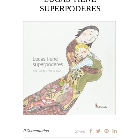
SUPERPODERES
0 Comentarios
Share