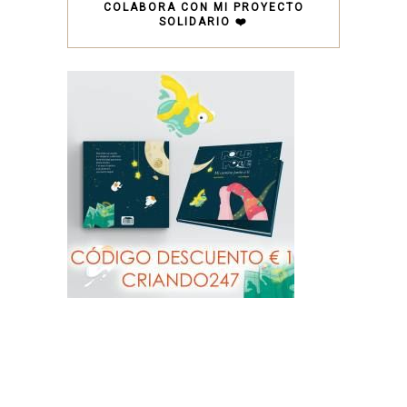
COLABORA CON MI PROYECTO
SOLIDARIO ❤️