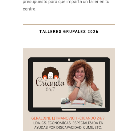
presupuesto para que imparta un taller en tu
centro.
TALLERES GRUPALES 2026