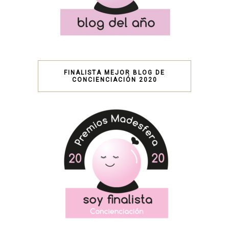
FINALISTA MEJOR BLOG DE
CONCIENCIACIÓN 2020