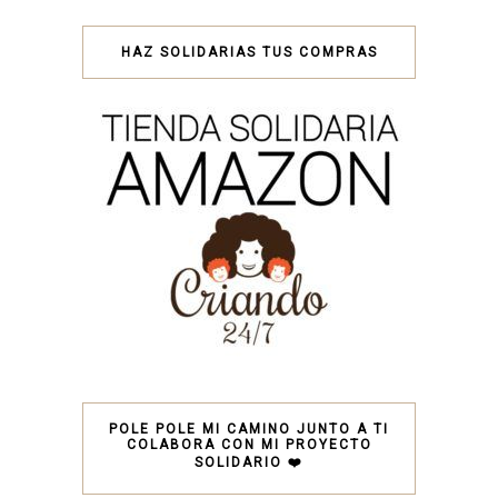
HAZ SOLIDARIAS TUS COMPRAS
POLE POLE MI CAMINO JUNTO A TI
COLABORA CON MI PROYECTO
SOLIDARIO ❤️