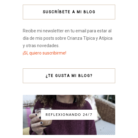
SUSCRÍBETE A MI BLOG
Recibe mi newsletter en tu email para estar al
día de mis posts sobre Crianza Típica y Atípica
y otras novedades.
¡Sí, quiero suscribirme!
¿TE GUSTA MI BLOG?
REFLEXIONANDO 24/7