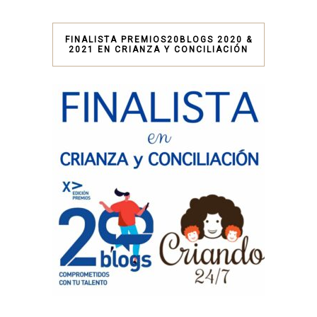
FINALISTA PREMIOS20BLOGS 2020 &
2021 EN CRIANZA Y CONCILIACIÓN