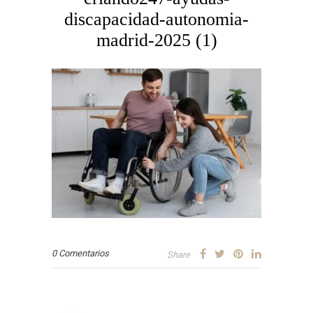
discapacidad-autonomia-
madrid-2025 (1)
0 Comentarios
Share