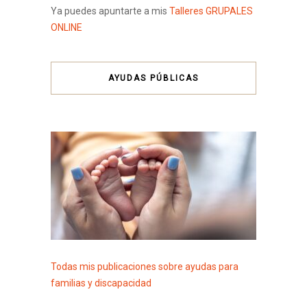
Ya puedes apuntarte a mis
Talleres GRUPALES
ONLINE
AYUDAS PÚBLICAS
Todas mis publicaciones sobre ayudas para
familias y discapacidad