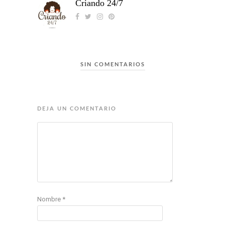
Criando 24/7
SIN COMENTARIOS
DEJA UN COMENTARIO
Nombre
*