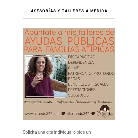
ASESORÍAS Y TALLERES A MEDIDA
Solicita una cita individual o pide un