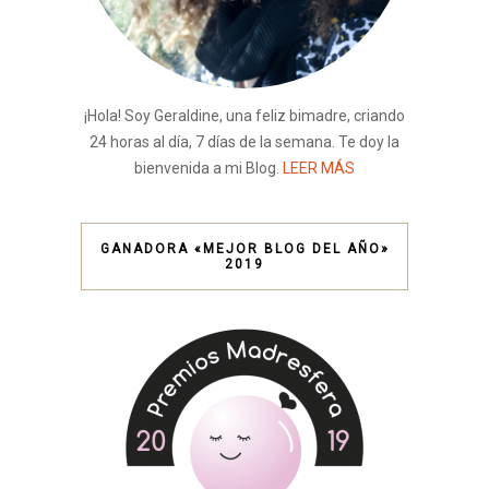
¡Hola! Soy Geraldine, una feliz bimadre, criando
24 horas al día, 7 días de la semana. Te doy la
bienvenida a mi Blog.
LEER MÁS
GANADORA «MEJOR BLOG DEL AÑO»
2019