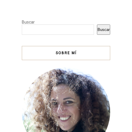
Buscar
Buscar
SOBRE MÍ