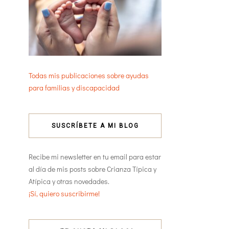
Todas mis publicaciones sobre ayudas
para familias y discapacidad
SUSCRÍBETE A MI BLOG
Recibe mi newsletter en tu email para estar
al día de mis posts sobre Crianza Típica y
Atípica y otras novedades.
¡Sí, quiero suscribirme!