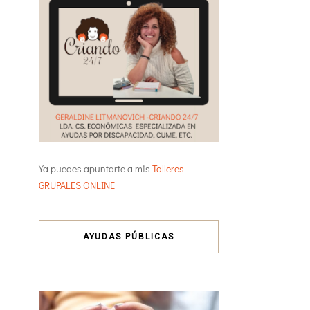
Ya puedes apuntarte a mis
Talleres
GRUPALES ONLINE
AYUDAS PÚBLICAS