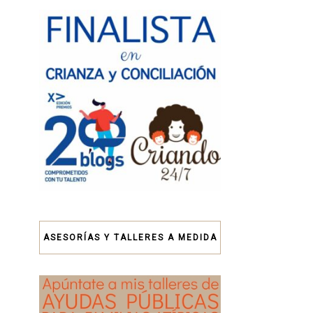
ASESORÍAS Y TALLERES A MEDIDA