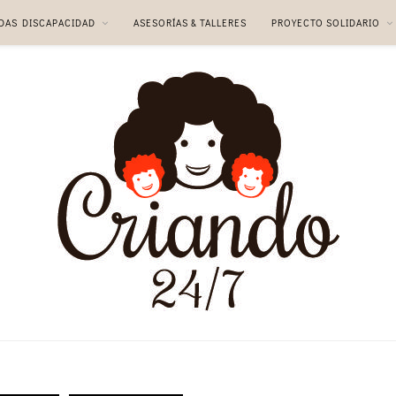
DAS DISCAPACIDAD
ASESORÍAS & TALLERES
PROYECTO SOLIDARIO