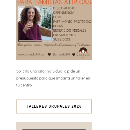
Solicita una cita individual o pide un
presupuesto para que imparta un taller en
tu centro.
TALLERES GRUPALES 2026