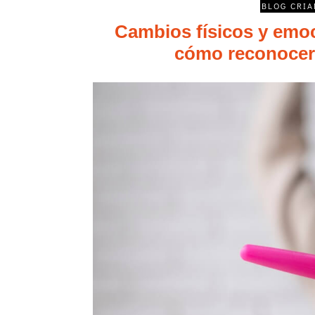
BLOG CRIA
Cambios físicos y emoc
cómo reconocer 