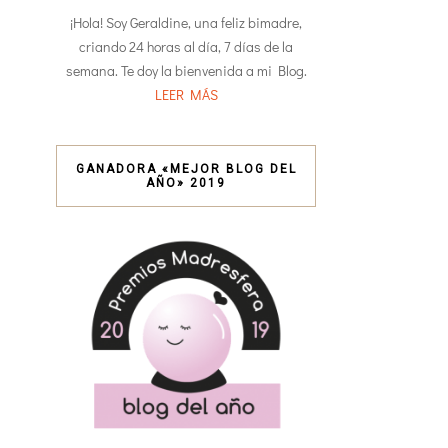
¡Hola! Soy Geraldine, una feliz bimadre,
criando 24 horas al día, 7 días de la
semana. Te doy la bienvenida a mi Blog.
LEER MÁS
GANADORA «MEJOR BLOG DEL
AÑO» 2019