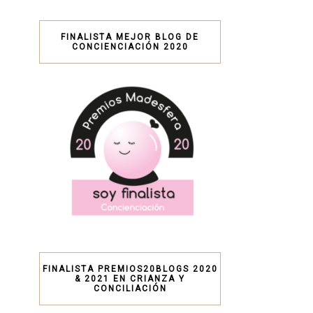
FINALISTA MEJOR BLOG DE
CONCIENCIACIÓN 2020
FINALISTA PREMIOS20BLOGS 2020
& 2021 EN CRIANZA Y
CONCILIACIÓN