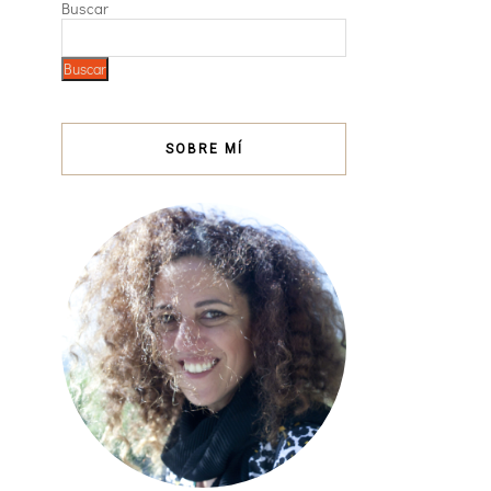
Buscar
Buscar
SOBRE MÍ