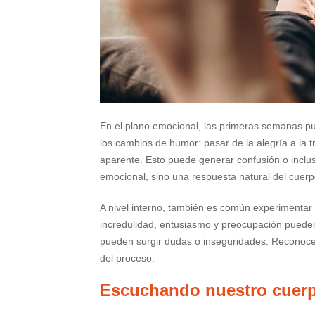
En el plano emocional, las primeras semanas pu
los cambios de humor: pasar de la alegría a la tr
aparente. Esto puede generar confusión o inclus
emocional, sino una respuesta natural del cuerp
A nivel interno, también es común experimentar 
incredulidad, entusiasmo y preocupación puede
pueden surgir dudas o inseguridades. Reconocer
del proceso.
Escuchando nuestro cuer