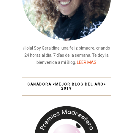
¡Hola! Soy Geraldine, una feliz bimadre, criando
24 horas al día, 7 días de la semana. Te doy la
bienvenida a mi Blog.
LEER MÁS
GANADORA «MEJOR BLOG DEL AÑO»
2019