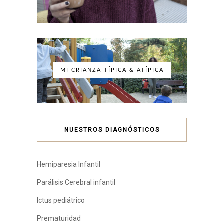
MI CRIANZA TÍPICA & ATÍPICA
NUESTROS DIAGNÓSTICOS
Hemiparesia Infantil
Parálisis Cerebral infantil
Ictus pediátrico
Prematuridad