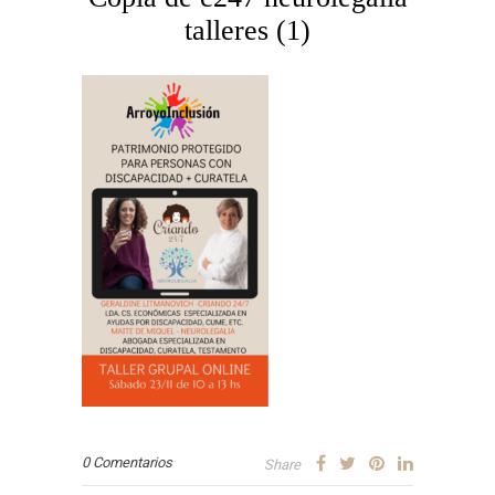
talleres (1)
0 Comentarios
Share