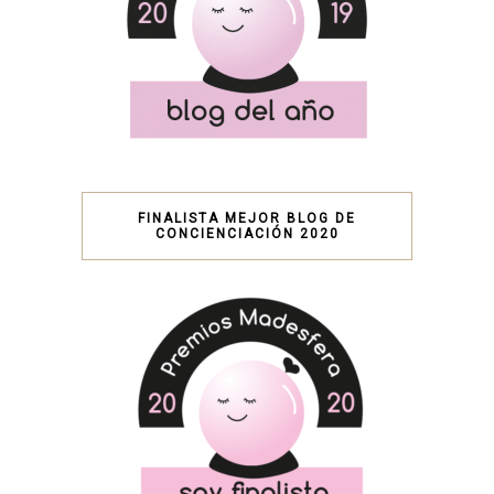
FINALISTA MEJOR BLOG DE
CONCIENCIACIÓN 2020