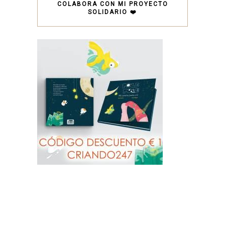
COLABORA CON MI PROYECTO
SOLIDARIO ❤️