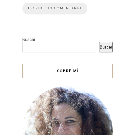
Buscar
Buscar
SOBRE MÍ