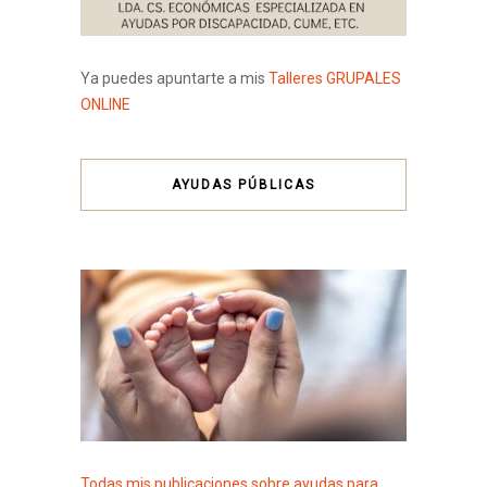
Ya puedes apuntarte a mis
Talleres GRUPALES
ONLINE
AYUDAS PÚBLICAS
Todas mis publicaciones sobre ayudas para