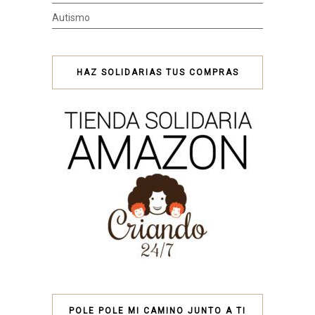
Autismo
HAZ SOLIDARIAS TUS COMPRAS
POLE POLE MI CAMINO JUNTO A TI