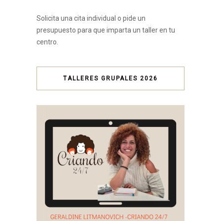
Solicita una cita individual o pide un
presupuesto para que imparta un taller en tu
centro.
TALLERES GRUPALES 2026