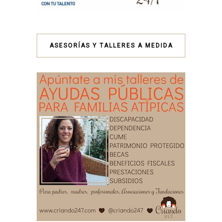
ASESORÍAS Y TALLERES A MEDIDA