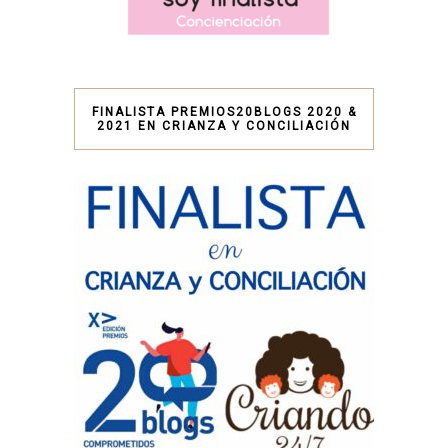
FINALISTA PREMIOS20BLOGS 2020 &
2021 EN CRIANZA Y CONCILIACIÓN