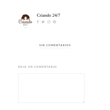
Criando 24/7
SIN COMENTARIOS
DEJA UN COMENTARIO