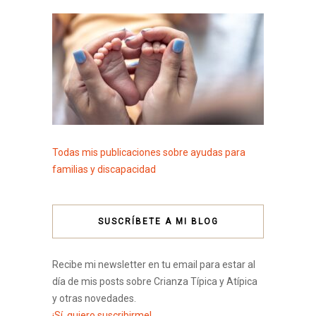
Todas mis publicaciones sobre ayudas para
familias y discapacidad
SUSCRÍBETE A MI BLOG
Recibe mi newsletter en tu email para estar al
día de mis posts sobre Crianza Típica y Atípica
y otras novedades.
¡Sí, quiero suscribirme!