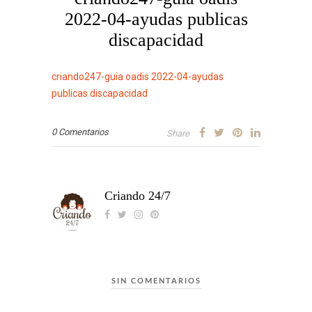
2022-04-ayudas publicas
discapacidad
criando247-guia oadis 2022-04-ayudas
publicas discapacidad
0 Comentarios
Share
Criando 24/7
SIN COMENTARIOS