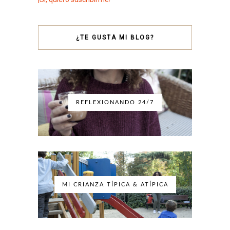
¿TE GUSTA MI BLOG?
REFLEXIONANDO 24/7
MI CRIANZA TÍPICA & ATÍPICA