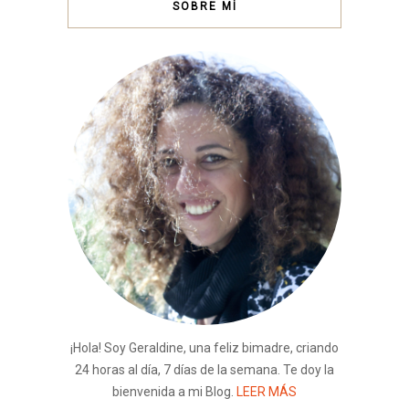
SOBRE MÍ
¡Hola! Soy Geraldine, una feliz bimadre, criando
24 horas al día, 7 días de la semana. Te doy la
bienvenida a mi Blog.
LEER MÁS