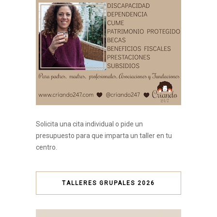
Solicita una cita individual o pide un
presupuesto para que imparta un taller en tu
centro.
TALLERES GRUPALES 2026