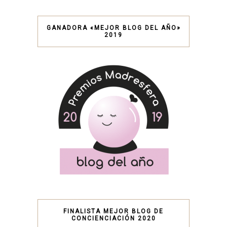
GANADORA «MEJOR BLOG DEL AÑO»
2019
FINALISTA MEJOR BLOG DE
CONCIENCIACIÓN 2020