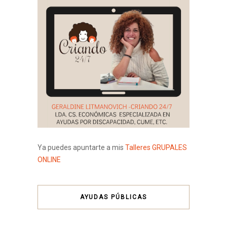
Ya puedes apuntarte a mis
Talleres GRUPALES
ONLINE
AYUDAS PÚBLICAS