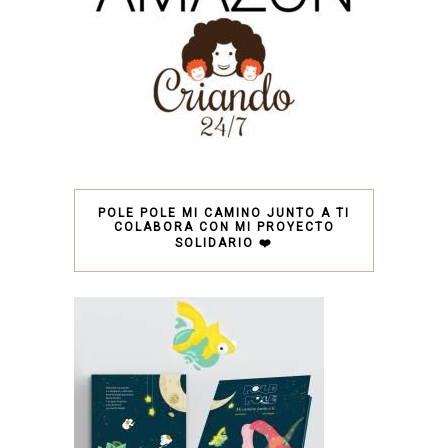
POLE POLE MI CAMINO JUNTO A TI
COLABORA CON MI PROYECTO
SOLIDARIO ❤️