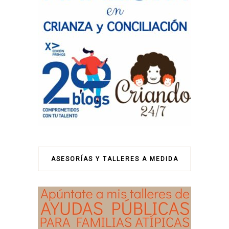
ASESORÍAS Y TALLERES A MEDIDA