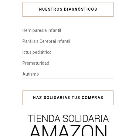
NUESTROS DIAGNÓSTICOS
Hemiparesia Infantil
Parálisis Cerebral infantil
Ictus pediátrico
Prematuridad
Autismo
HAZ SOLIDARIAS TUS COMPRAS