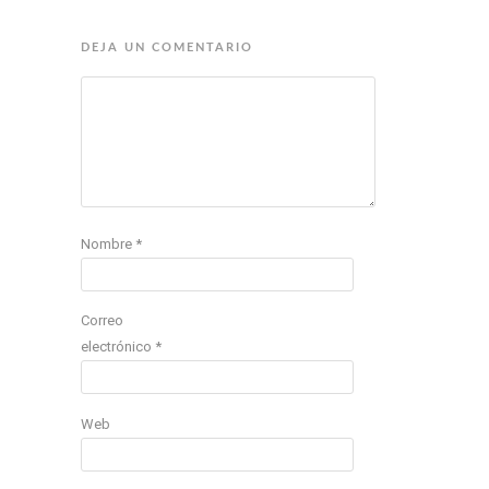
DEJA UN COMENTARIO
Nombre
*
Correo
electrónico
*
Web