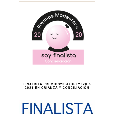
FINALISTA PREMIOS20BLOGS 2020 &
2021 EN CRIANZA Y CONCILIACIÓN