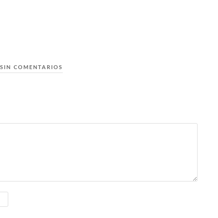
SIN COMENTARIOS