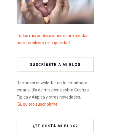
Todas mis publicaciones sobre ayudas
para familias y discapacidad
SUSCRÍBETE A MI BLOG
Recibe mi newsletter en tu email para
estar al día de mis posts sobre Crianza
Típica y Atípica y otras novedades.
¡Sí, quiero suscribirme!
¿TE GUSTA MI BLOG?