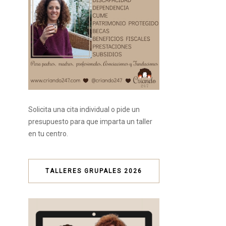
Solicita una cita individual o pide un
presupuesto para que imparta un taller
en tu centro.
TALLERES GRUPALES 2026