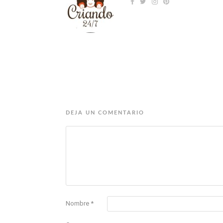
DEJA UN COMENTARIO
Nombre
*