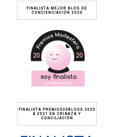
FINALISTA MEJOR BLOG DE
CONCIENCIACIÓN 2020
FINALISTA PREMIOS20BLOGS 2020
& 2021 EN CRIANZA Y
CONCILIACIÓN