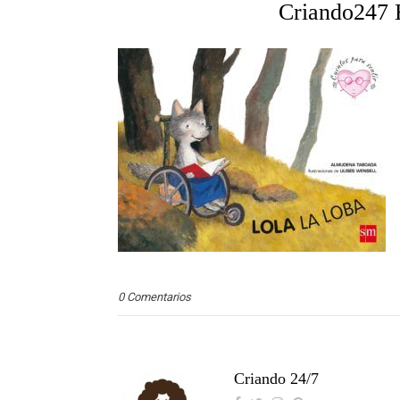
Criando247 
0 Comentarios
Criando 24/7