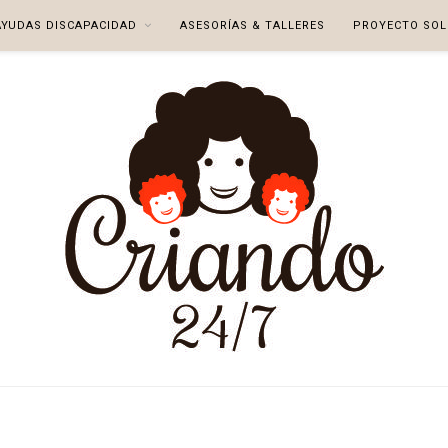
AYUDAS DISCAPACIDAD
ASESORÍAS & TALLERES
PROYECTO SOL