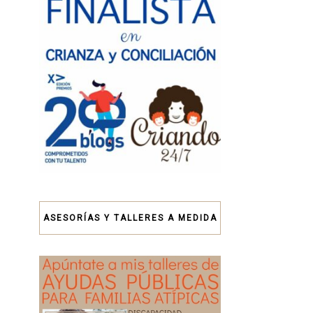
ASESORÍAS Y TALLERES A MEDIDA