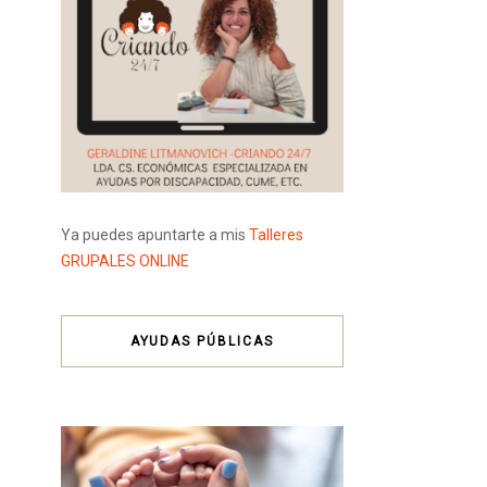
Ya puedes apuntarte a mis
Talleres
GRUPALES ONLINE
AYUDAS PÚBLICAS