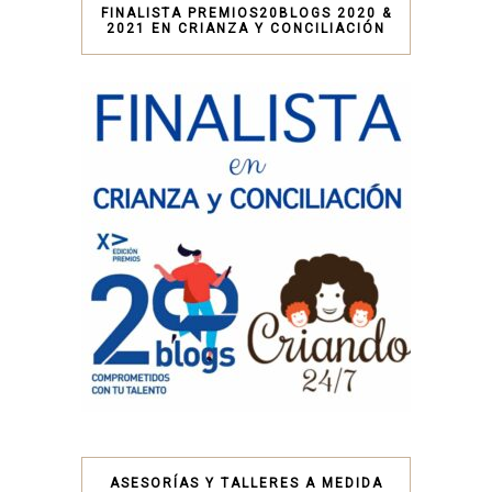
FINALISTA PREMIOS20BLOGS 2020 &
2021 EN CRIANZA Y CONCILIACIÓN
ASESORÍAS Y TALLERES A MEDIDA