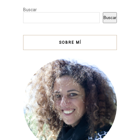
Buscar
Buscar
SOBRE MÍ