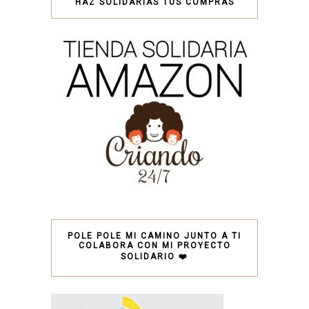
HAZ SOLIDARIAS TUS COMPRAS
POLE POLE MI CAMINO JUNTO A TI
COLABORA CON MI PROYECTO
SOLIDARIO ❤️