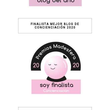
FINALISTA MEJOR BLOG DE
CONCIENCIACIÓN 2020