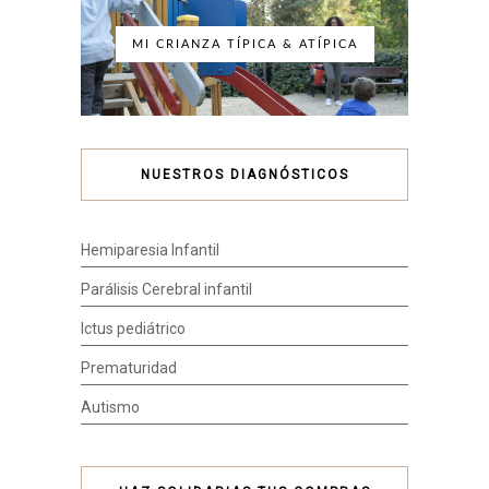
MI CRIANZA TÍPICA & ATÍPICA
NUESTROS DIAGNÓSTICOS
Hemiparesia Infantil
Parálisis Cerebral infantil
Ictus pediátrico
Prematuridad
Autismo