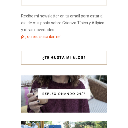
Recibe mi newsletter en tu email para estar al
día de mis posts sobre Crianza Típica y Atípica
y otras novedades.
¡Sí, quiero suscribirme!
¿TE GUSTA MI BLOG?
REFLEXIONANDO 24/7