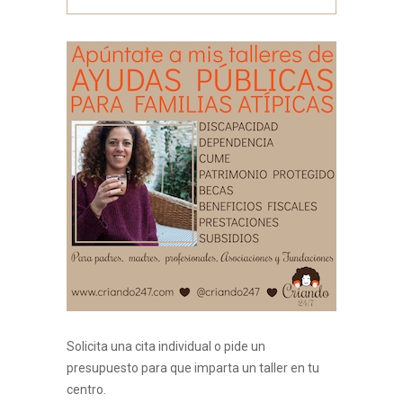
Solicita una cita individual o pide un
presupuesto para que imparta un taller en tu
centro.