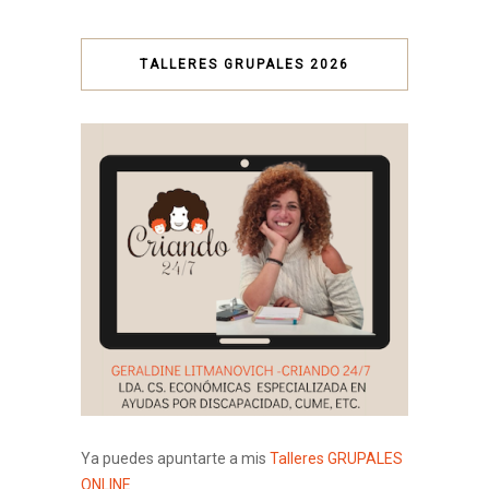
TALLERES GRUPALES 2026
Ya puedes apuntarte a mis
Talleres GRUPALES
ONLINE