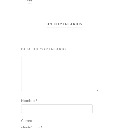
SIN COMENTARIOS
DEJA UN COMENTARIO
Nombre
*
Correo
electrónico
*