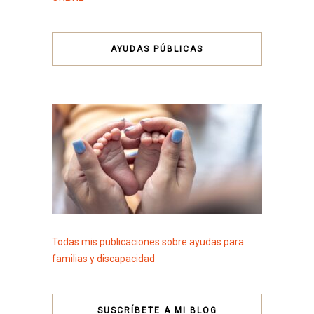
AYUDAS PÚBLICAS
Todas mis publicaciones sobre ayudas para
familias y discapacidad
SUSCRÍBETE A MI BLOG