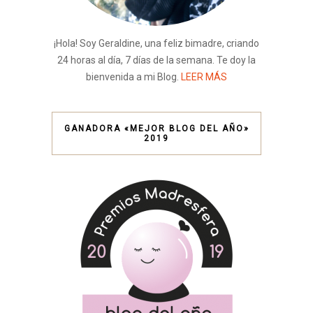
¡Hola! Soy Geraldine, una feliz bimadre, criando
24 horas al día, 7 días de la semana. Te doy la
bienvenida a mi Blog.
LEER MÁS
GANADORA «MEJOR BLOG DEL AÑO»
2019