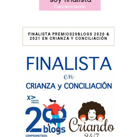
FINALISTA PREMIOS20BLOGS 2020 &
2021 EN CRIANZA Y CONCILIACIÓN