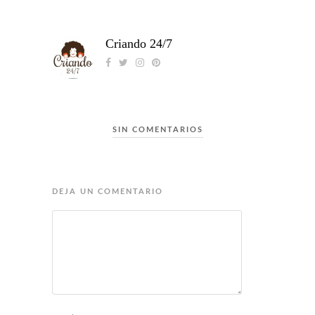
Criando 24/7
SIN COMENTARIOS
DEJA UN COMENTARIO