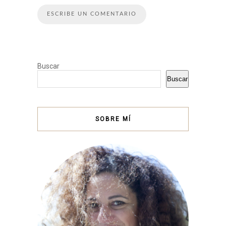
Buscar
Buscar
SOBRE MÍ