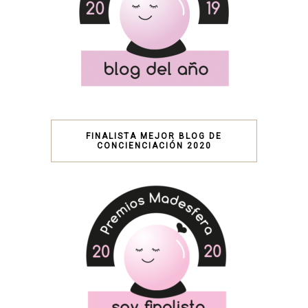
FINALISTA MEJOR BLOG DE
CONCIENCIACIÓN 2020