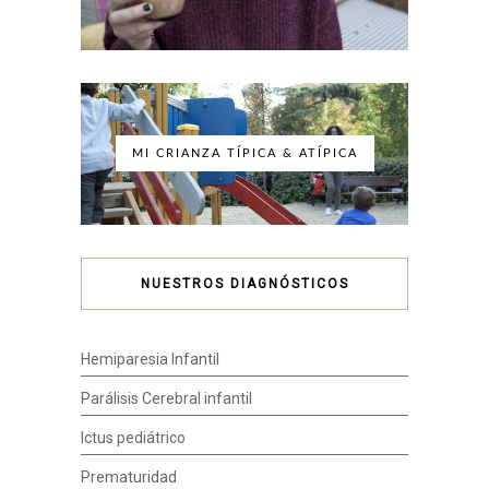
MI CRIANZA TÍPICA & ATÍPICA
NUESTROS DIAGNÓSTICOS
Hemiparesia Infantil
Parálisis Cerebral infantil
Ictus pediátrico
Prematuridad