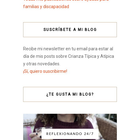
familias y discapacidad
SUSCRÍBETE A MI BLOG
Recibe mi newsletter en tu email para estar al
día de mis posts sobre Crianza Típica y Atípica
y otras novedades.
¡Sí, quiero suscribirme!
¿TE GUSTA MI BLOG?
REFLEXIONANDO 24/7