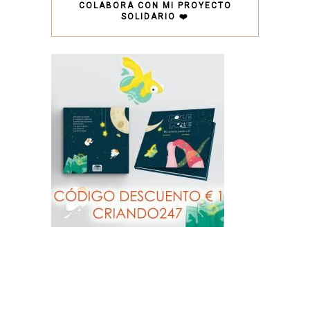
COLABORA CON MI PROYECTO
SOLIDARIO ❤️