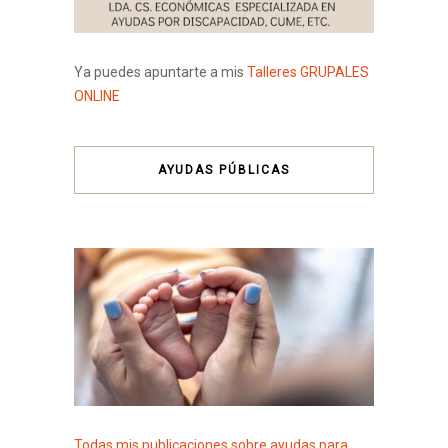
Ya puedes apuntarte a mis
Talleres GRUPALES
ONLINE
AYUDAS PÚBLICAS
Todas mis publicaciones sobre ayudas para