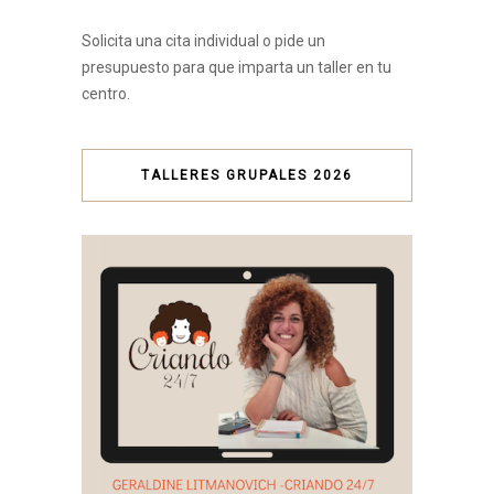
Solicita una cita individual o pide un
presupuesto para que imparta un taller en tu
centro.
TALLERES GRUPALES 2026