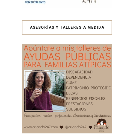
ASESORÍAS Y TALLERES A MEDIDA