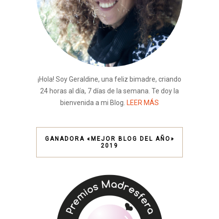
¡Hola! Soy Geraldine, una feliz bimadre, criando
24 horas al día, 7 días de la semana. Te doy la
bienvenida a mi Blog.
LEER MÁS
GANADORA «MEJOR BLOG DEL AÑO»
2019