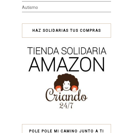
Autismo
HAZ SOLIDARIAS TUS COMPRAS
POLE POLE MI CAMINO JUNTO A TI