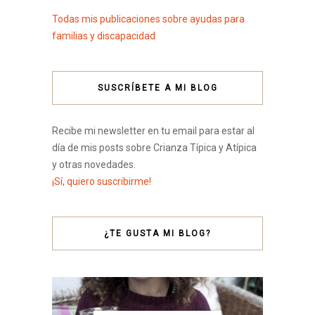
Todas mis publicaciones sobre ayudas para
familias y discapacidad
SUSCRÍBETE A MI BLOG
Recibe mi newsletter en tu email para estar al
día de mis posts sobre Crianza Típica y Atípica
y otras novedades.
¡Sí, quiero suscribirme!
¿TE GUSTA MI BLOG?