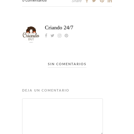
0 Comentarios
Share
Criando 24/7
SIN COMENTARIOS
DEJA UN COMENTARIO