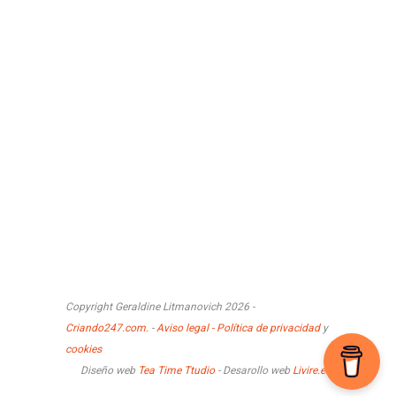
Copyright Geraldine Litmanovich 2026 -
Criando247.com.
-
Aviso legal - Política de privacidad
y
cookies
Diseño web
Tea Time Ttudio
- Desarollo web
Livire.es