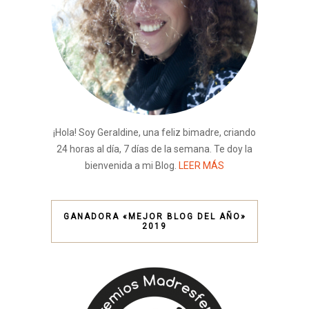
¡Hola! Soy Geraldine, una feliz bimadre, criando
24 horas al día, 7 días de la semana. Te doy la
bienvenida a mi Blog.
LEER MÁS
GANADORA «MEJOR BLOG DEL AÑO»
2019