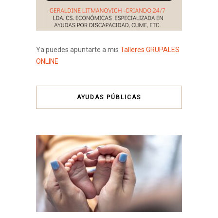
Ya puedes apuntarte a mis
Talleres GRUPALES
ONLINE
AYUDAS PÚBLICAS