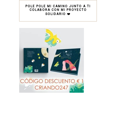
POLE POLE MI CAMINO JUNTO A TI
COLABORA CON MI PROYECTO
SOLIDARIO ❤️