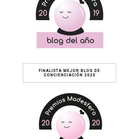
FINALISTA MEJOR BLOG DE
CONCIENCIACIÓN 2020