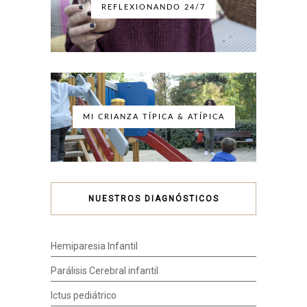
REFLEXIONANDO 24/7
MI CRIANZA TÍPICA & ATÍPICA
NUESTROS DIAGNÓSTICOS
Hemiparesia Infantil
Parálisis Cerebral infantil
Ictus pediátrico