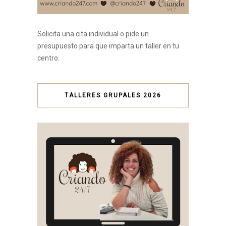
Solicita una cita individual o pide un
presupuesto para que imparta un taller en tu
centro.
TALLERES GRUPALES 2026