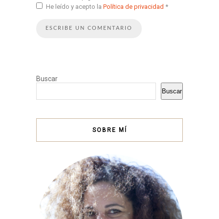
He leído y acepto la
Política de privacidad
*
Buscar
Buscar
SOBRE MÍ