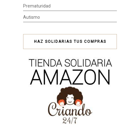
Prematuridad
Autismo
HAZ SOLIDARIAS TUS COMPRAS