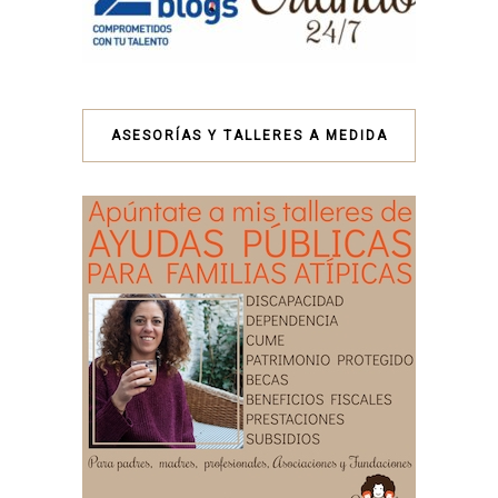
ASESORÍAS Y TALLERES A MEDIDA