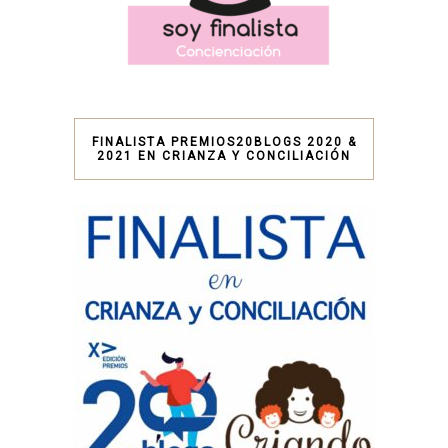
FINALISTA PREMIOS20BLOGS 2020 &
2021 EN CRIANZA Y CONCILIACIÓN