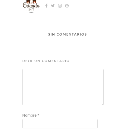
SIN COMENTARIOS
DEJA UN COMENTARIO
Nombre
*