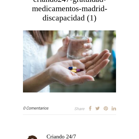
medicamentos-madrid-
discapacidad (1)
0 Comentarios
Share
Criando 24/7