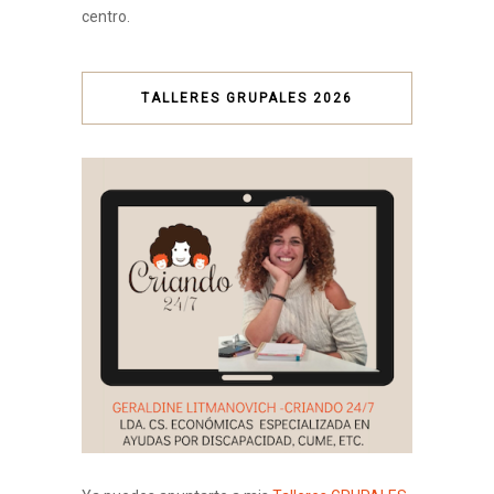
centro.
TALLERES GRUPALES 2026