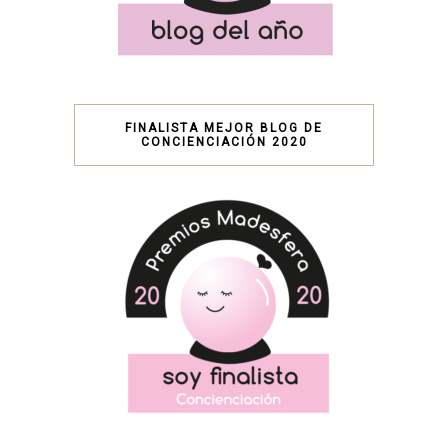
FINALISTA MEJOR BLOG DE
CONCIENCIACIÓN 2020