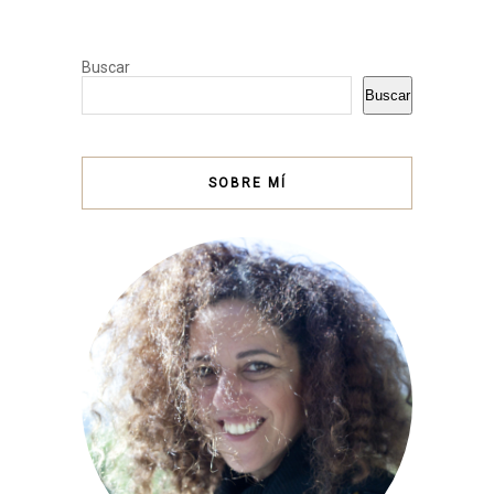
Buscar
Buscar
SOBRE MÍ