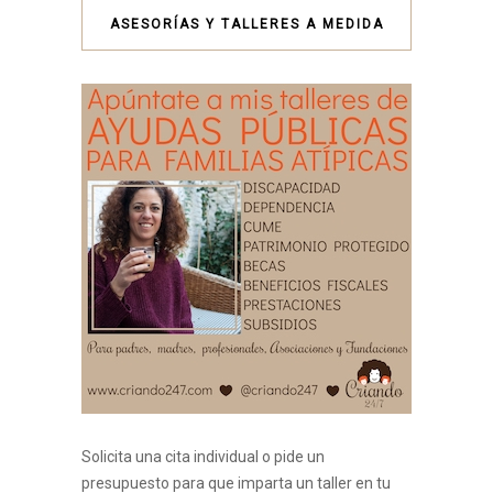
ASESORÍAS Y TALLERES A MEDIDA
Solicita una cita individual o pide un
presupuesto para que imparta un taller en tu