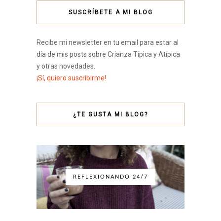
SUSCRÍBETE A MI BLOG
Recibe mi newsletter en tu email para estar al
día de mis posts sobre Crianza Típica y Atípica
y otras novedades.
¡Sí, quiero suscribirme!
¿TE GUSTA MI BLOG?
REFLEXIONANDO 24/7