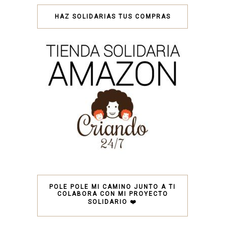
HAZ SOLIDARIAS TUS COMPRAS
POLE POLE MI CAMINO JUNTO A TI
COLABORA CON MI PROYECTO
SOLIDARIO ❤️