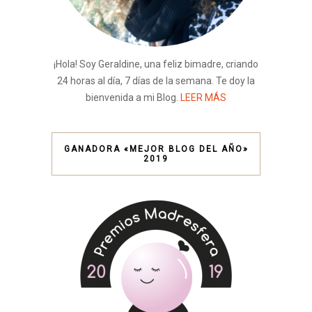
¡Hola! Soy Geraldine, una feliz bimadre, criando
24 horas al día, 7 días de la semana. Te doy la
bienvenida a mi Blog.
LEER MÁS
GANADORA «MEJOR BLOG DEL AÑO»
2019