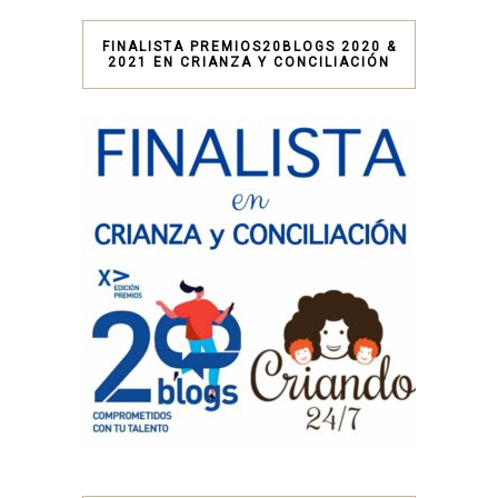
FINALISTA PREMIOS20BLOGS 2020 &
2021 EN CRIANZA Y CONCILIACIÓN