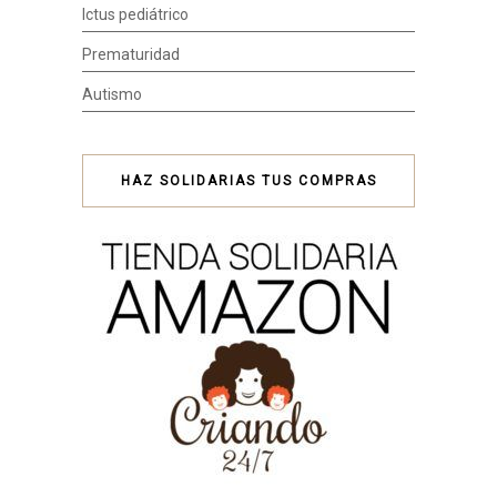
Ictus pediátrico
Prematuridad
Autismo
HAZ SOLIDARIAS TUS COMPRAS