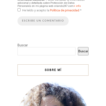
adicional y detallada sobre Protección de Datos
Personales en mi página web criando247.com
+ info
He leído y acepto la
Política de privacidad
*
Buscar
Buscar
SOBRE MÍ