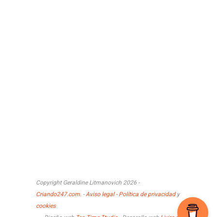
Copyright Geraldine Litmanovich 2026 -
Criando247.com.
-
Aviso legal - Política de privacidad
y
cookies