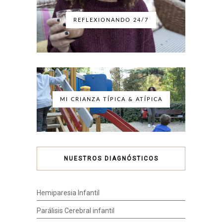
REFLEXIONANDO 24/7
MI CRIANZA TÍPICA & ATÍPICA
NUESTROS DIAGNÓSTICOS
Hemiparesia Infantil
Parálisis Cerebral infantil