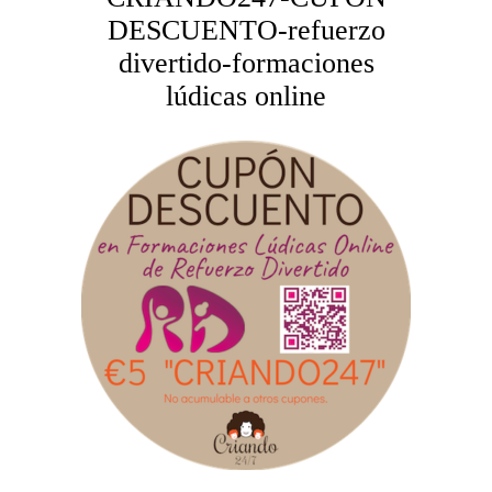
DESCUENTO-refuerzo
divertido-formaciones
lúdicas online