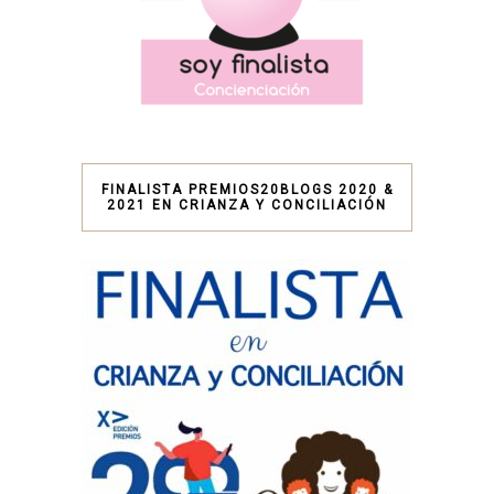
FINALISTA PREMIOS20BLOGS 2020 &
2021 EN CRIANZA Y CONCILIACIÓN