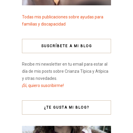
Todas mis publicaciones sobre ayudas para
familias y discapacidad
SUSCRÍBETE A MI BLOG
Recibe mi newsletter en tu email para estar al
día de mis posts sobre Crianza Típica y Atípica
y otras novedades.
¡Sí, quiero suscribirme!
¿TE GUSTA MI BLOG?