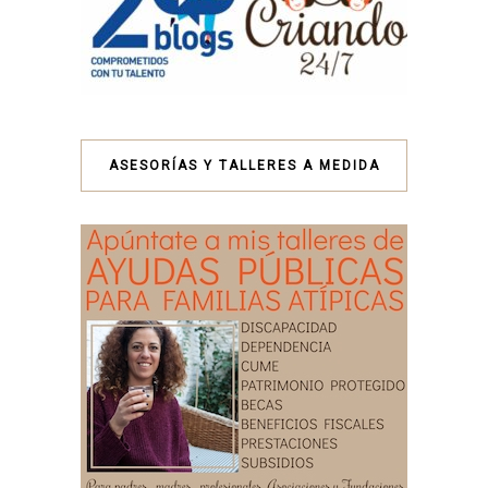
ASESORÍAS Y TALLERES A MEDIDA