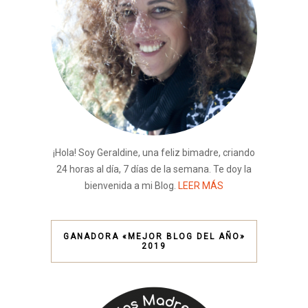
¡Hola! Soy Geraldine, una feliz bimadre, criando
24 horas al día, 7 días de la semana. Te doy la
bienvenida a mi Blog.
LEER MÁS
GANADORA «MEJOR BLOG DEL AÑO»
2019