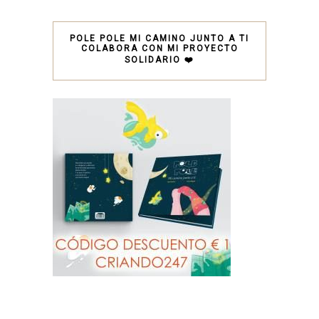
POLE POLE MI CAMINO JUNTO A TI
COLABORA CON MI PROYECTO
SOLIDARIO ❤️