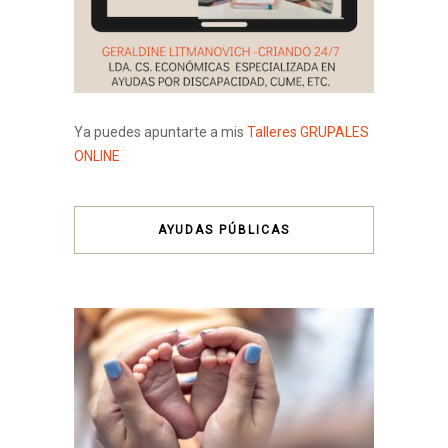
Ya puedes apuntarte a mis
Talleres GRUPALES
ONLINE
AYUDAS PÚBLICAS