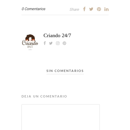
0 Comentarios
Share
Criando 24/7
SIN COMENTARIOS
DEJA UN COMENTARIO