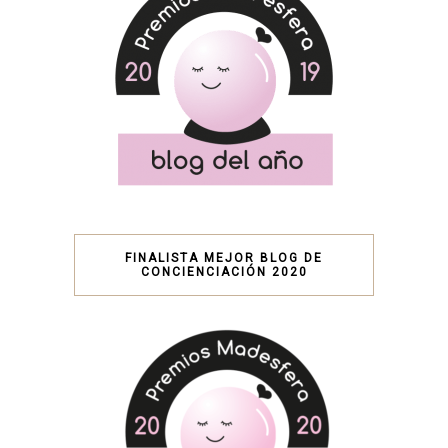
FINALISTA MEJOR BLOG DE
CONCIENCIACIÓN 2020