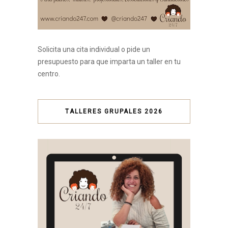
Solicita una cita individual o pide un
presupuesto para que imparta un taller en tu
centro.
TALLERES GRUPALES 2026