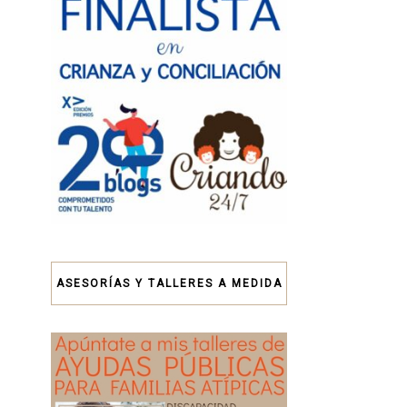
ASESORÍAS Y TALLERES A MEDIDA