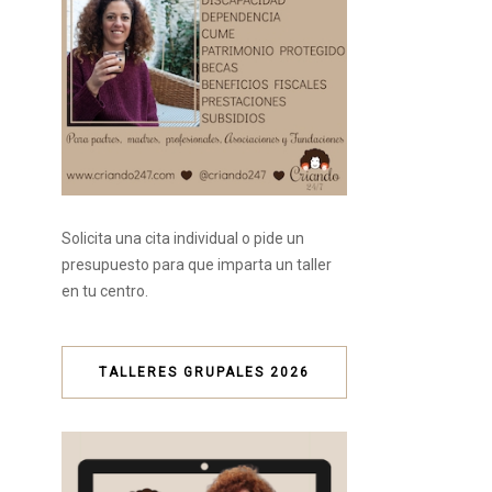
Solicita una cita individual o pide un
presupuesto para que imparta un taller
en tu centro.
TALLERES GRUPALES 2026