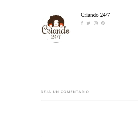
Criando 24/7
DEJA UN COMENTARIO