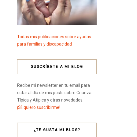
Todas mis publicaciones sobre ayudas
para familias y discapacidad
SUSCRÍBETE A MI BLOG
Recibe mi newsletter en tu email para
estar al día de mis posts sobre Crianza
Típica y Atípica y otras novedades.
¡Sí, quiero suscribirme!
¿TE GUSTA MI BLOG?