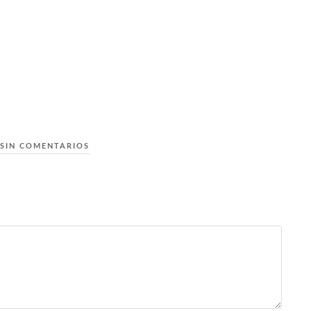
SIN COMENTARIOS