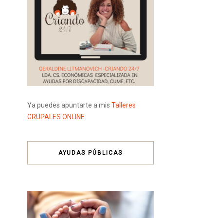
Ya puedes apuntarte a mis
Talleres
GRUPALES ONLINE
AYUDAS PÚBLICAS