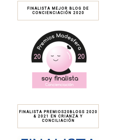
FINALISTA MEJOR BLOG DE
CONCIENCIACIÓN 2020
FINALISTA PREMIOS20BLOGS 2020
& 2021 EN CRIANZA Y
CONCILIACIÓN