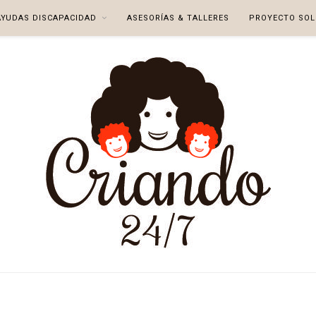
AYUDAS DISCAPACIDAD
ASESORÍAS & TALLERES
PROYECTO SOL