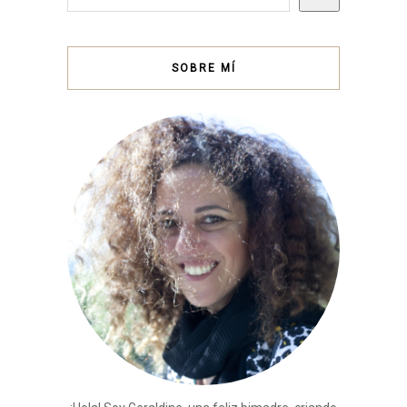
SOBRE MÍ