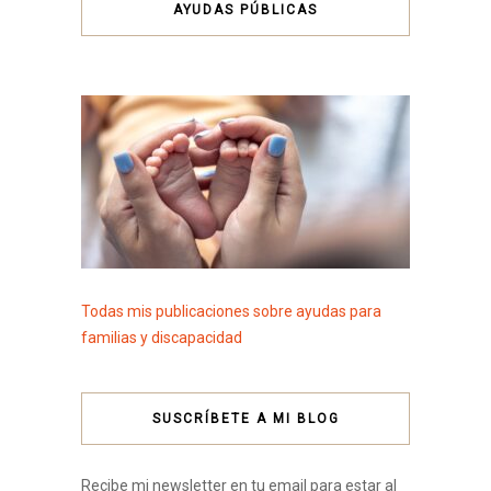
AYUDAS PÚBLICAS
Todas mis publicaciones sobre ayudas para
familias y discapacidad
SUSCRÍBETE A MI BLOG
Recibe mi newsletter en tu email para estar al