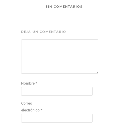
SIN COMENTARIOS
DEJA UN COMENTARIO
Nombre
*
Correo
electrónico
*