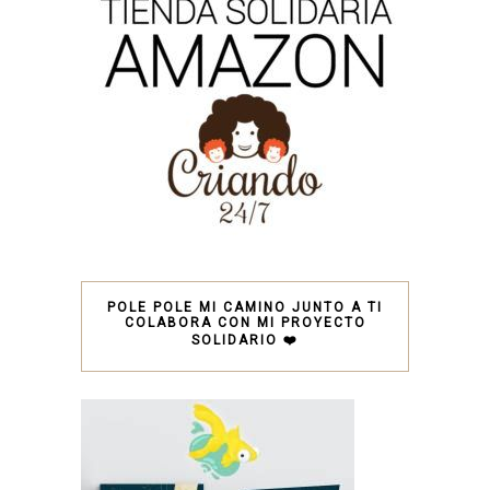
POLE POLE MI CAMINO JUNTO A TI
COLABORA CON MI PROYECTO
SOLIDARIO ❤️