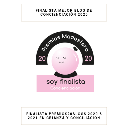
FINALISTA MEJOR BLOG DE
CONCIENCIACIÓN 2020
FINALISTA PREMIOS20BLOGS 2020 &
2021 EN CRIANZA Y CONCILIACIÓN