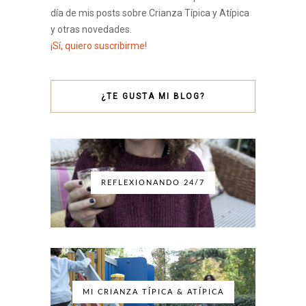
día de mis posts sobre Crianza Típica y Atípica
y otras novedades.
¡Sí, quiero suscribirme!
¿TE GUSTA MI BLOG?
REFLEXIONANDO 24/7
MI CRIANZA TÍPICA & ATÍPICA