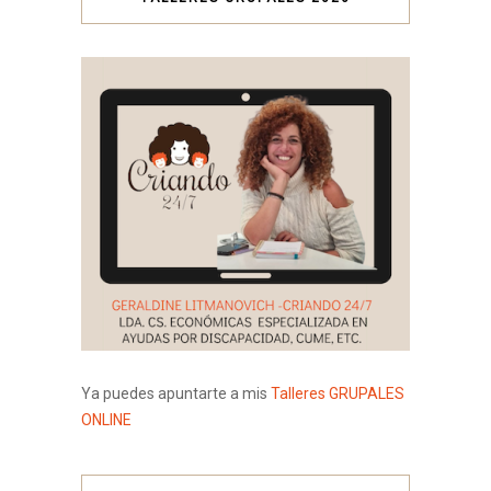
Ya puedes apuntarte a mis
Talleres GRUPALES
ONLINE