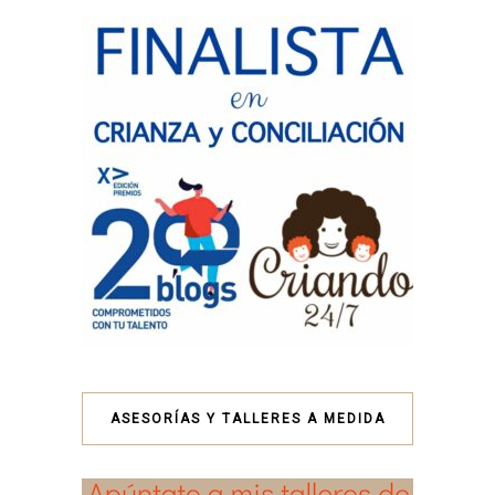
ASESORÍAS Y TALLERES A MEDIDA