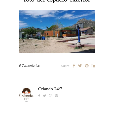
0 Comentarios
Share
Criando 24/7