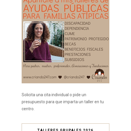
Solicita una cita individual o pide un
presupuesto para que imparta un taller en tu
centro.
TALLERES GRUPALES 2026