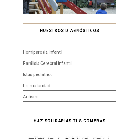
NUESTROS DIAGNÓSTICOS
Hemiparesia Infantil
Parálisis Cerebral infantil
Ictus pediátrico
Prematuridad
Autismo
HAZ SOLIDARIAS TUS COMPRAS