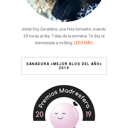
¡Hola! Soy Geraldine, una feliz bimadre, criando
24 horas al día, 7 días de la semana. Te doy la
bienvenida a mi Blog.
LEER MÁS
GANADORA «MEJOR BLOG DEL AÑO»
2019