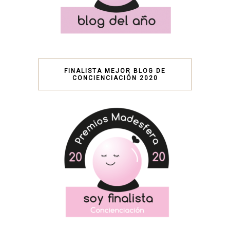
FINALISTA MEJOR BLOG DE
CONCIENCIACIÓN 2020