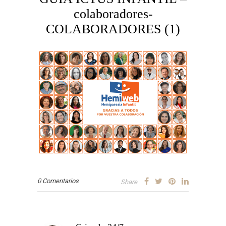
colaboradores-
COLABORADORES (1)
0 Comentarios
Share