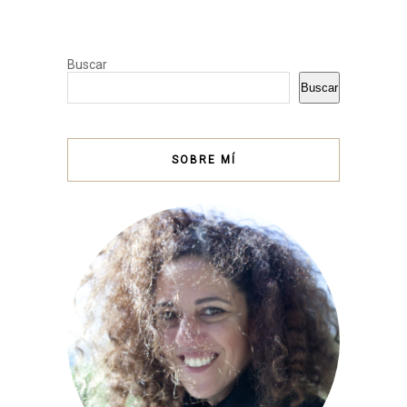
Buscar
Buscar
SOBRE MÍ