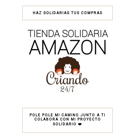
HAZ SOLIDARIAS TUS COMPRAS
POLE POLE MI CAMINO JUNTO A TI
COLABORA CON MI PROYECTO
SOLIDARIO ❤️