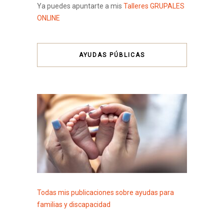
Ya puedes apuntarte a mis
Talleres GRUPALES
ONLINE
AYUDAS PÚBLICAS
Todas mis publicaciones sobre ayudas para
familias y discapacidad