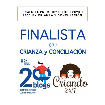
FINALISTA PREMIOS20BLOGS 2020 &
2021 EN CRIANZA Y CONCILIACIÓN