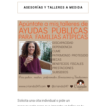
ASESORÍAS Y TALLERES A MEDIDA
Solicita una cita individual o pide un