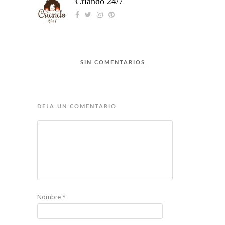
Criando 24/7
SIN COMENTARIOS
DEJA UN COMENTARIO
Nombre
*