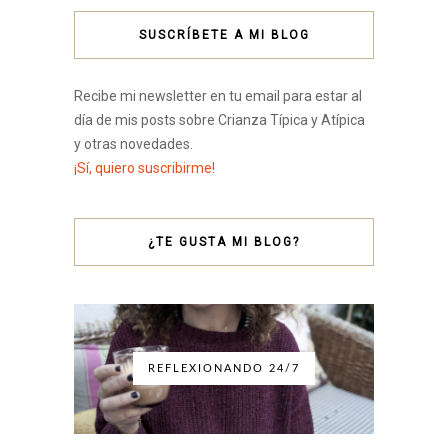
SUSCRÍBETE A MI BLOG
Recibe mi newsletter en tu email para estar al
día de mis posts sobre Crianza Típica y Atípica
y otras novedades.
¡Sí, quiero suscribirme!
¿TE GUSTA MI BLOG?
REFLEXIONANDO 24/7