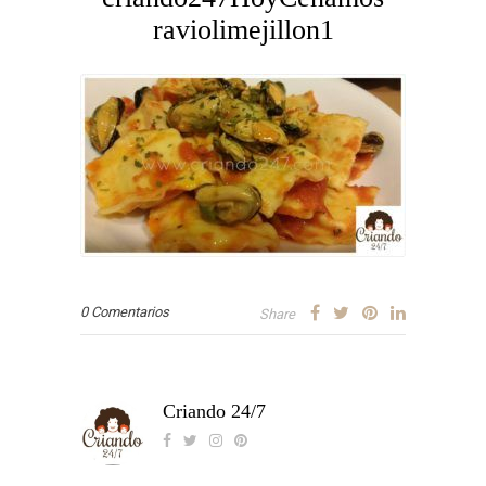
raviolimejillon1
0 Comentarios
Share
Criando 24/7