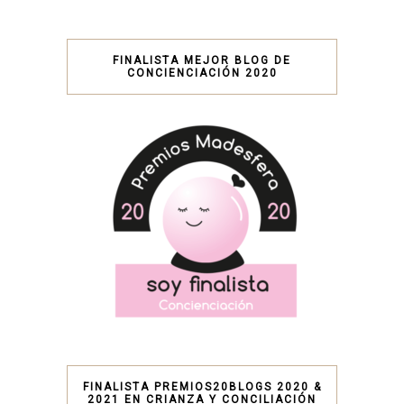
FINALISTA MEJOR BLOG DE
CONCIENCIACIÓN 2020
FINALISTA PREMIOS20BLOGS 2020 &
2021 EN CRIANZA Y CONCILIACIÓN