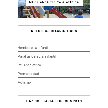
MI CRIANZA TÍPICA & ATÍPICA
NUESTROS DIAGNÓSTICOS
Hemiparesia Infantil
Parálisis Cerebral infantil
Ictus pediátrico
Prematuridad
Autismo
HAZ SOLIDARIAS TUS COMPRAS