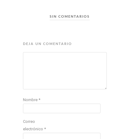
SIN COMENTARIOS
DEJA UN COMENTARIO
Nombre
*
Correo
electrónico
*