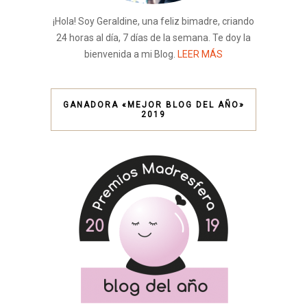
¡Hola! Soy Geraldine, una feliz bimadre, criando
24 horas al día, 7 días de la semana. Te doy la
bienvenida a mi Blog.
LEER MÁS
GANADORA «MEJOR BLOG DEL AÑO»
2019