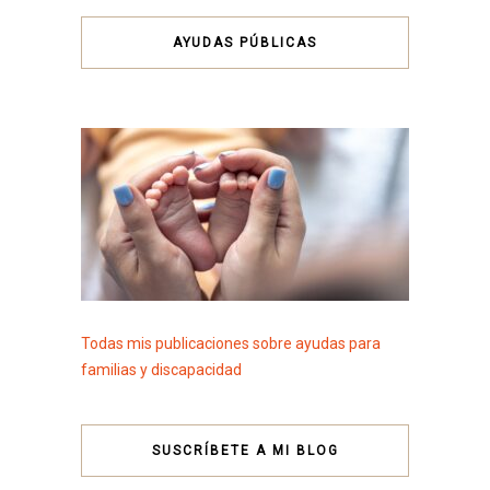
AYUDAS PÚBLICAS
Todas mis publicaciones sobre ayudas para
familias y discapacidad
SUSCRÍBETE A MI BLOG