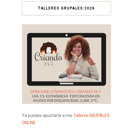
TALLERES GRUPALES 2026
Ya puedes apuntarte a mis
Talleres GRUPALES
ONLINE