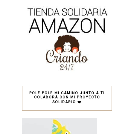
POLE POLE MI CAMINO JUNTO A TI
COLABORA CON MI PROYECTO
SOLIDARIO ❤️