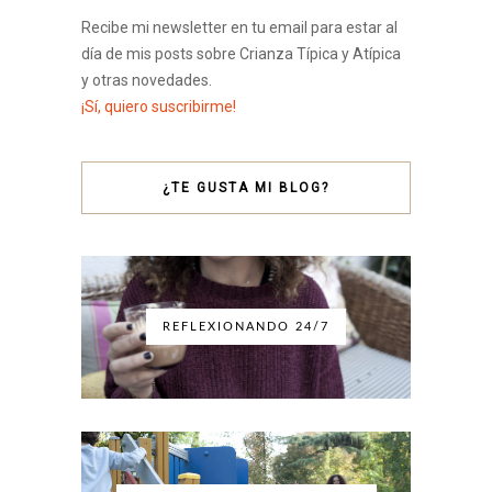
Recibe mi newsletter en tu email para estar al
día de mis posts sobre Crianza Típica y Atípica
y otras novedades.
¡Sí, quiero suscribirme!
¿TE GUSTA MI BLOG?
REFLEXIONANDO 24/7