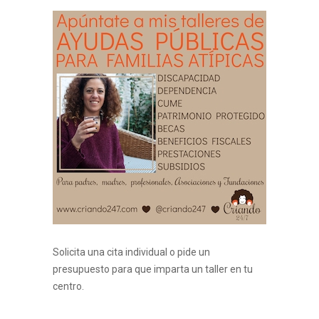
Solicita una cita individual o pide un
presupuesto para que imparta un taller en tu
centro.