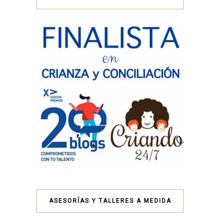
ASESORÍAS Y TALLERES A MEDIDA