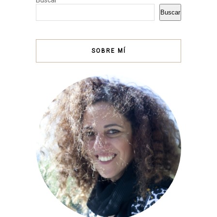
Buscar
SOBRE MÍ