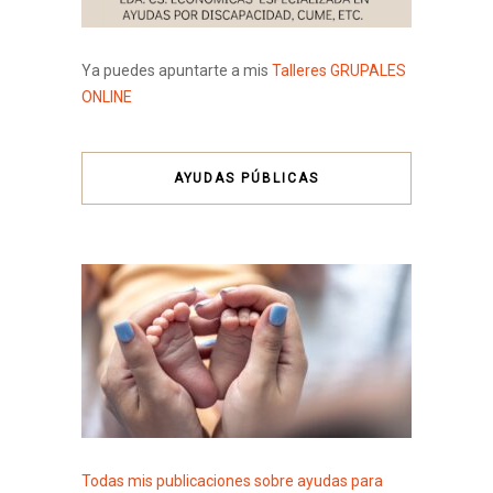
Ya puedes apuntarte a mis
Talleres GRUPALES
ONLINE
AYUDAS PÚBLICAS
Todas mis publicaciones sobre ayudas para