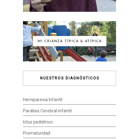
MI CRIANZA TÍPICA & ATÍPICA
NUESTROS DIAGNÓSTICOS
Hemiparesia Infantil
Parálisis Cerebral infantil
Ictus pediátrico
Prematuridad