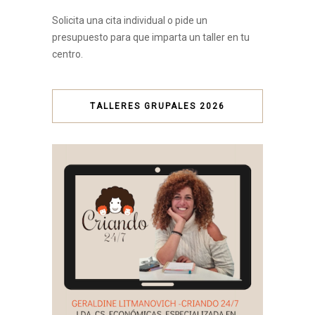
Solicita una cita individual o pide un
presupuesto para que imparta un taller en tu
centro.
TALLERES GRUPALES 2026