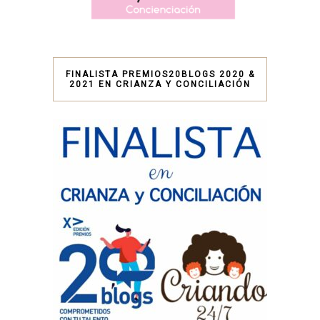
FINALISTA PREMIOS20BLOGS 2020 &
2021 EN CRIANZA Y CONCILIACIÓN