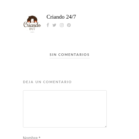
Criando 24/7
SIN COMENTARIOS
DEJA UN COMENTARIO
Nombre
*