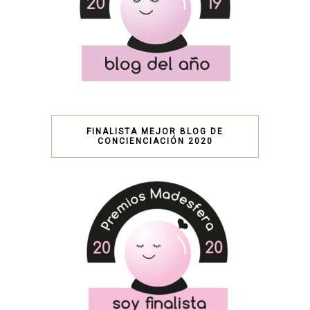
FINALISTA MEJOR BLOG DE
CONCIENCIACIÓN 2020