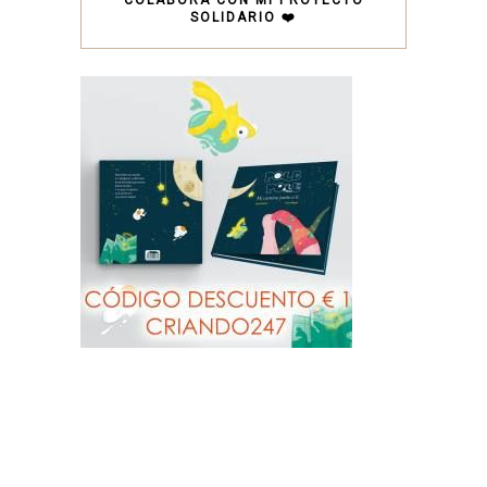
SOLIDARIO ❤️