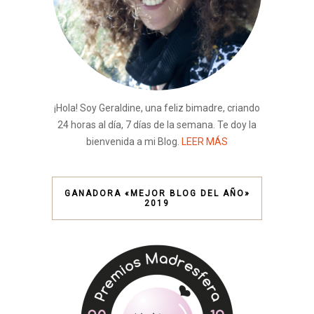
¡Hola! Soy Geraldine, una feliz bimadre, criando
24 horas al día, 7 días de la semana. Te doy la
bienvenida a mi Blog.
LEER MÁS
GANADORA «MEJOR BLOG DEL AÑO»
2019