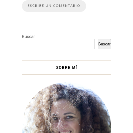
Buscar
Buscar
SOBRE MÍ