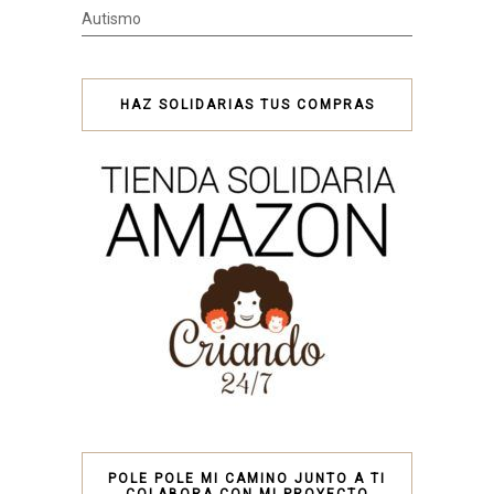
Autismo
HAZ SOLIDARIAS TUS COMPRAS
POLE POLE MI CAMINO JUNTO A TI
COLABORA CON MI PROYECTO