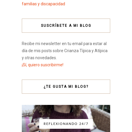
familias y discapacidad
SUSCRÍBETE A MI BLOG
Recibe mi newsletter en tu email para estar al
día de mis posts sobre Crianza Típica y Atípica
y otras novedades.
¡Sí, quiero suscribirme!
¿TE GUSTA MI BLOG?
REFLEXIONANDO 24/7