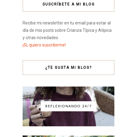
SUSCRÍBETE A MI BLOG
Recibe mi newsletter en tu email para estar al
día de mis posts sobre Crianza Típica y Atípica
y otras novedades.
¡Sí, quiero suscribirme!
¿TE GUSTA MI BLOG?
REFLEXIONANDO 24/7