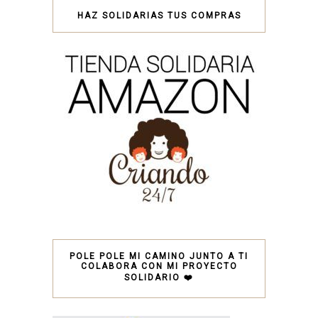
HAZ SOLIDARIAS TUS COMPRAS
POLE POLE MI CAMINO JUNTO A TI
COLABORA CON MI PROYECTO
SOLIDARIO ❤️