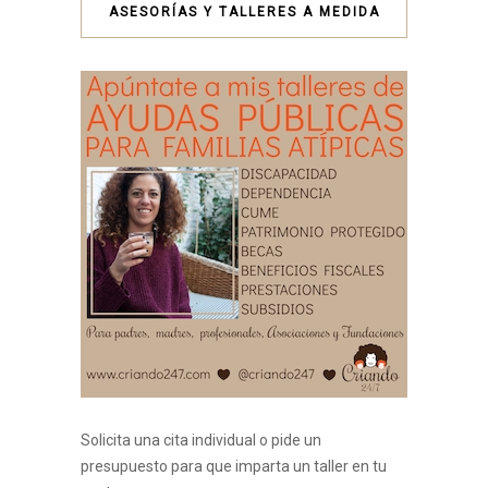
ASESORÍAS Y TALLERES A MEDIDA
Solicita una cita individual o pide un
presupuesto para que imparta un taller en tu