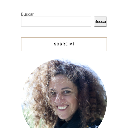
Buscar
Buscar
SOBRE MÍ