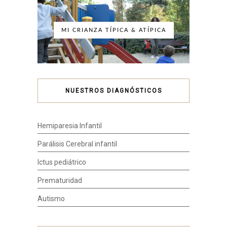
MI CRIANZA TÍPICA & ATÍPICA
NUESTROS DIAGNÓSTICOS
Hemiparesia Infantil
Parálisis Cerebral infantil
Ictus pediátrico
Prematuridad
Autismo