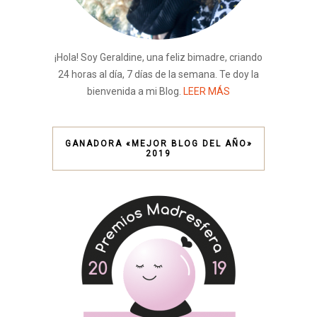
¡Hola! Soy Geraldine, una feliz bimadre, criando
24 horas al día, 7 días de la semana. Te doy la
bienvenida a mi Blog.
LEER MÁS
GANADORA «MEJOR BLOG DEL AÑO»
2019