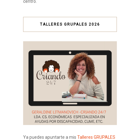
centro.
TALLERES GRUPALES 2026
Ya puedes apuntarte a mis
Talleres GRUPALES