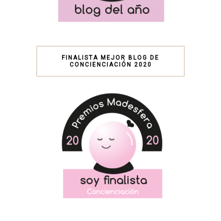
FINALISTA MEJOR BLOG DE
CONCIENCIACIÓN 2020