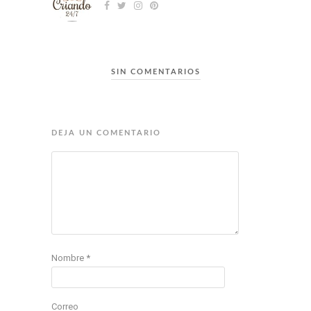
SIN COMENTARIOS
DEJA UN COMENTARIO
Nombre
*
Correo