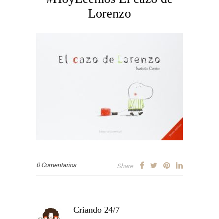
Lorenzo
0 Comentarios
Share
Criando 24/7