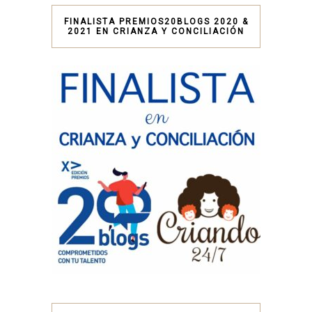
FINALISTA PREMIOS20BLOGS 2020 &
2021 EN CRIANZA Y CONCILIACIÓN