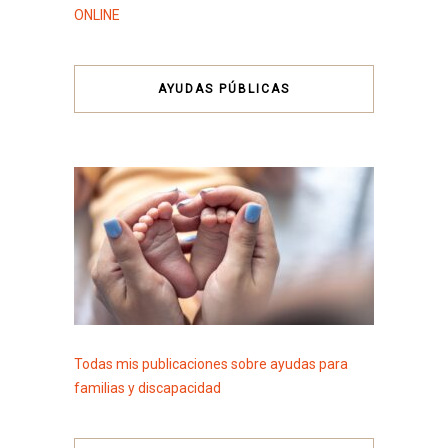
ONLINE
AYUDAS PÚBLICAS
Todas mis publicaciones sobre ayudas para
familias y discapacidad