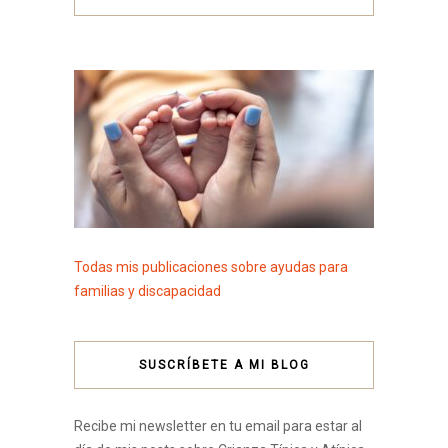
Todas mis publicaciones sobre ayudas para
familias y discapacidad
SUSCRÍBETE A MI BLOG
Recibe mi newsletter en tu email para estar al