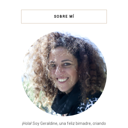
SOBRE MÍ
¡Hola! Soy Geraldine, una feliz bimadre, criando