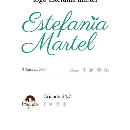
0 Comentarios
Share
Criando 24/7