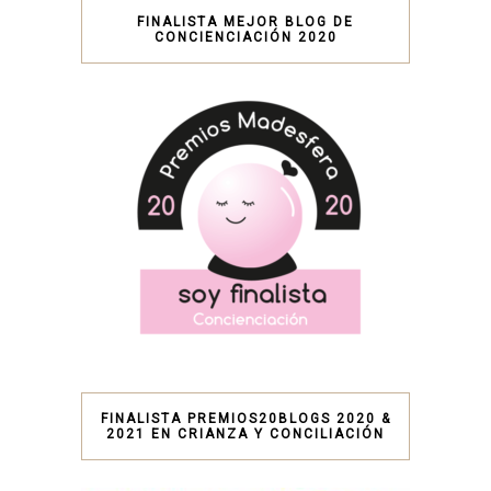
FINALISTA MEJOR BLOG DE
CONCIENCIACIÓN 2020
FINALISTA PREMIOS20BLOGS 2020 &
2021 EN CRIANZA Y CONCILIACIÓN