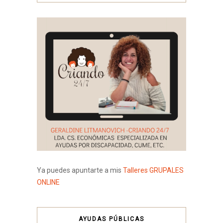
Ya puedes apuntarte a mis
Talleres GRUPALES
ONLINE
AYUDAS PÚBLICAS