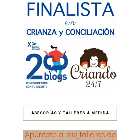
ASESORÍAS Y TALLERES A MEDIDA