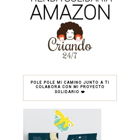
POLE POLE MI CAMINO JUNTO A TI
COLABORA CON MI PROYECTO
SOLIDARIO ❤️