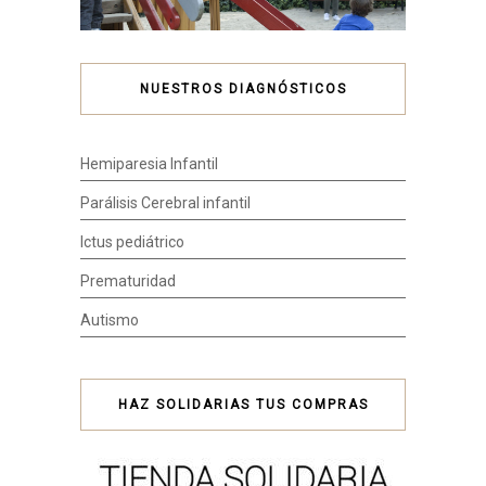
NUESTROS DIAGNÓSTICOS
Hemiparesia Infantil
Parálisis Cerebral infantil
Ictus pediátrico
Prematuridad
Autismo
HAZ SOLIDARIAS TUS COMPRAS