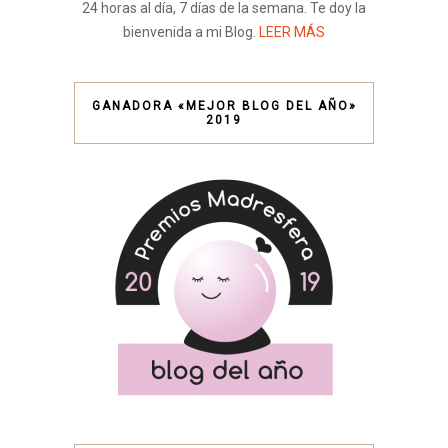
24 horas al día, 7 días de la semana. Te doy la
bienvenida a mi Blog.
LEER MÁS
GANADORA «MEJOR BLOG DEL AÑO»
2019