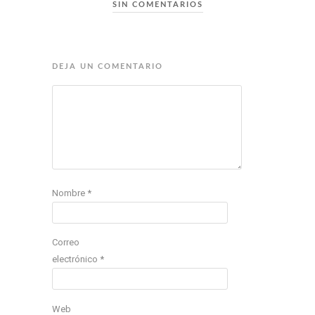
SIN COMENTARIOS
DEJA UN COMENTARIO
Nombre
*
Correo
electrónico
*
Web