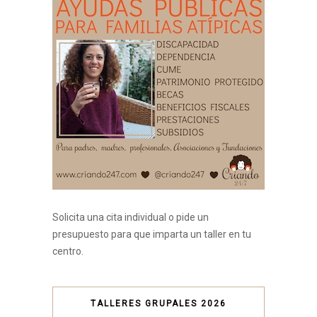
Solicita una cita individual o pide un
presupuesto para que imparta un taller en tu
centro.
TALLERES GRUPALES 2026