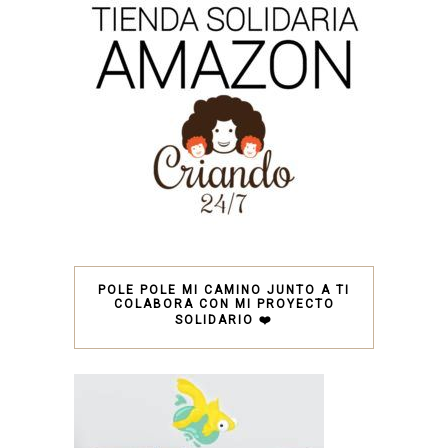
POLE POLE MI CAMINO JUNTO A TI
COLABORA CON MI PROYECTO
SOLIDARIO ❤️