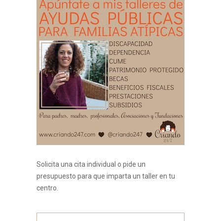
Solicita una cita individual o pide un
presupuesto para que imparta un taller en tu
centro.