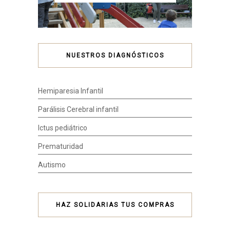
NUESTROS DIAGNÓSTICOS
Hemiparesia Infantil
Parálisis Cerebral infantil
Ictus pediátrico
Prematuridad
Autismo
HAZ SOLIDARIAS TUS COMPRAS