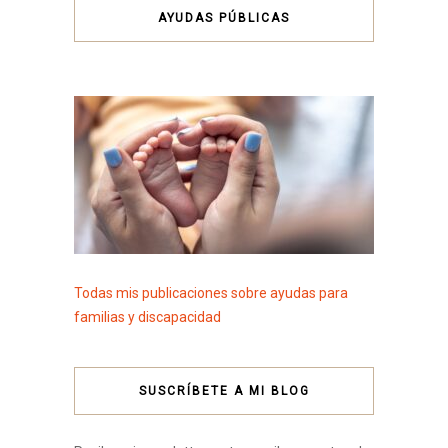
AYUDAS PÚBLICAS
Todas mis publicaciones sobre ayudas para
familias y discapacidad
SUSCRÍBETE A MI BLOG