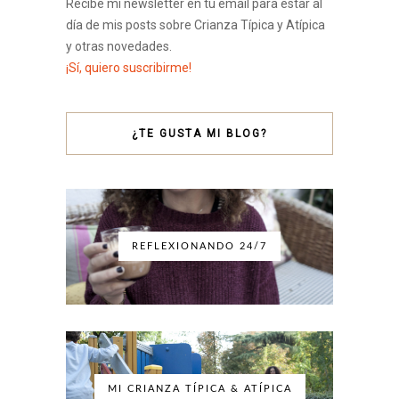
Recibe mi newsletter en tu email para estar al
día de mis posts sobre Crianza Típica y Atípica
y otras novedades.
¡Sí, quiero suscribirme!
¿TE GUSTA MI BLOG?
REFLEXIONANDO 24/7
MI CRIANZA TÍPICA & ATÍPICA