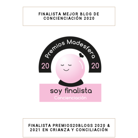
FINALISTA MEJOR BLOG DE
CONCIENCIACIÓN 2020
FINALISTA PREMIOS20BLOGS 2020 &
2021 EN CRIANZA Y CONCILIACIÓN