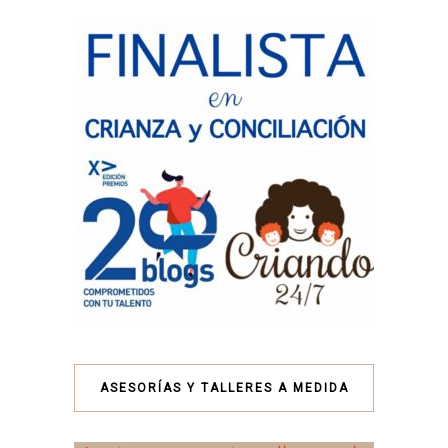
ASESORÍAS Y TALLERES A MEDIDA