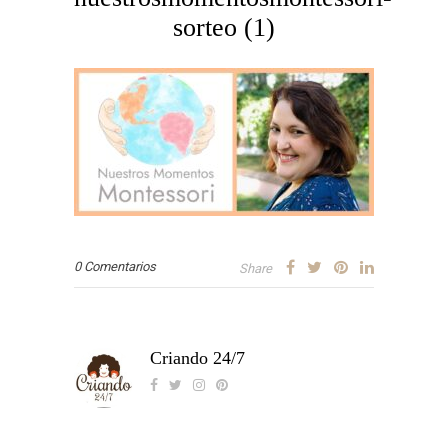
sorteo (1)
0 Comentarios
Share
Criando 24/7