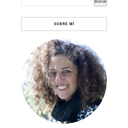
Buscar
SOBRE MÍ