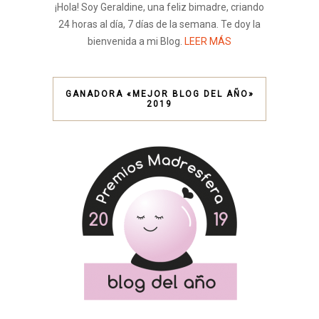
¡Hola! Soy Geraldine, una feliz bimadre, criando
24 horas al día, 7 días de la semana. Te doy la
bienvenida a mi Blog.
LEER MÁS
GANADORA «MEJOR BLOG DEL AÑO»
2019