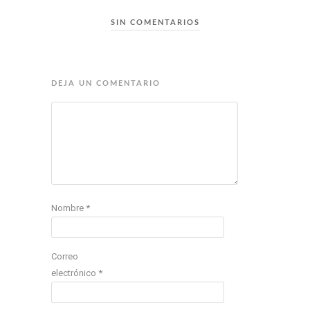
SIN COMENTARIOS
DEJA UN COMENTARIO
Nombre
*
Correo
electrónico
*