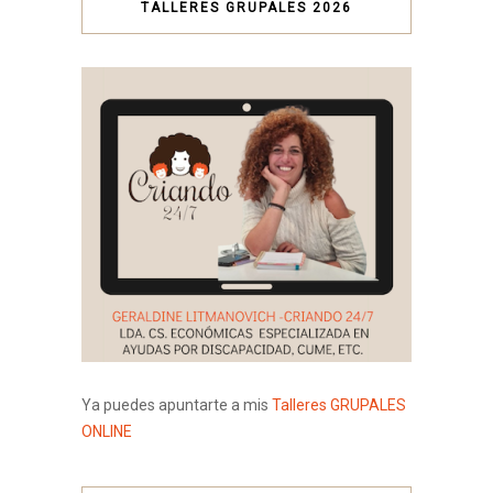
TALLERES GRUPALES 2026
Ya puedes apuntarte a mis
Talleres GRUPALES
ONLINE